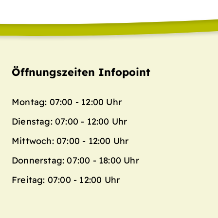
Öffnungszeiten Infopoint
Montag: 07:00 - 12:00 Uhr
Dienstag: 07:00 - 12:00 Uhr
Mittwoch: 07:00 - 12:00 Uhr
Donnerstag: 07:00 - 18:00 Uhr
Freitag: 07:00 - 12:00 Uhr