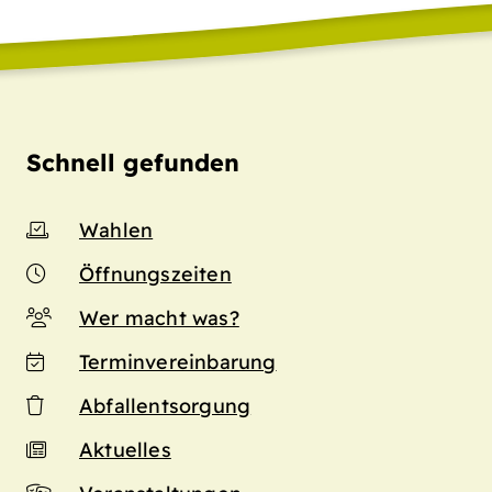
Schnell gefunden
Wahlen
Öffnungszeiten
Wer macht was?
Terminvereinbarung
Abfallentsorgung
Aktuelles