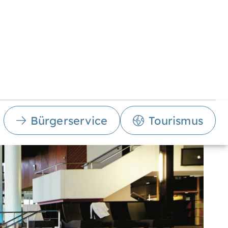
Bürgerservice
Tourismus