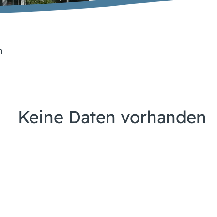
n
Keine Daten vorhanden