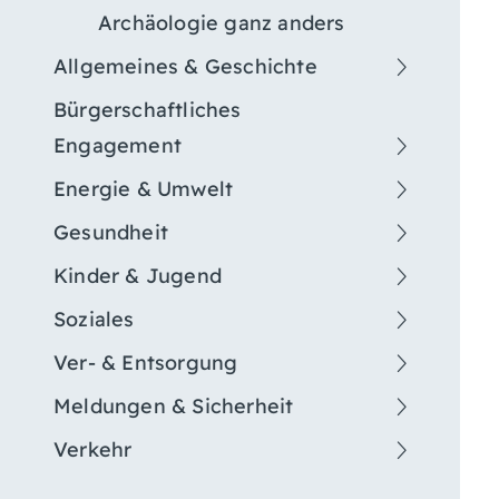
Archäologie ganz anders
Allgemeines & Geschichte
Bürgerschaftliches
Engagement
Energie & Umwelt
Gesundheit
Kinder & Jugend
Soziales
Ver- & Entsorgung
Meldungen & Sicherheit
Verkehr