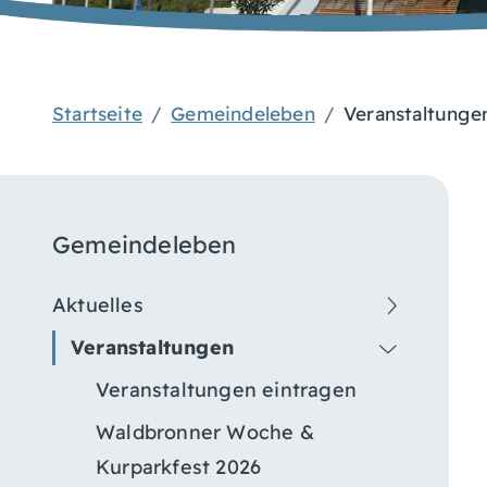
Startseite
Gemeindeleben
Veranstaltunge
Gemeindeleben
Aktuelles
Veranstaltungen
Veranstaltungen eintragen
Waldbronner Woche &
Kurparkfest 2026