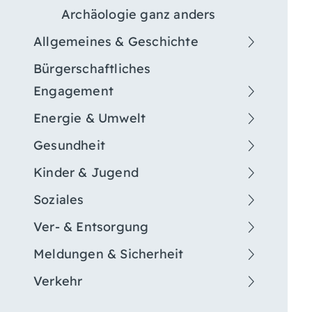
Archäologie ganz anders
Allgemeines & Geschichte
Bürgerschaftliches
Engagement
Energie & Umwelt
Gesundheit
Kinder & Jugend
Soziales
Ver- & Entsorgung
Meldungen & Sicherheit
Verkehr