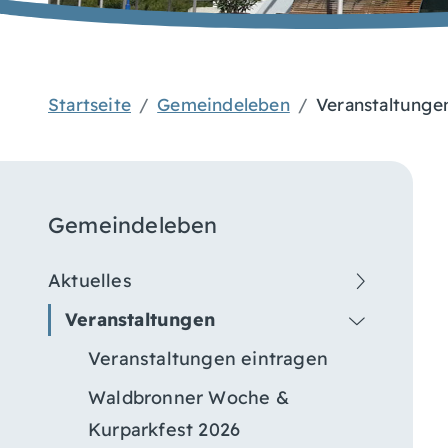
Startseite
Gemeindeleben
Veranstaltunge
Gemeindeleben
Aktuelles
Veranstaltungen
Veranstaltungen eintragen
Waldbronner Woche &
Kurparkfest 2026