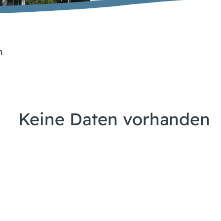
n
Keine Daten vorhanden