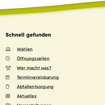
Schnell gefunden
Wahlen
Öffnungszeiten
Wer macht was?
Terminvereinbarung
Abfallentsorgung
Aktuelles