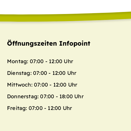
Öffnungszeiten Infopoint
Montag: 07:00 - 12:00 Uhr
Dienstag: 07:00 - 12:00 Uhr
Mittwoch: 07:00 - 12:00 Uhr
Donnerstag: 07:00 - 18:00 Uhr
Freitag: 07:00 - 12:00 Uhr