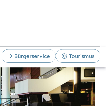
Bürgerservice
Tourismus