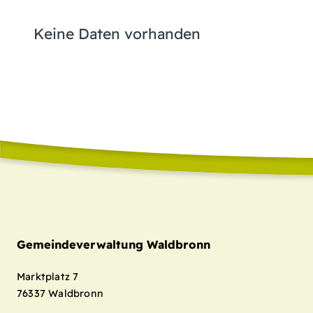
Keine Daten vorhanden
Gemeindeverwaltung Waldbronn
Marktplatz 7
76337
Waldbronn