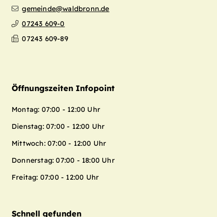
gemeinde@waldbronn.de
07243 609-0
07243 609-89
Öffnungszeiten Infopoint
Montag: 07:00 - 12:00 Uhr
Dienstag: 07:00 - 12:00 Uhr
Mittwoch: 07:00 - 12:00 Uhr
Donnerstag: 07:00 - 18:00 Uhr
Freitag: 07:00 - 12:00 Uhr
Schnell gefunden