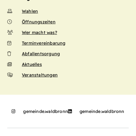
Wahlen
Öffnungszeiten
Wer macht was?
Terminvereinbarung
Abfallentsorgung
Aktuelles
Veranstaltungen
gemeinde.waldbronn
gemeinde.waldbronn