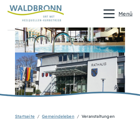
Menü
Startseite
Gemeindeleben
Veranstaltungen