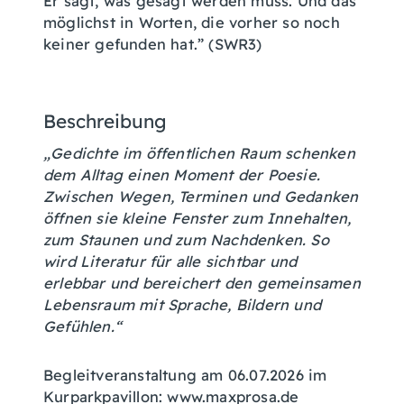
Er sagt, was gesagt werden muss. Und das
möglichst in Worten, die vorher so noch
keiner gefunden hat.” (SWR3)
Beschreibung
„Gedichte im öffentlichen Raum schenken
dem Alltag einen Moment der Poesie.
Zwischen Wegen, Terminen und Gedanken
öffnen sie kleine Fenster zum Innehalten,
zum Staunen und zum Nachdenken. So
wird Literatur für alle sichtbar und
erlebbar und bereichert den gemeinsamen
Lebensraum mit Sprache, Bildern und
Gefühlen.“
Begleitveranstaltung am 06.07.2026 im
Kurparkpavillon: www.maxprosa.de