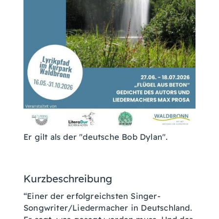
Er gilt als der "deutsche Bob Dylan".
Kurzbeschreibung
“Einer der erfolgreichsten Singer-
Songwriter/Liedermacher in Deutschland.