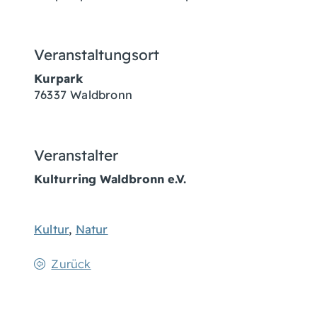
Veranstaltungsort
Kurpark
76337
Waldbronn
Veranstalter
Kulturring Waldbronn e.V.
Kultur
,
Natur
Zurück