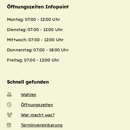
Öffnungszeiten Infopoint
Montag: 07:00 - 12:00 Uhr
Dienstag: 07:00 - 12:00 Uhr
Mittwoch: 07:00 - 12:00 Uhr
Donnerstag: 07:00 - 18:00 Uhr
Freitag: 07:00 - 12:00 Uhr
Schnell gefunden
Wahlen
Öffnungszeiten
Wer macht was?
Terminvereinbarung