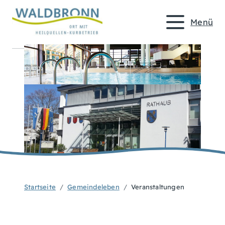
Menü
Startseite
Gemeindeleben
Veranstaltungen