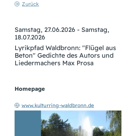
Zurück
Samstag, 27.06.2026
-
Samstag,
18.07.2026
Lyrikpfad Waldbronn: "Flügel aus
Beton" Gedichte des Autors und
Liedermachers Max Prosa
Homepage
www.kulturring-waldbronn.de