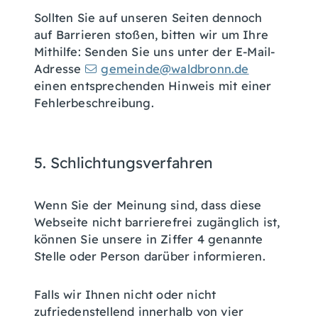
Sollten Sie auf unseren Seiten dennoch
auf Barrieren stoßen, bitten wir um Ihre
Mithilfe: Senden Sie uns unter der E-Mail-
Adresse
gemeinde@waldbronn.de
einen entsprechenden Hinweis mit einer
Fehlerbeschreibung.
5. Schlichtungsverfahren
Wenn Sie der Meinung sind, dass diese
Webseite nicht barrierefrei zugänglich ist,
können Sie unsere in Ziffer 4 genannte
Stelle oder Person darüber informieren.
Falls wir Ihnen nicht oder nicht
zufriedenstellend innerhalb von vier