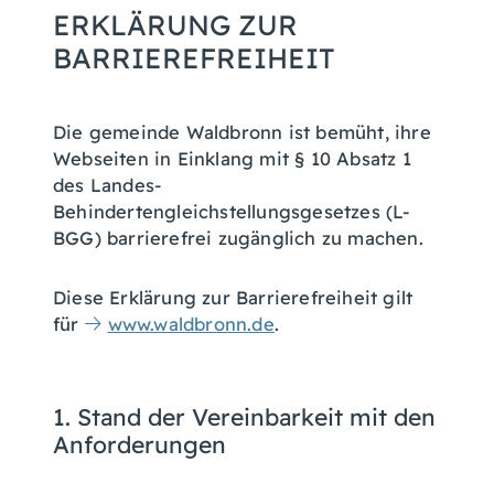
ERKLÄRUNG ZUR
BARRIEREFREIHEIT
Die gemeinde Waldbronn ist bemüht, ihre
Webseiten in Einklang mit § 10 Absatz 1
des Landes-
Behindertengleichstellungsgesetzes (L-
BGG) barrierefrei zugänglich zu machen.
Diese Erklärung zur Barrierefreiheit gilt
für
www.waldbronn.de
.
1. Stand der Vereinbarkeit mit den
Anforderungen