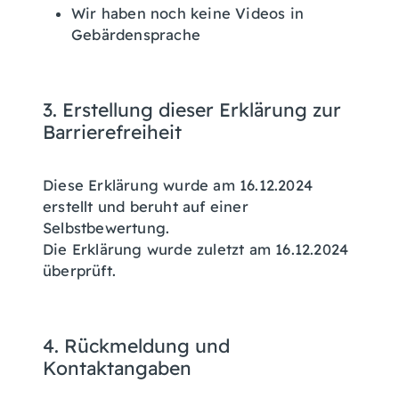
Wir haben noch keine Videos in
Gebärdensprache
3. Erstellung dieser Erklärung zur
Barrierefreiheit
Diese Erklärung wurde am 16.12.2024
erstellt und beruht auf einer
Selbstbewertung.
Die Erklärung wurde zuletzt am 16.12.2024
überprüft.
4. Rückmeldung und
Kontaktangaben