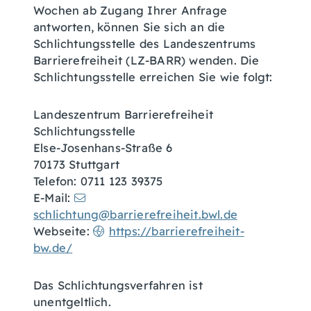
Wochen ab Zugang Ihrer Anfrage
antworten, können Sie sich an die
Schlichtungsstelle des Landeszentrums
Barrierefreiheit (LZ-BARR) wenden. Die
Schlichtungsstelle erreichen Sie wie folgt:
Landeszentrum Barrierefreiheit
Schlichtungsstelle
Else-Josenhans-Straße 6
70173 Stuttgart
Telefon: 0711 123 39375
E-Mail:
schlichtung@barrierefreiheit.bwl.de
Webseite:
https://barrierefreiheit-
bw.de/
Das Schlichtungsverfahren ist
unentgeltlich.