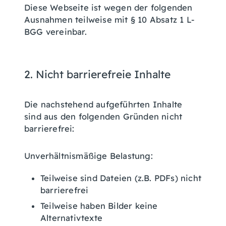
Diese Webseite ist wegen der folgenden
Ausnahmen teilweise mit § 10 Absatz 1 L-
BGG vereinbar.
2. Nicht barrierefreie Inhalte
Die nachstehend aufgeführten Inhalte
sind aus den folgenden Gründen nicht
barrierefrei:
Unverhältnismäßige Belastung:
Teilweise sind Dateien (z.B. PDFs) nicht
barrierefrei
Teilweise haben Bilder keine
Alternativtexte