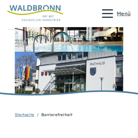
Menü
Startseite
Barrierefreiheit