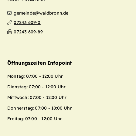
gemeinde@waldbronn.de
07243 609-0
07243 609-89
Öffnungszeiten Infopoint
Montag: 07:00 - 12:00 Uhr
Dienstag: 07:00 - 12:00 Uhr
Mittwoch: 07:00 - 12:00 Uhr
Donnerstag: 07:00 - 18:00 Uhr
Freitag: 07:00 - 12:00 Uhr