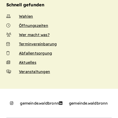
Schnell gefunden
Wahlen
Öffnungszeiten
Wer macht was?
Terminvereinbarung
Abfallentsorgung
Aktuelles
Veranstaltungen
gemeinde.waldbronn
gemeinde.waldbronn