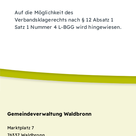
Auf die Möglichkeit des
Verbandsklagerechts nach § 12 Absatz 1
Satz 1 Nummer 4 L-BGG wird hingewiesen.
Gemeindeverwaltung Waldbronn
Marktplatz 7
76337
Waldbronn