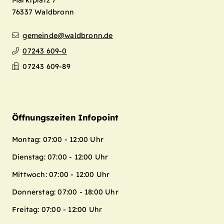
Marktplatz 7
76337
Waldbronn
gemeinde@waldbronn.de
07243 609-0
07243 609-89
Öffnungszeiten Infopoint
Montag: 07:00 - 12:00 Uhr
Dienstag: 07:00 - 12:00 Uhr
Mittwoch: 07:00 - 12:00 Uhr
Donnerstag: 07:00 - 18:00 Uhr
Freitag: 07:00 - 12:00 Uhr