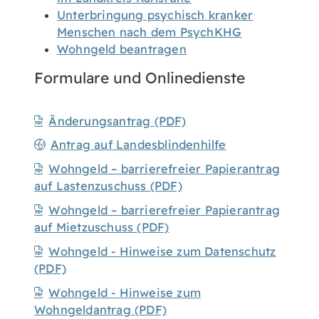
Unterbringung psychisch kranker
Menschen nach dem PsychKHG
Wohngeld beantragen
Formulare und Onlinedienste
Änderungsantrag (PDF)
Antrag auf Landesblindenhilfe
Wohngeld – barrierefreier Papierantrag
auf Lastenzuschuss (PDF)
Wohngeld – barrierefreier Papierantrag
auf Mietzuschuss (PDF)
Wohngeld - Hinweise zum Datenschutz
(PDF)
Wohngeld - Hinweise zum
Wohngeldantrag (PDF)