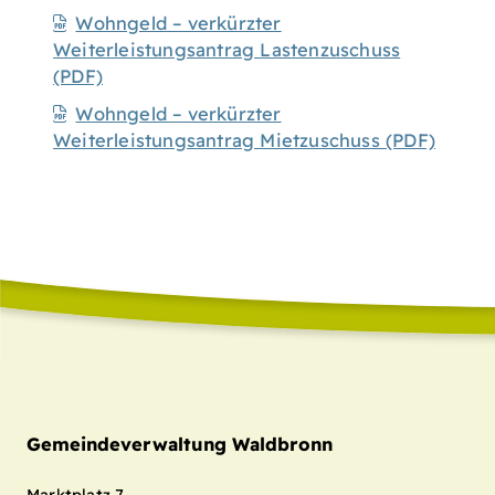
Wohngeld – verkürzter
Weiterleistungsantrag Lastenzuschuss
(PDF)
Wohngeld – verkürzter
Weiterleistungsantrag Mietzuschuss (PDF)
Gemeindeverwaltung Waldbronn