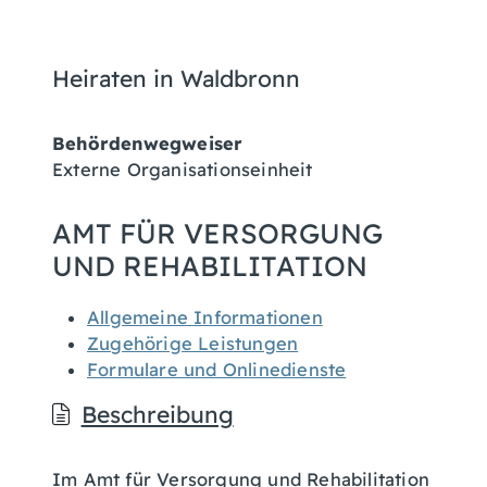
Heiraten in Waldbronn
Behördenwegweiser
Externe Organisationseinheit
AMT FÜR VERSORGUNG
UND REHABILITATION
Allgemeine Informationen
Zugehörige Leistungen
Formulare und Onlinedienste
Beschreibung
Im Amt für Versorgung und Rehabilitation