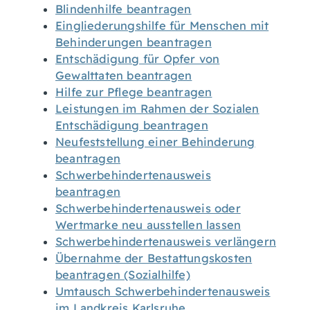
Blindenhilfe beantragen
Eingliederungshilfe für Menschen mit
Behinderungen beantragen
Entschädigung für Opfer von
Gewalttaten beantragen
Hilfe zur Pflege beantragen
Leistungen im Rahmen der Sozialen
Entschädigung beantragen
Neufeststellung einer Behinderung
beantragen
Schwerbehindertenausweis
beantragen
Schwerbehindertenausweis oder
Wertmarke neu ausstellen lassen
Schwerbehindertenausweis verlängern
Übernahme der Bestattungskosten
beantragen (Sozialhilfe)
Umtausch Schwerbehindertenausweis
im Landkreis Karlsruhe