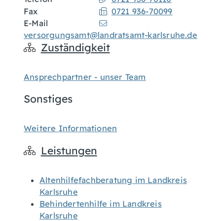
Fax
0721 936-70099
E-Mail
versorgungsamt@landratsamt-karlsruhe.de
Zuständigkeit
Ansprechpartner - unser Team
Sonstiges
Weitere Informationen
Leistungen
Altenhilfefachberatung im Landkreis
Karlsruhe
Behindertenhilfe im Landkreis
Karlsruhe