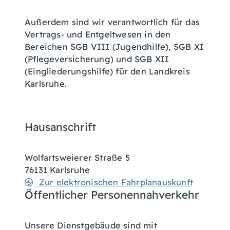
Außerdem sind wir verantwortlich für das
Vertrags- und Entgeltwesen in den
Bereichen
SGB VIII
(Jugendhilfe),
SGB XI
(Pflegeversicherung) und
SGB XII
(Eingliederungshilfe) für den Landkreis
Karlsruhe.
Hausanschrift
Wolfartsweierer Straße 5
76131
Karlsruhe
Zur elektronischen Fahrplanauskunft
Öffentlicher Personennahverkehr
Unsere Dienstgebäude sind mit