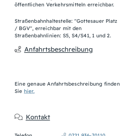
öffentlichen Verkehrsmitteln erreichbar.
Straßenbahnhaltestelle: "Gottesauer Platz
/ BGV", erreichbar mit den
Straßenbahnlinien: S5, S4/S41, 1 und 2.
Anfahrtsbeschreibung
Eine genaue Anfahrtsbeschreibung finden
Sie
hier.
Kontakt
Telefon
0721 936-70110