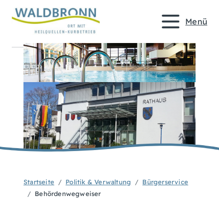
Menü
Startseite
Politik & Verwaltung
Bürgerservice
Behördenwegweiser