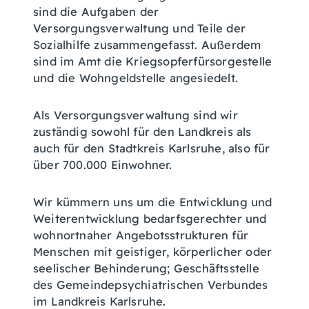
sind die Aufgaben der
Versorgungsverwaltung und Teile der
Sozialhilfe zusammengefasst. Außerdem
sind im Amt die Kriegsopferfürsorgestelle
und die Wohngeldstelle angesiedelt.
Als Versorgungsverwaltung sind wir
zuständig sowohl für den Landkreis als
auch für den Stadtkreis Karlsruhe, also für
über 700.000 Einwohner.
Wir kümmern uns um die Entwicklung und
Weiterentwicklung bedarfsgerechter und
wohnortnaher Angebotsstrukturen für
Menschen mit geistiger, körperlicher oder
seelischer Behinderung; Geschäftsstelle
des Gemeindepsychiatrischen Verbundes
im Landkreis Karlsruhe.