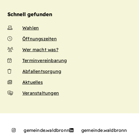
Schnell gefunden
Wahlen
Öffnungszeiten
Wer macht was?
Terminvereinbarung
Abfallentsorgung
Aktuelles
Veranstaltungen
gemeinde.waldbronn
gemeinde.waldbronn