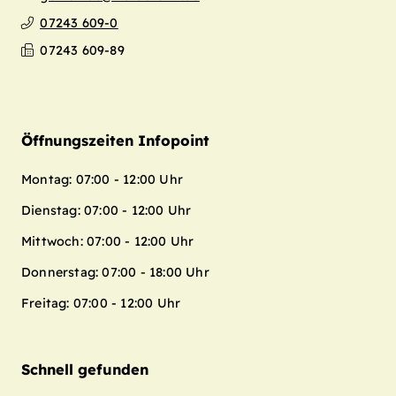
07243 609-0
07243 609-89
Öffnungszeiten Infopoint
Montag: 07:00 - 12:00 Uhr
Dienstag: 07:00 - 12:00 Uhr
Mittwoch: 07:00 - 12:00 Uhr
Donnerstag: 07:00 - 18:00 Uhr
Freitag: 07:00 - 12:00 Uhr
Schnell gefunden