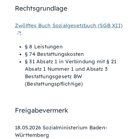
Rechtsgrundlage
Zwölftes Buch Sozialgesetzbuch (SGB XII)
:
§ 8
Leistungen
§ 74 Bestattungskosten
§ 31 Absatz 1 in Verbindung mit § 21
Absatz 1 Nummer 1 und Absatz 3
Bestattungsgesetz BW
(Bestattungspflichtige)
Freigabevermerk
18.05.2026
Sozialministerium Baden-
Württemberg