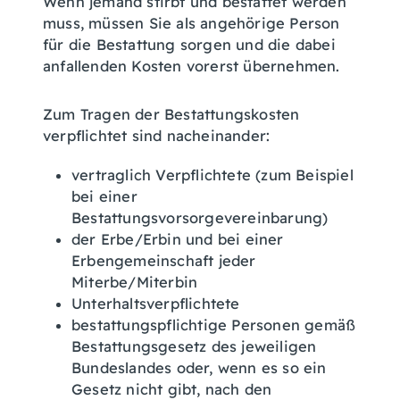
Wenn jemand stirbt und bestattet werden
muss, müssen Sie als angehörige Person
für die Bestattung sorgen und die dabei
anfallenden Kosten vorerst übernehmen.
Zum Tragen der Bestattungskosten
verpflichtet sind nacheinander:
vertraglich Verpflichtete (zum Beispiel
bei einer
Bestattungsvorsorgevereinbarung)
der Erbe/Erbin und bei einer
Erbengemeinschaft jeder
Miterbe/Miterbin
Unterhaltsverpflichtete
bestattungspflichtige Personen gemäß
Bestattungsgesetz des jeweiligen
Bundeslandes oder, wenn es so ein
Gesetz nicht gibt, nach den