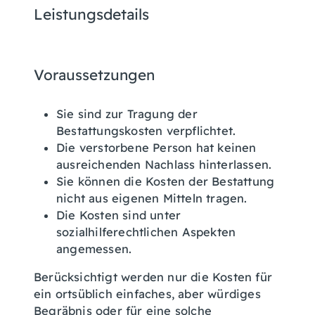
Leistungsdetails
Voraussetzungen
Sie sind zur Tragung der
Bestattungskosten verpflichtet.
Die verstorbene Person hat keinen
ausreichenden Nachlass hinterlassen.
Sie können die Kosten der Bestattung
nicht aus eigenen Mitteln tragen.
Die Kosten sind unter
sozialhilferechtlichen Aspekten
angemessen.
Berücksichtigt werden nur die Kosten für
ein ortsüblich einfaches, aber würdiges
Begräbnis oder für eine solche