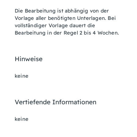
Die Bearbeitung ist abhängig von der
Vorlage aller benötigten Unterlagen. Bei
vollständiger Vorlage dauert die
Bearbeitung in der Regel 2 bis 4 Wochen.
Hinweise
keine
Vertiefende Informationen
keine