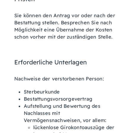
Sie können den Antrag vor oder nach der
Bestattung stellen. Besprechen Sie nach
Möglichkeit eine Übernahme der Kosten
schon vorher mit der zuständigen Stelle.
Erforderliche Unterlagen
Nachweise der verstorbenen Person:
Sterbeurkunde
Bestattungsvorsorgevertrag
Aufstellung und Bewertung des
Nachlasses mit
Vermögensnachweisen, vor allem:
lückenlose Girokontoauszüge der