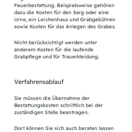
Feuerbestattung. Beispielsweise gehören
dazu die Kosten für den Sarg oder eine
Urne, ein Leichenhaus und Grabgebühren
sowie Kosten für das Anlegen des Grabes.
Nicht berücksichtigt werden unter
anderem Kosten für die laufende
Grabpflege und für Trauerkleidung.
Verfahrensablauf
Sie müssen die Übernahme der
Bestattungskosten schriftlich bei der
zuständigen Stelle beantragen.
Dort können Sie sich auch beraten lassen