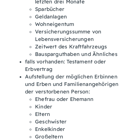
letzten drei Monate
Sparbücher
Geldanlagen
Wohneigentum
Versicherungssumme von
Lebensversicherungen
Zeitwert des Kraftfahrzeugs
Bausparguthaben und Ähnliches
falls vorhanden: Testament oder
Erbvertrag
Aufstellung der möglichen Erbinnen
und Erben und Familienangehörigen
der verstorbenen Person:
Ehefrau oder Ehemann
Kinder
Eltern
Geschwister
Enkelkinder
Großeltern