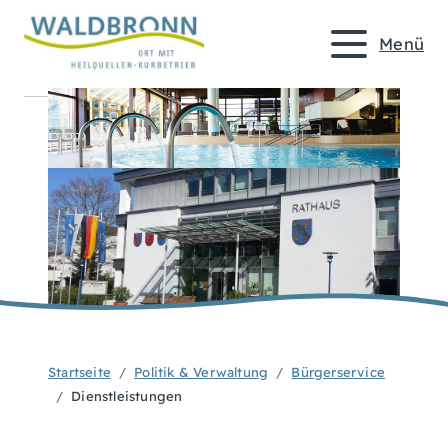
Menü
Startseite
Politik & Verwaltung
Bürgerservice
Dienstleistungen