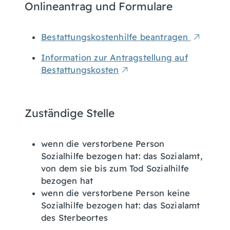
Onlineantrag und Formulare
Bestattungskostenhilfe beantragen
Information zur Antragstellung auf
Bestattungskosten
Zuständige Stelle
wenn die verstorbene Person
Sozialhilfe bezogen hat: das Sozialamt,
von dem sie bis zum Tod Sozialhilfe
bezogen hat
wenn die verstorbene Person keine
Sozialhilfe bezogen hat: das Sozialamt
des Sterbeortes