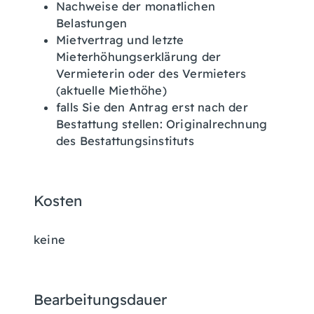
Nachweise der monatlichen
Belastungen
Mietvertrag und letzte
Mieterhöhungserklärung der
Vermieterin oder des Vermieters
(aktuelle Miethöhe)
falls Sie den Antrag erst nach der
Bestattung stellen: Originalrechnung
des Bestattungsinstituts
Kosten
keine
Bearbeitungsdauer