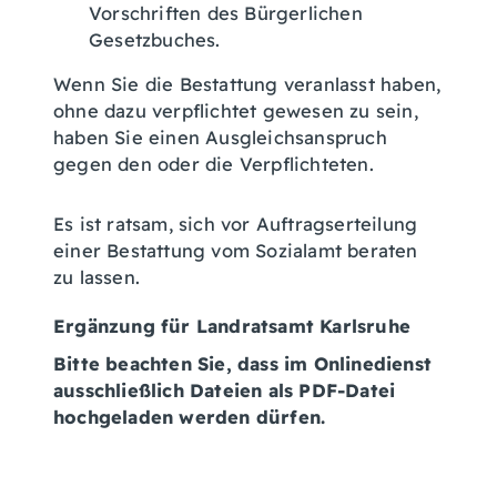
Vorschriften des Bürgerlichen
Gesetzbuches.
Wenn Sie die Bestattung veranlasst haben,
ohne dazu verpflichtet gewesen zu sein,
haben Sie einen Ausgleichsanspruch
gegen den oder die Verpflichteten.
Es ist ratsam, sich vor Auftragserteilung
einer Bestattung vom Sozialamt beraten
zu lassen.
Ergänzung für Landratsamt Karlsruhe
Bitte beachten Sie, dass im Onlinedienst
ausschließlich Dateien als PDF-Datei
hochgeladen werden dürfen.