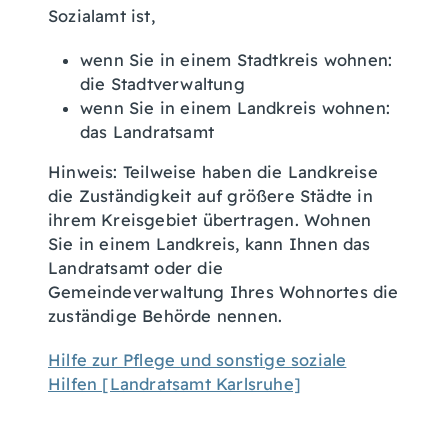
Sozialamt ist,
wenn Sie in einem Stadtkreis wohnen:
die Stadtverwaltung
wenn Sie in einem Landkreis wohnen:
das Landratsamt
Hinweis: Teilweise haben die Landkreise
die Zuständigkeit auf größere Städte in
ihrem Kreisgebiet übertragen. Wohnen
Sie in einem Landkreis, kann Ihnen das
Landratsamt oder die
Gemeindeverwaltung Ihres Wohnortes die
zuständige Behörde nennen.
Hilfe zur Pflege und sonstige soziale
Hilfen [Landratsamt Karlsruhe]