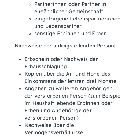
Partnerinnen oder Partner in
eheähnlicher Gemeinschaft
eingetragene Lebenspartnerinnen
und Lebenspartner
sonstige Erbinnen und Erben
Nachweise der antragstellenden Person:
Erbschein oder Nachweis der
Erbausschlagung
Kopien über die Art und Höhe des
Einkommens der letzten drei Monate
Angaben zu weiteren Angehörigen
der verstorbenen Person (zum Beispiel
im Haushalt lebende Erbinnen oder
Erben und Angehörige der
verstorbenen Person)
Nachweise über die
Vermögensverhältnisse