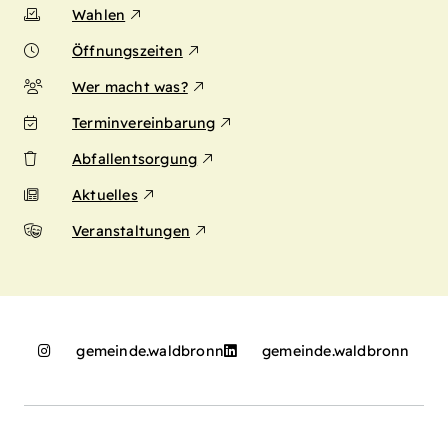
Wahlen
Öffnungszeiten
Wer macht was?
Terminvereinbarung
Abfallentsorgung
Aktuelles
Veranstaltungen
gemeinde.waldbronn
gemeinde.waldbronn