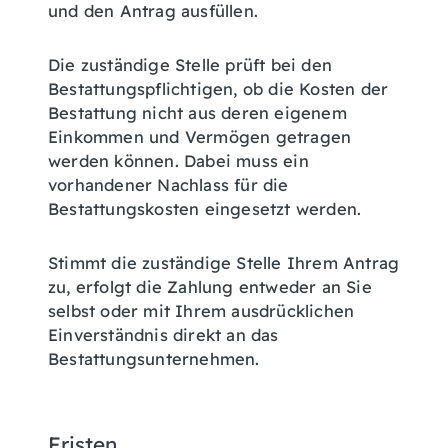
und den Antrag ausfüllen.
Die zuständige Stelle prüft bei den
Bestattungspflichtigen, ob die Kosten der
Bestattung nicht aus deren eigenem
Einkommen und Vermögen getragen
werden können. Dabei muss ein
vorhandener Nachlass für die
Bestattungskosten eingesetzt werden.
Stimmt die zuständige Stelle Ihrem Antrag
zu, erfolgt die Zahlung entweder an Sie
selbst oder mit Ihrem ausdrücklichen
Einverständnis direkt an das
Bestattungsunternehmen.
Fristen