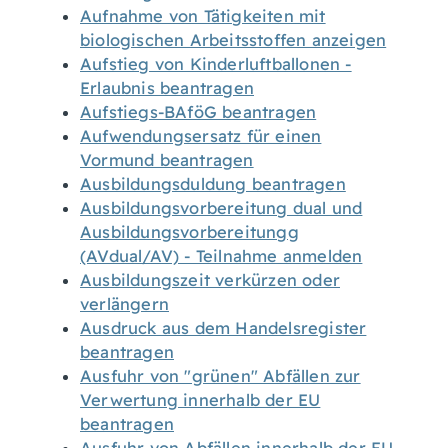
Aufnahme von Tätigkeiten mit
biologischen Arbeitsstoffen anzeigen
Aufstieg von Kinderluftballonen -
Erlaubnis beantragen
Aufstiegs-BAföG beantragen
Aufwendungsersatz für einen
Vormund beantragen
Ausbildungsduldung beantragen
Ausbildungsvorbereitung dual und
Ausbildungsvorbereitungg
(AVdual/AV) - Teilnahme anmelden
Ausbildungszeit verkürzen oder
verlängern
Ausdruck aus dem Handelsregister
beantragen
Ausfuhr von "grünen" Abfällen zur
Verwertung innerhalb der EU
beantragen