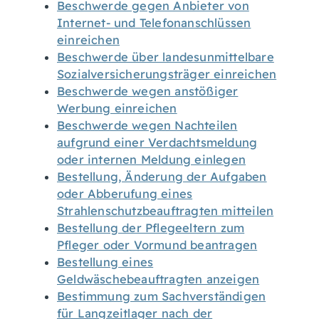
Beschwerde gegen Anbieter von
Internet- und Telefonanschlüssen
einreichen
Beschwerde über landesunmittelbare
Sozialversicherungsträger einreichen
Beschwerde wegen anstößiger
Werbung einreichen
Beschwerde wegen Nachteilen
aufgrund einer Verdachtsmeldung
oder internen Meldung einlegen
Bestellung, Änderung der Aufgaben
oder Abberufung eines
Strahlenschutzbeauftragten mitteilen
Bestellung der Pflegeeltern zum
Pfleger oder Vormund beantragen
Bestellung eines
Geldwäschebeauftragten anzeigen
Bestimmung zum Sachverständigen
für Langzeitlager nach der