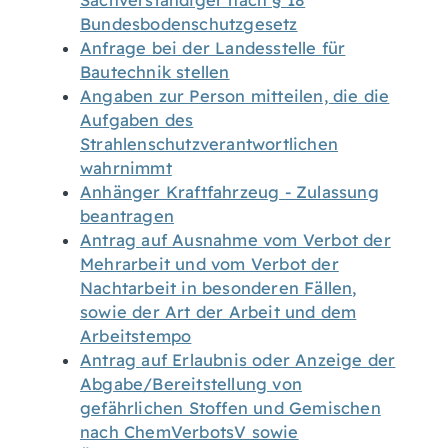
Sachverständiger nach § 18
Bundesbodenschutzgesetz
Anfrage bei der Landesstelle für
Bautechnik stellen
Angaben zur Person mitteilen, die die
Aufgaben des
Strahlenschutzverantwortlichen
wahrnimmt
Anhänger Kraftfahrzeug - Zulassung
beantragen
Antrag auf Ausnahme vom Verbot der
Mehrarbeit und vom Verbot der
Nachtarbeit in besonderen Fällen,
sowie der Art der Arbeit und dem
Arbeitstempo
Antrag auf Erlaubnis oder Anzeige der
Abgabe/Bereitstellung von
gefährlichen Stoffen und Gemischen
nach ChemVerbotsV sowie