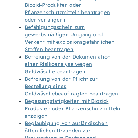
Biozid-Produkten oder
Pflanzenschutzmitteln beantragen
oder verlängern
Befähigungsschein zum
gewerbsmäßigen Umgang und
Verkehr mit explosionsgefährlichen
Stoffen beantragen
Befreiung von der Dokumentation
einer Risikoanalyse wegen
Geldwäsche beantragen
Befreiung von der Pflicht zur
Bestellung eines
Geldwäschebeauftragten beantragen
Begasungstätigkeiten mit Biozid-
Produkten oder Pflanzenschutzmitteln
anzeigen
Beglaubigung von ausländischen
öffentlichen Urkunden zur