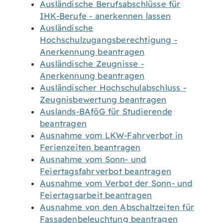
Ausländische Berufsabschlüsse für
IHK-Berufe - anerkennen lassen
Ausländische
Hochschulzugangsberechtigung -
Anerkennung beantragen
Ausländische Zeugnisse -
Anerkennung beantragen
Ausländischer Hochschulabschluss -
Zeugnisbewertung beantragen
Auslands-BAföG für Studierende
beantragen
Ausnahme vom LKW-Fahrverbot in
Ferienzeiten beantragen
Ausnahme vom Sonn- und
Feiertagsfahrverbot beantragen
Ausnahme vom Verbot der Sonn- und
Feiertagsarbeit beantragen
Ausnahme von den Abschaltzeiten für
Fassadenbeleuchtung beantragen