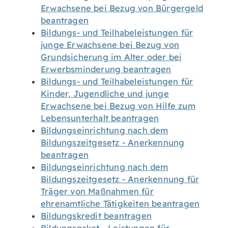
Erwachsene bei Bezug von Bürgergeld
beantragen
Bildungs- und Teilhabeleistungen für
junge Erwachsene bei Bezug von
Grundsicherung im Alter oder bei
Erwerbsminderung beantragen
Bildungs- und Teilhabeleistungen für
Kinder, Jugendliche und junge
Erwachsene bei Bezug von Hilfe zum
Lebensunterhalt beantragen
Bildungseinrichtung nach dem
Bildungszeitgesetz - Anerkennung
beantragen
Bildungseinrichtung nach dem
Bildungszeitgesetz - Anerkennung für
Träger von Maßnahmen für
ehrenamtliche Tätigkeiten beantragen
Bildungskredit beantragen