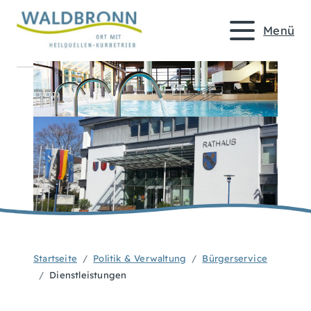
Menü
Startseite
Politik & Verwaltung
Bürgerservice
Dienstleistungen