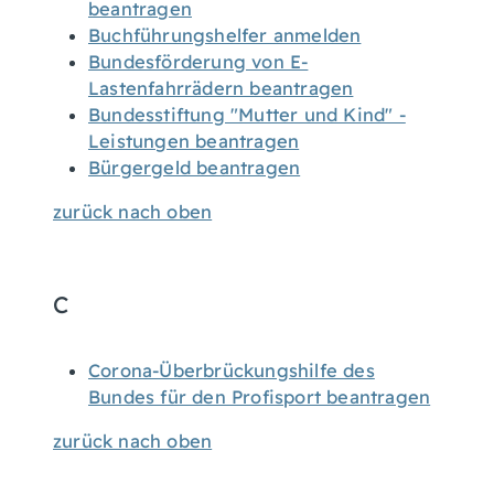
beantragen
Buchführungshelfer anmelden
Bundesförderung von E-
Lastenfahrrädern beantragen
Bundesstiftung "Mutter und Kind" -
Leistungen beantragen
Bürgergeld beantragen
zurück nach oben
C
Corona-Überbrückungshilfe des
Bundes für den Profisport beantragen
zurück nach oben