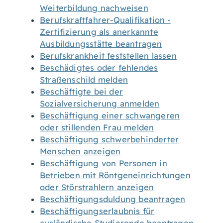
Weiterbildung nachweisen
Berufskraftfahrer-Qualifikation -
Zertifizierung als anerkannte
Ausbildungsstätte beantragen
Berufskrankheit feststellen lassen
Beschädigtes oder fehlendes
Straßenschild melden
Beschäftigte bei der
Sozialversicherung anmelden
Beschäftigung einer schwangeren
oder stillenden Frau melden
Beschäftigung schwerbehinderter
Menschen anzeigen
Beschäftigung von Personen in
Betrieben mit Röntgeneinrichtungen
oder Störstrahlern anzeigen
Beschäftigungsduldung beantragen
Beschäftigungserlaubnis für