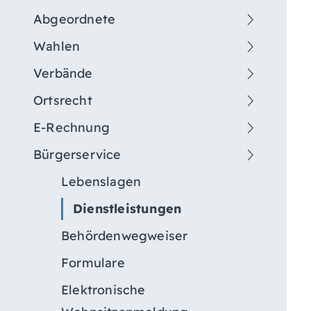
Abgeordnete
Wahlen
Verbände
Ortsrecht
E-Rechnung
Bürgerservice
Lebenslagen
Dienstleistungen
Behördenwegweiser
Formulare
Elektronische