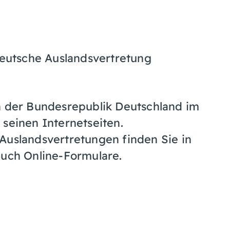
 deutsche Auslandsvertretung
n der Bundesrepublik Deutschland im
 seinen Internetseiten.
Auslandsvertretungen finden Sie in
auch Online-Formulare.