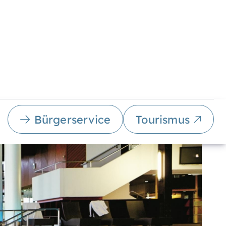
Bürgerservice
Tourismus