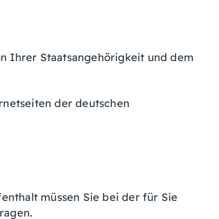
n Ihrer Staatsangehörigkeit und dem
rnetseiten der deutschen
fenthalt müssen Sie bei der für Sie
ragen.