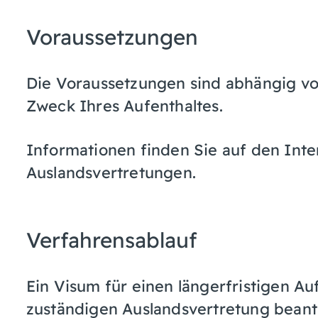
Voraussetzungen
Die Voraussetzungen sind abhängig vo
Zweck Ihres Aufenthaltes.
Informationen finden Sie auf den Inte
Auslandsvertretungen.
Verfahrensablauf
Ein Visum für einen längerfristigen Au
zuständigen Auslandsvertretung beant