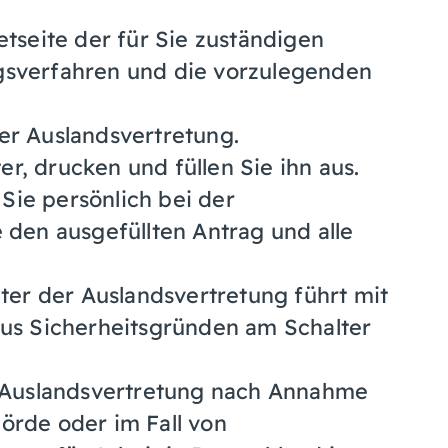
etseite der für Sie zuständigen
gsverfahren und die vorzulegenden
er Auslandsvertretung.
r, drucken und füllen Sie ihn aus.
Sie persönlich bei der
 den ausgefüllten Antrag und alle
iter der Auslandsvertretung führt mit
aus Sicherheitsgründen am Schalter
ie Auslandsvertretung nach Annahme
örde oder im Fall von