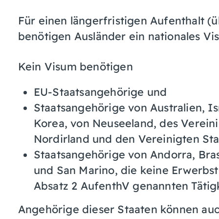
Für einen längerfristigen Aufenthalt (
benötigen Ausländer ein nationales Vi
Kein Visum benötigen
EU-Staatsangehörige und
Staatsangehörige von Australien, Is
Korea, von Neuseeland, des Verein
Nordirland und den Vereinigten St
Staatsangehörige von Andorra, Bras
und San Marino, die keine Erwerbst
Absatz 2 AufenthV genannten Tätig
Angehörige dieser Staaten können auc