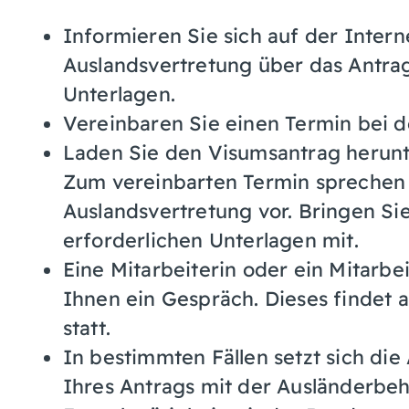
Informieren Sie sich auf der Intern
Auslandsvertretung über das Antra
Unterlagen.
Vereinbaren Sie einen Termin bei d
Laden Sie den Visumsantrag herunte
Zum vereinbarten Termin sprechen 
Auslandsvertretung vor. Bringen Sie
erforderlichen Unterlagen mit.
Eine Mitarbeiterin oder ein Mitarbe
Ihnen ein Gespräch. Dieses findet 
statt.
In bestimmten Fällen setzt sich d
Ihres Antrags mit der Ausländerbeh