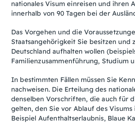
nationales Visum einreisen und ihren A
innerhalb von 90 Tagen bei der Auslä
Das Vorgehen und die Voraussetzunge
Staatsangehörigkeit Sie besitzen und 
Deutschland aufhalten wollen (beispiel
Familienzusammenführung, Studium u
In bestimmten Fällen müssen Sie Kenn
nachweisen. Die Erteilung des national
denselben Vorschriften, die auch für di
gelten, den Sie vor Ablauf des Visum
Beispiel Aufenthaltserlaubnis, Blaue Ka