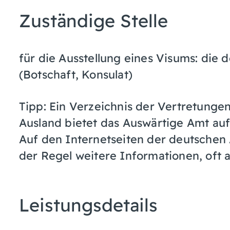
Zuständige Stelle
für die Ausstellung eines Visums: die
(Botschaft, Konsulat)
Tipp: Ein Verzeichnis der Vertretunge
Ausland bietet das Auswärtige Amt auf
Auf den Internetseiten der deutschen 
der Regel weitere Informationen, oft 
Leistungsdetails