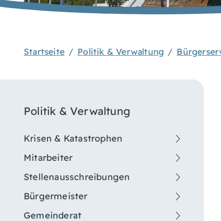
Startseite
Politik & Verwaltung
Bürgerser
Politik & Verwaltung
Krisen & Katastrophen
Mitarbeiter
Stellenausschreibungen
Bürgermeister
Gemeinderat