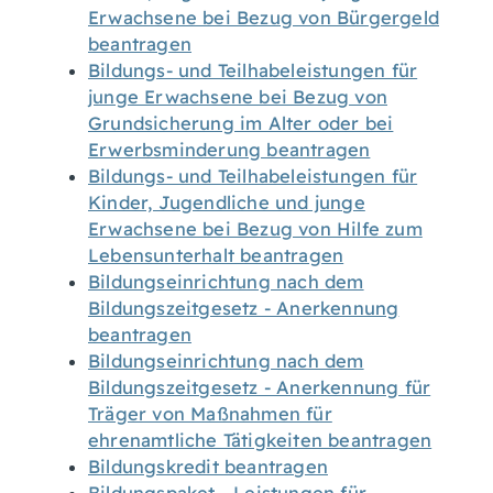
Erwachsene bei Bezug von Bürgergeld
beantragen
Bildungs- und Teilhabeleistungen für
junge Erwachsene bei Bezug von
Grundsicherung im Alter oder bei
Erwerbsminderung beantragen
Bildungs- und Teilhabeleistungen für
Kinder, Jugendliche und junge
Erwachsene bei Bezug von Hilfe zum
Lebensunterhalt beantragen
Bildungseinrichtung nach dem
Bildungszeitgesetz - Anerkennung
beantragen
Bildungseinrichtung nach dem
Bildungszeitgesetz - Anerkennung für
Träger von Maßnahmen für
ehrenamtliche Tätigkeiten beantragen
Bildungskredit beantragen