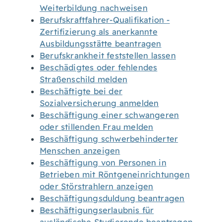
Weiterbildung nachweisen
Berufskraftfahrer-Qualifikation -
Zertifizierung als anerkannte
Ausbildungsstätte beantragen
Berufskrankheit feststellen lassen
Beschädigtes oder fehlendes
Straßenschild melden
Beschäftigte bei der
Sozialversicherung anmelden
Beschäftigung einer schwangeren
oder stillenden Frau melden
Beschäftigung schwerbehinderter
Menschen anzeigen
Beschäftigung von Personen in
Betrieben mit Röntgeneinrichtungen
oder Störstrahlern anzeigen
Beschäftigungsduldung beantragen
Beschäftigungserlaubnis für