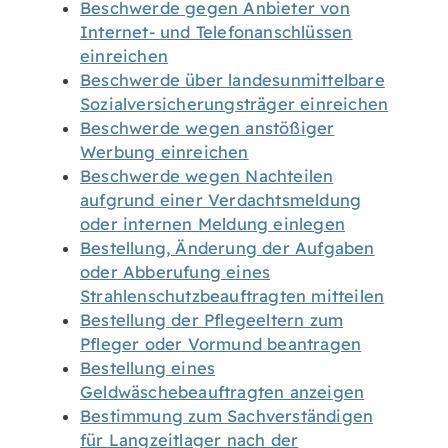
Beschwerde gegen Anbieter von
Internet- und Telefonanschlüssen
einreichen
Beschwerde über landesunmittelbare
Sozialversicherungsträger einreichen
Beschwerde wegen anstößiger
Werbung einreichen
Beschwerde wegen Nachteilen
aufgrund einer Verdachtsmeldung
oder internen Meldung einlegen
Bestellung, Änderung der Aufgaben
oder Abberufung eines
Strahlenschutzbeauftragten mitteilen
Bestellung der Pflegeeltern zum
Pfleger oder Vormund beantragen
Bestellung eines
Geldwäschebeauftragten anzeigen
Bestimmung zum Sachverständigen
für Langzeitlager nach der