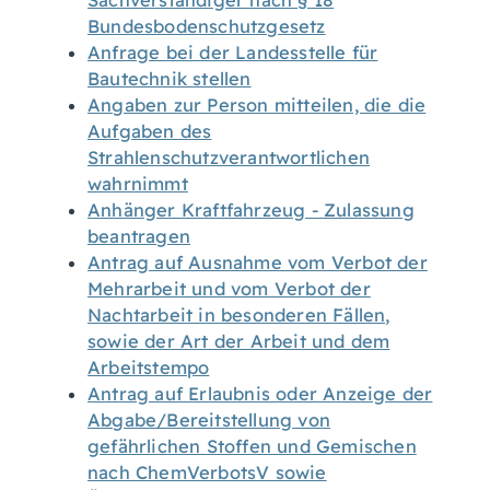
Sachverständiger nach § 18
Bundesbodenschutzgesetz
Anfrage bei der Landesstelle für
Bautechnik stellen
Angaben zur Person mitteilen, die die
Aufgaben des
Strahlenschutzverantwortlichen
wahrnimmt
Anhänger Kraftfahrzeug - Zulassung
beantragen
Antrag auf Ausnahme vom Verbot der
Mehrarbeit und vom Verbot der
Nachtarbeit in besonderen Fällen,
sowie der Art der Arbeit und dem
Arbeitstempo
Antrag auf Erlaubnis oder Anzeige der
Abgabe/Bereitstellung von
gefährlichen Stoffen und Gemischen
nach ChemVerbotsV sowie