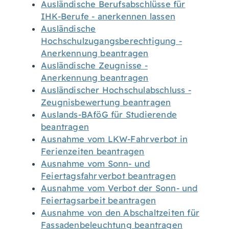
Ausländische Berufsabschlüsse für
IHK-Berufe - anerkennen lassen
Ausländische
Hochschulzugangsberechtigung -
Anerkennung beantragen
Ausländische Zeugnisse -
Anerkennung beantragen
Ausländischer Hochschulabschluss -
Zeugnisbewertung beantragen
Auslands-BAföG für Studierende
beantragen
Ausnahme vom LKW-Fahrverbot in
Ferienzeiten beantragen
Ausnahme vom Sonn- und
Feiertagsfahrverbot beantragen
Ausnahme vom Verbot der Sonn- und
Feiertagsarbeit beantragen
Ausnahme von den Abschaltzeiten für
Fassadenbeleuchtung beantragen