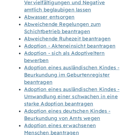
Vervielfältigungen und Negative
amtlich beglaubigen lassen
Abwasser entsorgen
Abweichende Regelungen zum
Schichtbetrieb beantragen
Abweichende Ruhezeit beantragen
Adoption - Akteneinsicht beantragen
Adoption - sich als Adoptiveltern
bewerben
Adoption eines ausländischen Kindes -
Beurkundung im Geburtenregister
beantragen
Adoption eines ausländischen Kindes -
Umwandlung einer schwachen in eine
starke Adoption beantragen
Adoption eines deutschen Kindes -
Beurkundung von Amts wegen
Adoption eines erwachsenen
Menschen beantragen