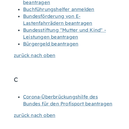
beantragen
Buchführungshelfer anmelden
Bundesförderung von E-
Lastenfahrrädern beantragen
Bundesstiftung "Mutter und Kind" -
Leistungen beantragen
Bürgergeld beantragen
zurück nach oben
C
Corona-Überbrückungshilfe des
Bundes für den Profisport beantragen
zurück nach oben