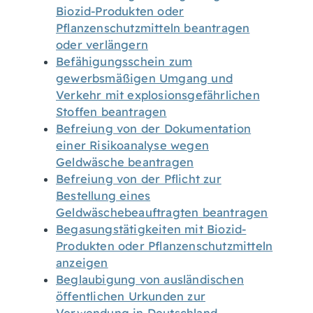
Biozid-Produkten oder
Pflanzenschutzmitteln beantragen
oder verlängern
Befähigungsschein zum
gewerbsmäßigen Umgang und
Verkehr mit explosionsgefährlichen
Stoffen beantragen
Befreiung von der Dokumentation
einer Risikoanalyse wegen
Geldwäsche beantragen
Befreiung von der Pflicht zur
Bestellung eines
Geldwäschebeauftragten beantragen
Begasungstätigkeiten mit Biozid-
Produkten oder Pflanzenschutzmitteln
anzeigen
Beglaubigung von ausländischen
öffentlichen Urkunden zur