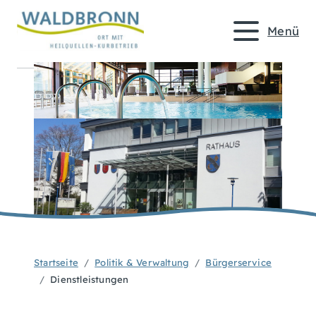
Menü
Startseite
Politik & Verwaltung
Bürgerservice
Dienstleistungen