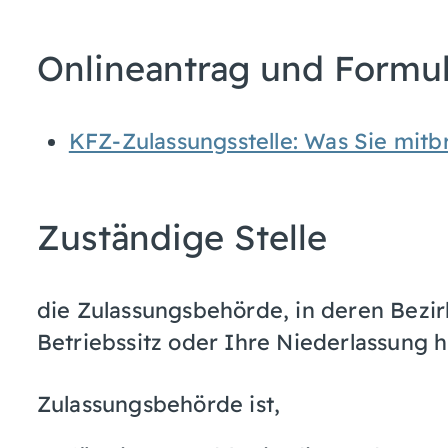
Onlineantrag und Formu
KFZ-Zulassungsstelle: Was Sie mit
Zuständige Stelle
die Zulassungsbehörde, in deren Bezir
Betriebssitz oder Ihre Niederlassung 
Zulassungsbehörde ist,