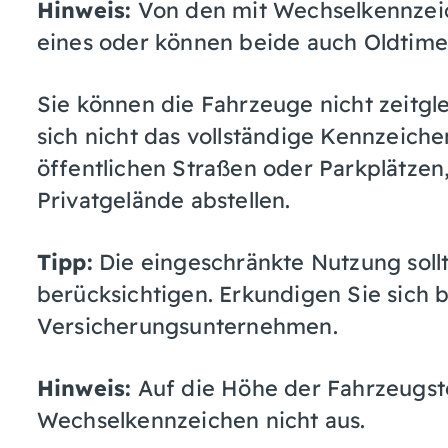
Hinweis:
Von den mit Wechselkennzei
eines oder können beide auch Oldtime
Sie können die Fahrzeuge nicht zeitgl
sich nicht das vollständige Kennzeiche
öffentlichen Straßen oder Parkplä
t
zen
Privatgelände abstellen.
Tipp:
Die eingeschränkte Nutzung sollt
berücksichtigen. Erkundigen Sie sich 
Versicherungsunternehmen.
Hinweis:
Auf die Höhe der Fahrzeugste
Wechselkennzeichen nicht aus.