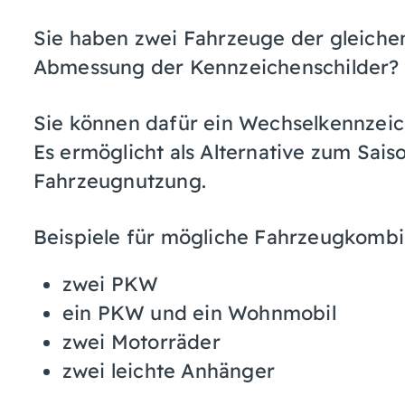
Sie haben zwei Fahrzeuge der gleiche
Abmessung der Kennzeichenschilder?
Sie können dafür ein Wechselkennzeic
Es ermöglicht als Alternative zum Sais
Fahrzeugnutzung.
Beispiele für mögliche Fahrzeugkombi
zwei PKW
ein PKW und ein Wohnmobil
zwei Motorräder
zwei leichte Anhänger