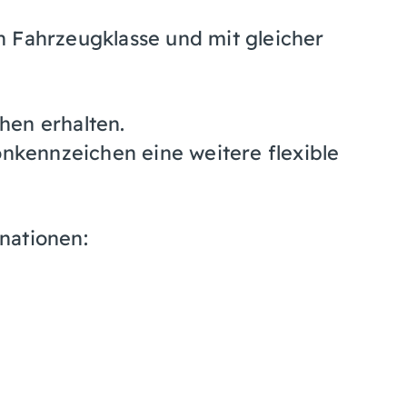
n Fahrzeugklasse und mit gleicher
hen erhalten.
onkennzeichen eine weitere flexible
nationen: