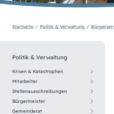
Startseite
Politik & Verwaltung
Bürgerser
Politik & Verwaltung
Krisen & Katastrophen
Mitarbeiter
Stellenausschreibungen
Bürgermeister
Gemeinderat