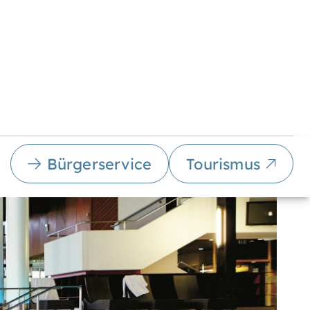
Bürgerservice
Tourismus