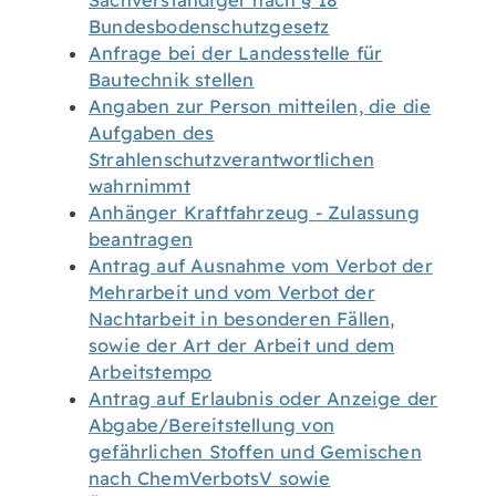
Sachverständiger nach § 18
Bundesbodenschutzgesetz
Anfrage bei der Landesstelle für
Bautechnik stellen
Angaben zur Person mitteilen, die die
Aufgaben des
Strahlenschutzverantwortlichen
wahrnimmt
Anhänger Kraftfahrzeug - Zulassung
beantragen
Antrag auf Ausnahme vom Verbot der
Mehrarbeit und vom Verbot der
Nachtarbeit in besonderen Fällen,
sowie der Art der Arbeit und dem
Arbeitstempo
Antrag auf Erlaubnis oder Anzeige der
Abgabe/Bereitstellung von
gefährlichen Stoffen und Gemischen
nach ChemVerbotsV sowie