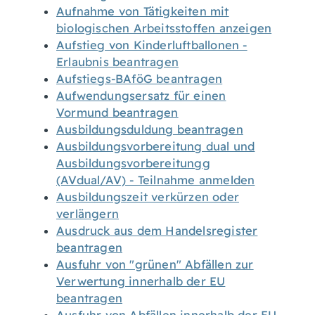
Aufnahme von Tätigkeiten mit
biologischen Arbeitsstoffen anzeigen
Aufstieg von Kinderluftballonen -
Erlaubnis beantragen
Aufstiegs-BAföG beantragen
Aufwendungsersatz für einen
Vormund beantragen
Ausbildungsduldung beantragen
Ausbildungsvorbereitung dual und
Ausbildungsvorbereitungg
(AVdual/AV) - Teilnahme anmelden
Ausbildungszeit verkürzen oder
verlängern
Ausdruck aus dem Handelsregister
beantragen
Ausfuhr von "grünen" Abfällen zur
Verwertung innerhalb der EU
beantragen