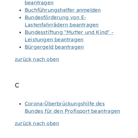
beantragen
Buchführungshelfer anmelden
Bundesförderung von E-
Lastenfahrrädern beantragen
Bundesstiftung "Mutter und Kind" -
Leistungen beantragen
Bürgergeld beantragen
zurück nach oben
C
Corona-Überbrückungshilfe des
Bundes für den Profisport beantragen
zurück nach oben