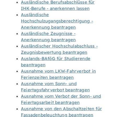
Ausländische Berufsabschlüsse für
IHK-Berufe - anerkennen lassen
Ausländische
Hochschulzugangsberechtigung -
Anerkennung beantragen
Ausländische Zeugnisse -
Anerkennung beantragen
Ausländischer Hochschulabschluss -
Zeugnisbewertung beantragen
Auslands-BAföG für Studierende
beantragen
Ausnahme vom LKW-Fahrverbot in
Ferienzeiten beantragen
Ausnahme vom Sonn- und
Feiertagsfahrverbot beantragen
Ausnahme vom Verbot der Sonn- und
Feiertagsarbeit beantragen
Ausnahme von den Abschaltzeiten für
Fassadenbeleuchtung beantragen