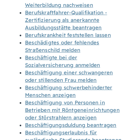
Weiterbildung nachweisen
Berufskraftfahrer-Qualifikation -
Zertifizierung als anerkannte
Ausbildungsstätte beantragen
Berufskrankheit feststellen lassen
Beschädigtes oder fehlendes
Straßenschild melden
Beschäftigte bei der
Sozialversicherung anmelden
Beschäftigung einer schwangeren
oder stillenden Frau melden
Beschäftigung schwerbehinderter
Menschen anzeigen
Beschäftigung von Personen in
Betrieben mit Röntgeneinrichtungen
oder Störstrahlern anzeigen
Beschäftigungsduldung beantragen
Beschäftigungserlaubnis für