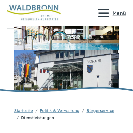
Menü
Startseite
Politik & Verwaltung
Bürgerservice
Dienstleistungen