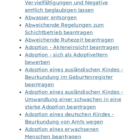
Vervielfältigungen und Negative
amtlich beglaubigen lassen
Abwasser entsorgen
Abweichende Regelungen zum
Schichtbetrieb beantragen
Abweichende Ruhezeit beantragen
Adoption - Akteneinsicht beantragen
Adoption - sich als Adoptiveltern
bewerben
Adoption eines ausländischen Kindes -
Beurkundung im Geburtenregister
beantragen
Adoption eines ausländischen Kindes -
Umwandlung einer schwachen in eine
starke Adoption beantragen
Adoption eines deutschen Kindes -
Beurkundung von Amts wegen
Adoption eines erwachsenen
Menschen beantragen