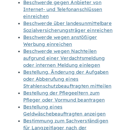
Beschwerde gegen Anbieter von
Internet- und Telefonanschlüssen
einreichen
Beschwerde über landesunmittelbare
Sozialversicherungsträger einreichen
Beschwerde wegen anstößiger
Werbung einreichen
Beschwerde wegen Nachteilen
aufgrund einer Verdachtsmeldung
oder internen Meldung einlegen
Bestellung, Änderung der Aufgaben
oder Abberufung eines
Strahlenschutzbeauftragten mitteilen
Bestellung der Pflegeeltern zum
Pfleger oder Vormund beantragen
Bestellung eines
Geldwäschebeauftragten anzeigen
Bestimmung zum Sachverständigen
für Langzeitlager nach der