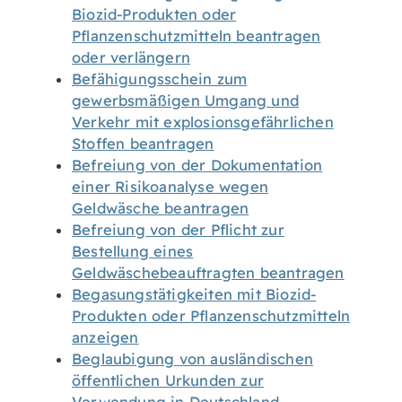
Biozid-Produkten oder
Pflanzenschutzmitteln beantragen
oder verlängern
Befähigungsschein zum
gewerbsmäßigen Umgang und
Verkehr mit explosionsgefährlichen
Stoffen beantragen
Befreiung von der Dokumentation
einer Risikoanalyse wegen
Geldwäsche beantragen
Befreiung von der Pflicht zur
Bestellung eines
Geldwäschebeauftragten beantragen
Begasungstätigkeiten mit Biozid-
Produkten oder Pflanzenschutzmitteln
anzeigen
Beglaubigung von ausländischen
öffentlichen Urkunden zur