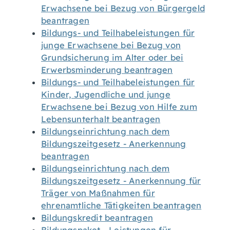
Erwachsene bei Bezug von Bürgergeld
beantragen
Bildungs- und Teilhabeleistungen für
junge Erwachsene bei Bezug von
Grundsicherung im Alter oder bei
Erwerbsminderung beantragen
Bildungs- und Teilhabeleistungen für
Kinder, Jugendliche und junge
Erwachsene bei Bezug von Hilfe zum
Lebensunterhalt beantragen
Bildungseinrichtung nach dem
Bildungszeitgesetz - Anerkennung
beantragen
Bildungseinrichtung nach dem
Bildungszeitgesetz - Anerkennung für
Träger von Maßnahmen für
ehrenamtliche Tätigkeiten beantragen
Bildungskredit beantragen