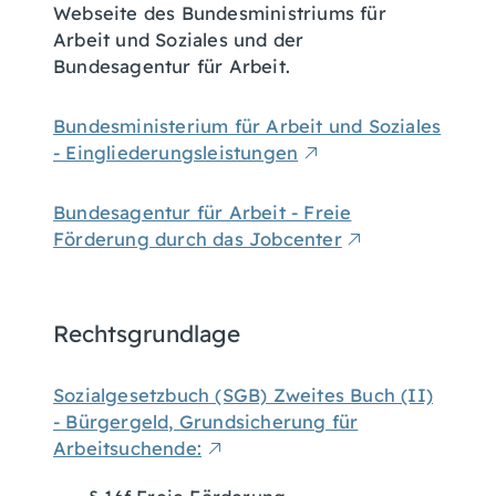
Webseite des Bundesministriums für
Arbeit und Soziales und der
Bundesagentur für Arbeit.
Bundesministerium für Arbeit und Soziales
- Eingliederungsleistungen
Bundesagentur für Arbeit - Freie
Förderung durch das Jobcenter
Rechtsgrundlage
Sozialgesetzbuch (SGB) Zweites Buch (II)
- Bürgergeld, Grundsicherung für
Arbeitsuchende: