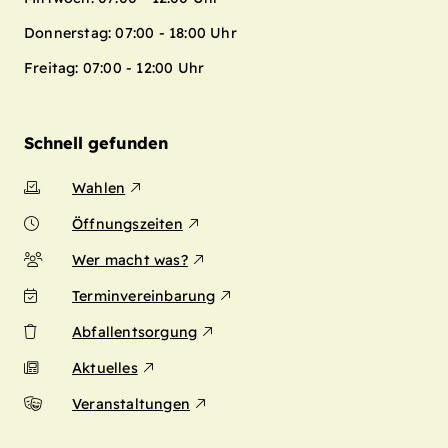
Donnerstag: 07:00 - 18:00 Uhr
Freitag: 07:00 - 12:00 Uhr
Schnell gefunden
Wahlen
Öffnungszeiten
Wer macht was?
Terminvereinbarung
Abfallentsorgung
Aktuelles
Veranstaltungen