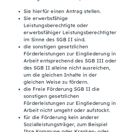
Sie hierfür einen Antrag stellen.
Sie erwerbsfähige
Leistungsberechtigte oder
erwerbsfähiger Leistungsberechtigter
im Sinne des SGB II sind.
die sonstigen gesetzlichen
Förderleistungen zur Eingliederung in
Arbeit entsprechend des SGB III oder
des SGB II alleine nicht ausreichen,
um die gleichen Inhalte in der
gleichen Weise zu fördern.
die Freie Förderung SGB II die
sonstigen gesetzlichen
Förderleistungen zur Eingliederung in
Arbeit nicht umgeht oder aufstockt.
für die Förderung kein anderer
Sozialleistungsträger, zum Beispiel
Ihre Kommune oder Kranken- oder