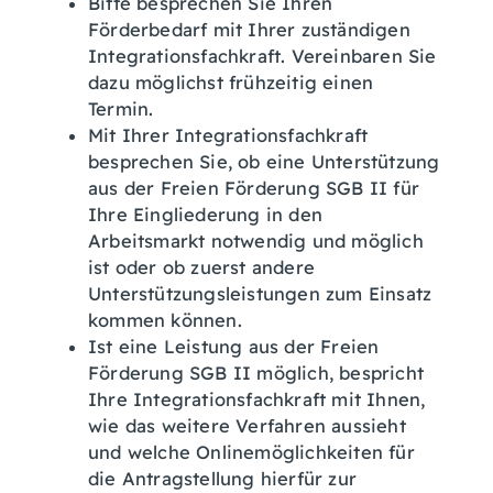
Bitte besprechen Sie Ihren
Förderbedarf mit Ihrer zuständigen
Integrationsfachkraft. Vereinbaren Sie
dazu möglichst frühzeitig einen
Termin.
Mit Ihrer Integrationsfachkraft
besprechen Sie, ob eine Unterstützung
aus der Freien Förderung SGB II für
Ihre Eingliederung in den
Arbeitsmarkt notwendig und möglich
ist oder ob zuerst andere
Unterstützungsleistungen zum Einsatz
kommen können.
Ist eine Leistung aus der Freien
Förderung SGB II möglich, bespricht
Ihre Integrationsfachkraft mit Ihnen,
wie das weitere Verfahren aussieht
und welche Onlinemöglichkeiten für
die Antragstellung hierfür zur