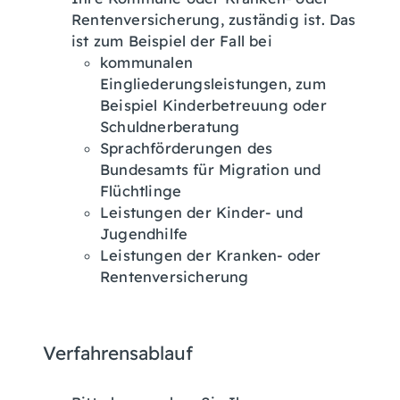
Rentenversicherung, zuständig ist. Das
ist zum Beispiel der Fall bei
kommunalen
Eingliederungsleistungen, zum
Beispiel Kinderbetreuung oder
Schuldnerberatung
Sprachförderungen des
Bundesamts für Migration und
Flüchtlinge
Leistungen der Kinder- und
Jugendhilfe
Leistungen der Kranken- oder
Rentenversicherung
Verfahrensablauf