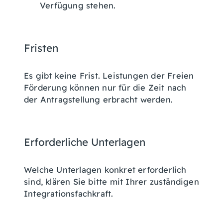
Verfügung stehen.
Fristen
Es gibt keine Frist. Leistungen der Freien
Förderung können nur für die Zeit nach
der Antragstellung erbracht werden.
Erforderliche Unterlagen
Welche Unterlagen konkret erforderlich
sind, klären Sie bitte mit Ihrer zuständigen
Integrationsfachkraft.