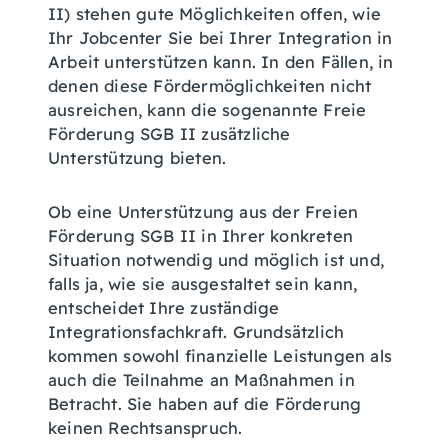
II) stehen gute Möglichkeiten offen, wie
Ihr Jobcenter Sie bei Ihrer Integration in
Arbeit unterstützen kann. In den Fällen, in
denen diese Fördermöglichkeiten nicht
ausreichen, kann die sogenannte Freie
Förderung SGB II zusätzliche
Unterstützung bieten.
Ob eine Unterstützung aus der Freien
Förderung SGB II in Ihrer konkreten
Situation notwendig und möglich ist und,
falls ja, wie sie ausgestaltet sein kann,
entscheidet Ihre zuständige
Integrationsfachkraft. Grundsätzlich
kommen sowohl finanzielle Leistungen als
auch die Teilnahme an Maßnahmen in
Betracht. Sie haben auf die Förderung
keinen Rechtsanspruch.