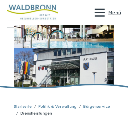
Menü
Startseite
Politik & Verwaltung
Bürgerservice
Dienstleistungen