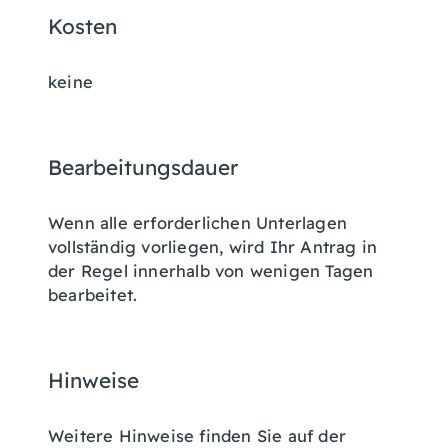
Kosten
keine
Bearbeitungsdauer
Wenn alle erforderlichen Unterlagen
vollständig vorliegen, wird Ihr Antrag in
der Regel innerhalb von wenigen Tagen
bearbeitet.
Hinweise
Weitere Hinweise finden Sie auf der