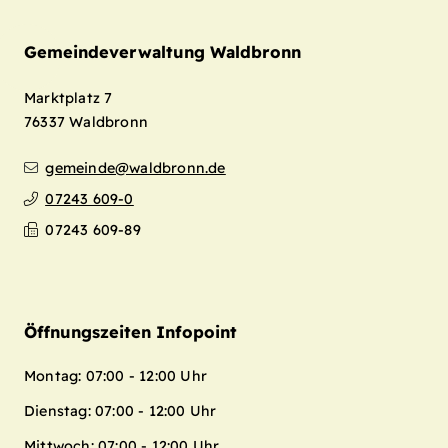
Gemeindeverwaltung Waldbronn
Marktplatz 7
76337
Waldbronn
gemeinde@waldbronn.de
07243 609-0
07243 609-89
Öffnungszeiten Infopoint
Montag: 07:00 - 12:00 Uhr
Dienstag: 07:00 - 12:00 Uhr
Mittwoch: 07:00 - 12:00 Uhr