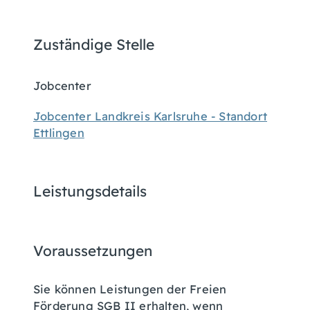
Zuständige Stelle
Jobcenter
Jobcenter Landkreis Karlsruhe - Standort
Ettlingen
Leistungsdetails
Voraussetzungen
Sie können Leistungen der Freien
Förderung SGB II erhalten, wenn