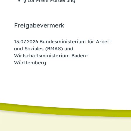
§ 16f Freie Förderung
Freigabevermerk
13.07.2026 Bundesministerium für Arbeit
und Soziales (BMAS) und
Wirtschaftsministerium Baden-
Württemberg