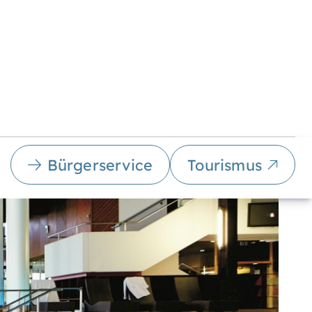
Bürgerservice
Tourismus