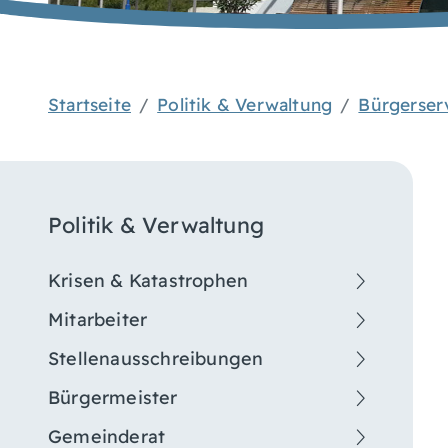
Startseite
Politik & Verwaltung
Bürgerser
Politik & Verwaltung
Krisen & Katastrophen
Mitarbeiter
Stellenausschreibungen
Bürgermeister
Gemeinderat