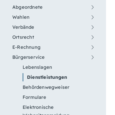
Abgeordnete
Wahlen
Verbände
Ortsrecht
E-Rechnung
Bürgerservice
Lebenslagen
Dienstleistungen
Behördenwegweiser
Formulare
Elektronische