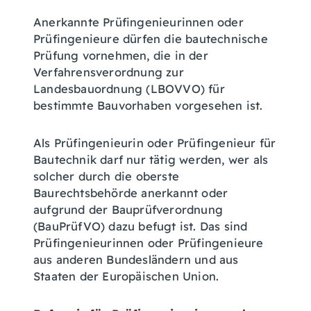
Anerkannte Prüfingenieurinnen oder
Prüfingenieure dürfen die bautechnische
Prüfung vornehmen, die in der
Verfahrensverordnung zur
Landesbauordnung (LBOVVO) für
bestimmte Bauvorhaben vorgesehen ist.
Als Prüfingenieurin oder Prüfingenieur für
Bautechnik darf nur tätig werden, wer als
solcher durch die oberste
Baurechtsbehörde anerkannt oder
aufgrund der Bauprüfverordnung
(BauPrüfVO) dazu befugt ist. Das sind
Prüfingenieurinnen oder Prüfingenieure
aus anderen Bundesländern und aus
Staaten der Europäischen Union.