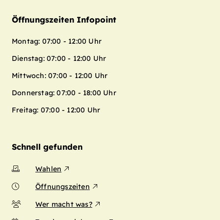
Öffnungszeiten Infopoint
Montag: 07:00 - 12:00 Uhr
Dienstag: 07:00 - 12:00 Uhr
Mittwoch: 07:00 - 12:00 Uhr
Donnerstag: 07:00 - 18:00 Uhr
Freitag: 07:00 - 12:00 Uhr
Schnell gefunden
Wahlen
Öffnungszeiten
Wer macht was?