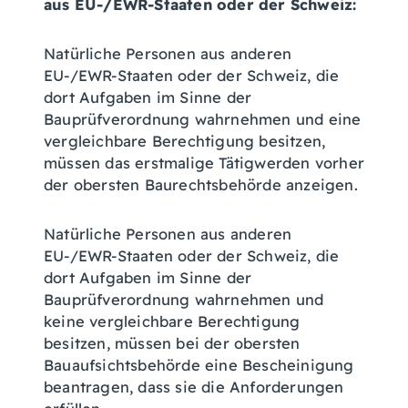
aus EU-/EWR-Staaten oder der Schweiz:
Natürliche Personen aus anderen
EU-/EWR-Staaten oder der Schweiz, die
dort Aufgaben im Sinne der
Bauprüfverordnung wahrnehmen und eine
vergleichbare Berechtigung besitzen,
müssen das erstmalige Tätigwerden vorher
der obersten Baurechtsbehörde anzeigen.
Natürliche Personen aus anderen
EU-/EWR-Staaten oder der Schweiz, die
dort Aufgaben im Sinne der
Bauprüfverordnung wahrnehmen und
keine vergleichbare Berechtigung
besitzen, müssen bei der obersten
Bauaufsichtsbehörde eine Bescheinigung
beantragen, dass sie die Anforderungen