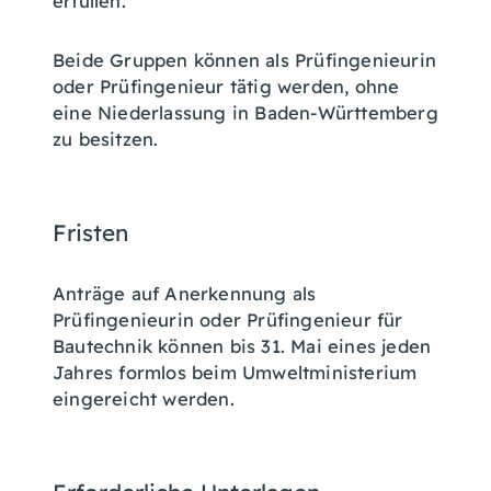
erfüllen.
Beide Gruppen können als Prüfingenieurin
oder Prüfingenieur tätig werden, ohne
eine Niederlassung in Baden-Württemberg
zu besitzen.
Fristen
Anträge auf Anerkennung als
Prüfingenieurin oder Prüfingenieur für
Bautechnik können bis 31. Mai eines jeden
Jahres formlos beim Umweltministerium
eingereicht werden.