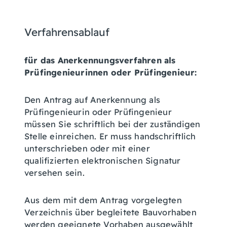
Verfahrensablauf
für das Anerkennungsverfahren als
Prüfingenieurinnen oder Prüfingenieur:
Den Antrag auf Anerkennung als
Prüfingenieurin oder Prüfingenieur
müssen Sie schriftlich bei der zuständigen
Stelle einreichen. Er muss handschriftlich
unterschrieben oder mit einer
qualifizierten elektronischen Signatur
versehen sein.
Aus dem mit dem Antrag vorgelegten
Verzeichnis über begleitete Bauvorhaben
werden geeignete Vorhaben ausgewählt