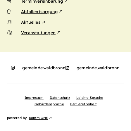
Terminvereinbarung
Abfallentsorgung
Aktuelles
Veranstaltungen
gemeinde.waldbronn
gemeinde.waldbronn
Impressum
Datenschutz
Leichte Sprache
Gebärdensprache
Barrierefreiheit
powered by
Komm.ONE