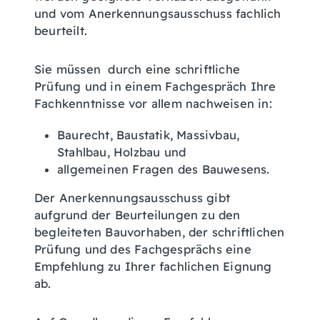
und vom Anerkennungsausschuss fachlich
beurteilt.
Sie müssen durch eine schriftliche
Prüfung und in einem Fachgespräch Ihre
Fachkenntnisse vor allem nachweisen in:
Baurecht, Baustatik, Massivbau,
Stahlbau, Holzbau und
allgemeinen Fragen des Bauwesens.
Der Anerkennungsausschuss gibt
aufgrund der Beurteilungen zu den
begleiteten Bauvorhaben, der schriftlichen
Prüfung und des Fachgesprächs eine
Empfehlung zu Ihrer fachlichen Eignung
ab.