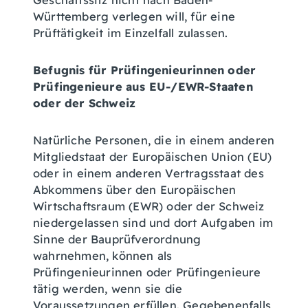
Geschäftssitz nicht nach Baden-
Württemberg verlegen will, für eine
Prüftätigkeit im Einzelfall zulassen.
Befugnis für Prüfingenieurinnen oder
Prüfingenieure aus EU-/EWR-Staaten
oder der Schweiz
Natürliche Personen, die in einem anderen
Mitgliedstaat der Europäischen Union (EU)
oder in einem anderen Vertragsstaat des
Abkommens über den Europäischen
Wirtschaftsraum (EWR) oder der Schweiz
niedergelassen sind und dort Aufgaben im
Sinne der Bauprüfverordnung
wahrnehmen, können als
Prüfingenieurinnen oder Prüfingenieure
tätig werden, wenn sie die
Voraussetzungen erfüllen. Gegebenenfalls