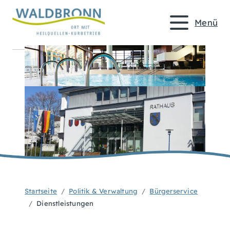
Menü
Startseite
Politik & Verwaltung
Bürgerservice
Dienstleistungen