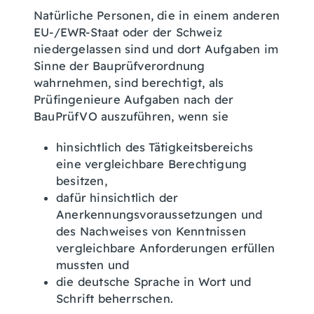
Natürliche Personen, die in einem anderen
EU-/EWR-Staat oder der Schweiz
niedergelassen sind und dort Aufgaben im
Sinne der Bauprüfverordnung
wahrnehmen, sind berechtigt, als
Prüfingenieure Aufgaben nach der
BauPrüfVO auszuführen, wenn sie
hinsichtlich des Tätigkeitsbereichs
eine vergleichbare Berechtigung
besitzen,
dafür hinsichtlich der
Anerkennungsvoraussetzungen und
des Nachweises von Kenntnissen
vergleichbare Anforderungen erfüllen
mussten und
die deutsche Sprache in Wort und
Schrift beherrschen.