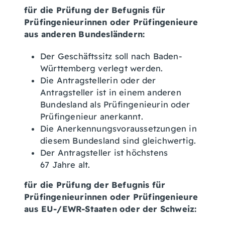
für die Prüfung der Befugnis für
Prüfingenieurinnen oder Prüfingenieure
aus anderen Bundesländern:
Der Geschäftssitz soll nach Baden-
Württemberg verlegt werden.
Die Antragstellerin oder der
Antragsteller ist in einem anderen
Bundesland als Prüfingenieurin oder
Prüfingenieur anerkannt.
Die Anerkennungsvoraussetzungen in
diesem Bundesland sind gleichwertig.
Der Antragsteller ist höchstens
67 Jahre alt.
für die Prüfung der Befugnis für
Prüfingenieurinnen oder Prüfingenieure
aus EU-/EWR-Staaten oder der Schweiz: