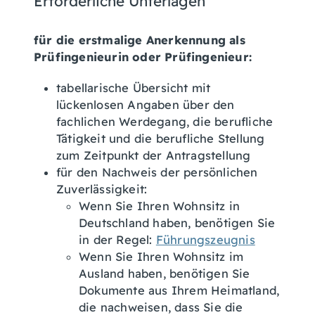
Erforderliche Unterlagen
für die erstmalige Anerkennung als
Prüfingenieurin oder Prüfingenieur:
tabellarische Übersicht mit
lückenlosen Angaben über den
fachlichen Werdegang, die berufliche
Tätigkeit und die berufliche Stellung
zum Zeitpunkt der Antragstellung
für den Nachweis der persönlichen
Zuverlässigkeit:
Wenn Sie Ihren Wohnsitz in
Deutschland haben, benötigen Sie
in der Regel:
Führungszeugnis
Wenn Sie Ihren Wohnsitz im
Ausland haben, benötigen Sie
Dokumente aus Ihrem Heimatland,
die nachweisen, dass Sie die