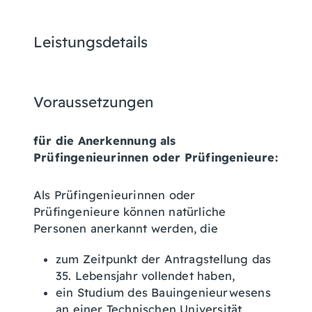
Leistungsdetails
Voraussetzungen
für die Anerkennung als
Prüfingenieurinnen oder Prüfingenieure:
Als Prüfingenieurinnen oder
Prüfingenieure können natürliche
Personen anerkannt werden, die
zum Zeitpunkt der Antragstellung das
35. Lebensjahr vollendet haben,
ein Studium des Bauingenieurwesens
an einer Technischen Universität,