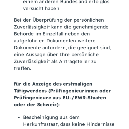
einem anderen Bundesland erfolglos
versucht haben
Bei der Überprüfung der persönlichen
Zuverlässigkeit kann die genehmigende
Behörde im Einzelfall neben den
aufgeführten Dokumenten weitere
Dokumente anfordern, die geeignet sind,
eine Aussage über Ihre persönliche
Zuverlässigkeit als Antragsteller zu
treffen.
für die Anzeige des erstmaligen
Tätigwerdens (Prüfingenieurinnen oder
Prüfingenieure aus EU-/EWR-Staaten
oder der Schweiz):
Bescheinigung aus dem
Herkunftsstaat, dass keine Hindernisse