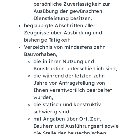
persönliche Zuverlässigkeit zur
Ausübung der gewünschten
Dienstleistung besitzen.
beglaubigte Abschriften aller
Zeugnisse über Ausbildung und
bisherige Tätigkeit
Verzeichnis von mindestens zehn
Bauvorhaben,
die in ihrer Nutzung und
Konstruktion unterschiedlich sind,
die während der letzten zehn
Jahre vor Antragstellung von
Ihnen verantwortlich bearbeitet
wurden,
die statisch und konstruktiv
schwierig sind,
mit Angaben über Ort, Zeit,
Bauherr und Ausführungsart sowie
die Stelle der bautechnischen