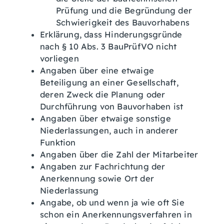
Prüfung und die Begründung der
Schwierigkeit des Bauvorhabens
Erklärung, dass Hinderungsgründe
nach § 10 Abs. 3 BauPrüfVO nicht
vorliegen
Angaben über eine etwaige
Beteiligung an einer Gesellschaft,
deren Zweck die Planung oder
Durchführung von Bauvorhaben ist
Angaben über etwaige sonstige
Niederlassungen, auch in anderer
Funktion
Angaben über die Zahl der Mitarbeiter
Angaben zur Fachrichtung der
Anerkennung sowie Ort der
Niederlassung
Angabe, ob und wenn ja wie oft Sie
schon ein Anerkennungsverfahren in