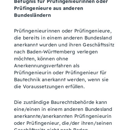
Befugnis für Prüfingenieurinnen oder
Prüfingenieure aus anderen
Bundesländern
Prüfingenieurinnen oder Prüfingenieure,
die bereits in einem anderen Bundesland
anerkannt wurden und ihren Geschäftssitz
nach Baden-Württemberg verlegen
möchten, können ohne
Anerkennungsverfahren als
Prüfingenieurin oder Prüfingenieur für
Bautechnik anerkannt werden, wenn sie
die Voraussetzungen erfüllen.
Die zuständige Baurechtsbehörde kann
eine/einen in einem anderen Bundesland
anerkannte/anerkannten Prüfingenieurin
oder Prüfingenieur, die/der ihren/seinen