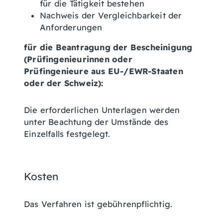
für die Tätigkeit bestehen
Nachweis der Vergleichbarkeit der
Anforderungen
für die Beantragung der Bescheinigung
(Prüfingenieurinnen oder
Prüfingenieure aus EU-/EWR-Staaten
oder der Schweiz):
Die erforderlichen Unterlagen werden
unter Beachtung der Umstände des
Einzelfalls festgelegt.
Kosten
Das Verfahren ist gebührenpflichtig.