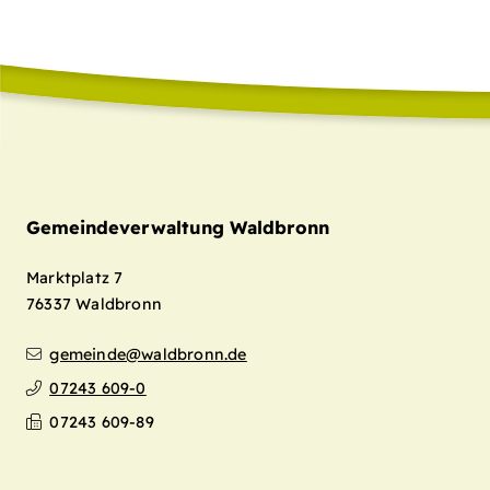
Gemeindeverwaltung Waldbronn
Marktplatz 7
76337
Waldbronn
gemeinde@waldbronn.de
07243 609-0
07243 609-89