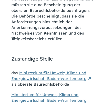
müssen sie eine Bescheinigung der
obersten Baurechtsbehörde beantragen.
Die Behörde bescheinigt, dass sie die
Anforderungen hinsichtlich der
Anerkennungsvoraussetzungen, des
Nachweises von Kenntnissen und des
Tätigkeitsbereichs erfüllen.
Zuständige Stelle
das
Ministerium für Umwelt, Klima und
Energiewirtschaft Baden-Württemberg
als oberste Baurechtsbehörde
Ministerium für Umwelt, Klima und
Energiewirtschaft Baden-Württemberg