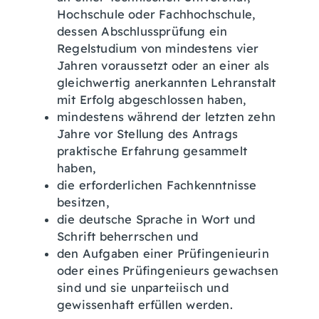
Hochschule oder Fachhochschule,
dessen Abschlussprüfung ein
Regelstudium von mindestens vier
Jahren voraussetzt oder an einer als
gleichwertig anerkannten Lehranstalt
mit Erfolg abgeschlossen haben,
mindestens während der letzten zehn
Jahre vor Stellung des Antrags
praktische Erfahrung gesammelt
haben,
die erforderlichen Fachkenntnisse
besitzen,
die deutsche Sprache in Wort und
Schrift beherrschen und
den Aufgaben einer Prüfingenieurin
oder eines Prüfingenieurs gewachsen
sind und sie unparteiisch und
gewissenhaft erfüllen werden.