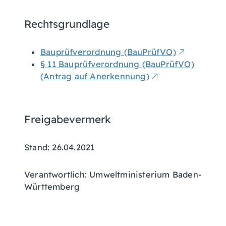
Rechtsgrundlage
Bauprüfverordnung (BauPrüfVO)
§ 11 Bauprüfverordnung (BauPrüfVO)
(Antrag auf Anerkennung)
Freigabevermerk
Stand: 26.04.2021
Verantwortlich: Umweltministerium Baden-
Württemberg