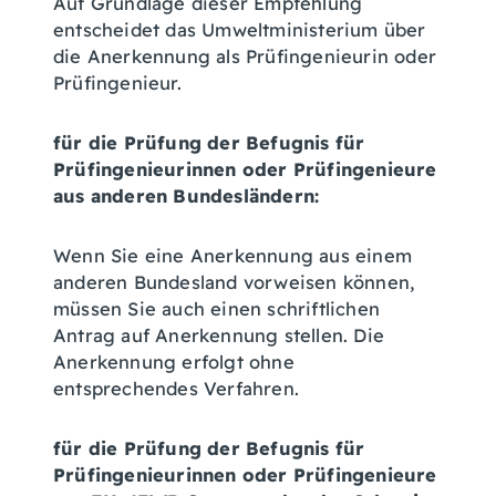
Auf Grundlage dieser Empfehlung
entscheidet das Umweltministerium über
die Anerkennung als Prüfingenieurin oder
Prüfingenieur.
für die Prüfung der Befugnis für
Prüfingenieurinnen oder Prüfingenieure
aus anderen Bundesländern:
Wenn Sie eine Anerkennung aus einem
anderen Bundesland vorweisen können,
müssen Sie auch einen schriftlichen
Antrag auf Anerkennung stellen. Die
Anerkennung erfolgt ohne
entsprechendes Verfahren.
für die Prüfung der Befugnis für
Prüfingenieurinnen oder Prüfingenieure