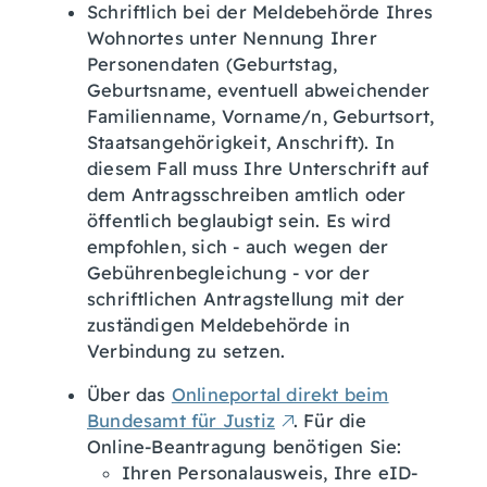
Schriftlich bei der Meldebehörde Ihres
Wohnortes unter Nennung Ihrer
Personendaten
(Geburtstag,
Geburtsname, eventuell abweichender
Familienname, Vorname/n, Geburtsort,
Staatsangehörigkeit, Anschrift)
. In
diesem Fall muss Ihre Unterschrift auf
dem Antragsschreiben amtlich oder
öffentlich beglaubigt sein. Es wird
empfohlen, sich - auch wegen der
Gebührenbegleichung - vor der
schriftlichen Antragstellung mit der
zuständigen Meldebehörde in
Verbindung zu setzen.
Über das
Onlineportal direkt beim
Bundesamt für Justiz
. F
ür die
Online-Beantragung benötigen Sie:
Ihren Personalausweis, Ihre eID-