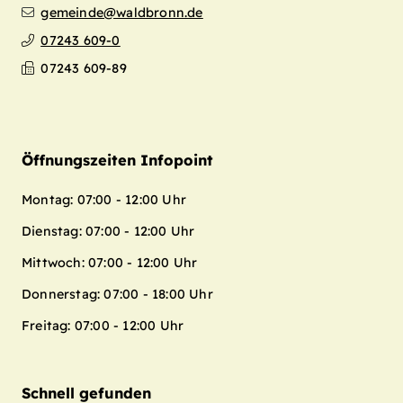
gemeinde@waldbronn.de
07243 609-0
07243 609-89
Öffnungszeiten Infopoint
Montag: 07:00 - 12:00 Uhr
Dienstag: 07:00 - 12:00 Uhr
Mittwoch: 07:00 - 12:00 Uhr
Donnerstag: 07:00 - 18:00 Uhr
Freitag: 07:00 - 12:00 Uhr
Schnell gefunden