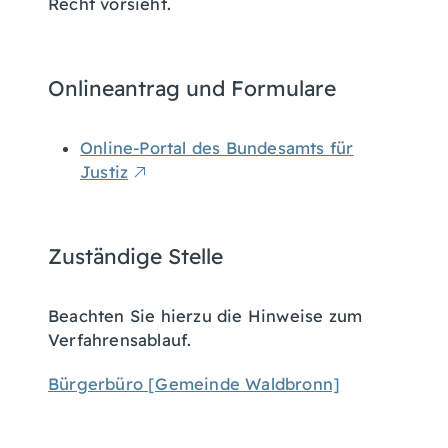
Recht vorsieht.
Onlineantrag und Formulare
Online-Portal des Bundesamts für
Justiz
Zuständige Stelle
Beachten Sie hierzu die Hinweise zum
Verfahrensablauf.
Bürgerbüro [Gemeinde Waldbronn]