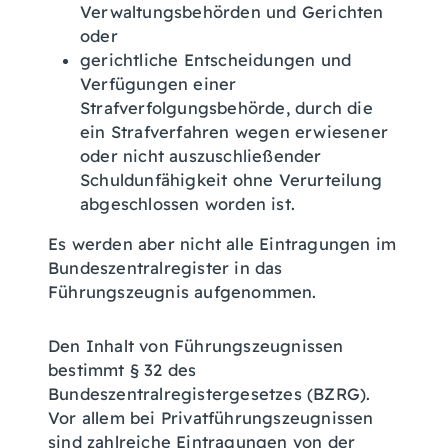
Verwaltungsbehörden und Gerichten
oder
gerichtliche Entscheidungen und
Verfügungen einer
Strafverfolgungsbehörde, durch die
ein Strafverfahren wegen erwiesener
oder nicht auszuschließender
Schuldunfähigkeit ohne Verurteilung
abgeschlossen worden ist.
Es werden aber nicht alle Eintragungen im
Bundeszentralregister in das
Führungszeugnis aufgenommen.
Den Inhalt von Führungszeugnissen
bestimmt § 32 des
Bundeszentralregistergesetzes (BZRG).
Vor allem bei Privatführungszeugnissen
sind zahlreiche Eintragungen von der