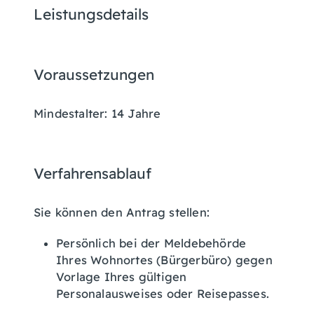
Leistungsdetails
Voraussetzungen
Mindestalter: 14 Jahre
Verfahrensablauf
Sie können den Antrag stellen:
Persönlich bei der Meldebehörde
Ihres Wohnortes (Bürgerbüro) gegen
Vorlage Ihres gültigen
Personalausweises oder Reisepasses.