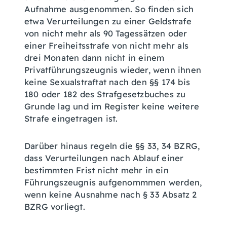
Aufnahme ausgenommen. So finden sich
etwa Verurteilungen zu einer Geldstrafe
von nicht mehr als 90 Tagessätzen oder
einer Freiheitsstrafe von nicht mehr als
drei Monaten dann nicht in einem
Privatführungszeugnis wieder, wenn ihnen
keine Sexualstraftat nach den §§ 174 bis
180 oder 182 des Strafgesetzbuches zu
Grunde lag und im Register keine weitere
Strafe eingetragen ist.
Darüber hinaus regeln die §§ 33, 34 BZRG,
dass Verurteilungen nach Ablauf einer
bestimmten Frist nicht mehr in ein
Führungszeugnis aufgenommmen werden,
wenn keine Ausnahme nach § 33 Absatz 2
BZRG vorliegt.