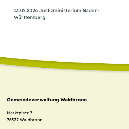
13.02.2026 Justizministerium Baden-
Württemberg
Gemeindeverwaltung Waldbronn
Marktplatz 7
76337
Waldbronn