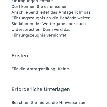
Eintragungen enthält.
Dort können Sie es einsehen.
Anschließend leitet das Amtsgericht das
Führungszeugnis an die Behörde weiter.
Sie können der Weitergabe aber auch
widersprechen. Dann wird das
Führungszeugnis vernichtet.
Fristen
Für die Antragstellung: Keine.
Erforderliche Unterlagen
Beachten Sie hierzu die Hinweise zum