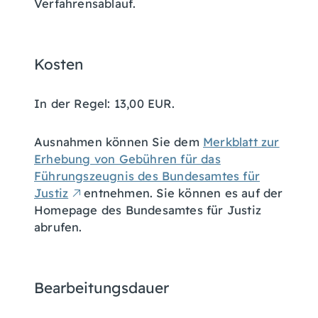
Verfahrensablauf.
Kosten
In der Regel: 13,00 EUR.
Ausnahmen können Sie dem
Merkblatt zur
Erhebung von Gebühren für das
Führungszeugnis des Bundesamtes für
Justiz
entnehmen. Sie können es auf der
Homepage des Bundesamtes für Justiz
abrufen.
Bearbeitungsdauer