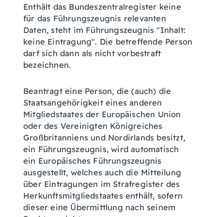
Enthält das Bundeszentralregister keine
für das Führungszeugnis relevanten
Daten, steht im Führungszeugnis "Inhalt:
keine Eintragung". Die betreffende Person
darf sich dann als nicht vorbestraft
bezeichnen.
Beantragt eine Person, die (auch) die
Staatsangehörigkeit eines anderen
Mitgliedstaates der
Europäischen Union
oder des Vereinigten Königreiches
Großbritanniens und Nordirlands
besitzt,
ein Führungszeugnis, wird automatisch
ein Europäisches Führungszeugnis
ausgestellt, welches auch die Mitteilung
über Eintragungen im Strafregister des
Herkunftsmitgliedstaates enthält, sofern
dieser eine Übermittlung nach seinem