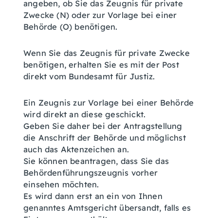
angeben, ob Sie das Zeugnis für private
Zwecke (N) oder zur Vorlage bei einer
Behörde (O) benötigen.
Wenn Sie das Zeugnis für private Zwecke
benötigen, erhalten Sie es mit der Post
direkt vom Bundesamt für Justiz.
Ein Zeugnis zur Vorlage bei einer Behörde
wird direkt an diese geschickt.
Geben Sie daher bei der Antragstellung
die Anschrift der Behörde und möglichst
auch das Aktenzeichen an.
Sie können beantragen, dass Sie das
Behördenführungszeugnis vorher
einsehen möchten.
Es wird dann erst an ein von Ihnen
genanntes Amtsgericht übersandt, falls es