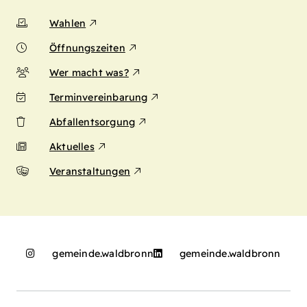
Wahlen
Öffnungszeiten
Wer macht was?
Terminvereinbarung
Abfallentsorgung
Aktuelles
Veranstaltungen
gemeinde.waldbronn
gemeinde.waldbronn