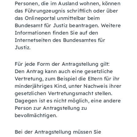
Personen, die im Ausland wohnen, können
das Führungzeugnis schriftlich oder über
das Onlineportal unmittelbar beim
Bundesamt für Justiz beantragen. Weitere
Informationen finden Sie auf
den
Internetseiten des
Bundesamtes für
Justiz.
Für jede Form der Antragstellung gilt:
Den Antrag kann auch eine gesetzliche
Vertretung
, zum Beispiel die Eltern für ihr
minderjähriges Kind,
unter Nachweis ihrer
gesetzlichen Vertretungsmacht stellen.
Dagegen ist es nicht möglich, eine andere
Person zur Antragstellung zu
bevollmächtigen.
Bei der Antragstellung müssen Sie