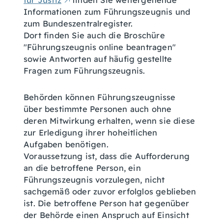
für Justiz
finden Sie weitergehende
Informationen zum Führungszeugnis und
zum Bundeszentralregister.
Dort finden Sie auch die Broschüre
"Führungszeugnis online beantragen"
sowie Antworten auf häufig gestellte
Fragen zum Führungszeugnis.
Behörden können Führungszeugnisse
über bestimmte Personen auch ohne
deren Mitwirkung erhalten, wenn sie diese
zur Erledigung ihrer hoheitlichen
Aufgaben benötigen.
Voraussetzung ist, dass die Aufforderung
an die betroffene Person, ein
Führungszeugnis vorzulegen, nicht
sachgemäß oder zuvor erfolglos geblieben
ist. Die betroffene Person hat gegenüber
der Behörde einen Anspruch auf Einsicht