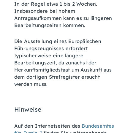
In der Regel etwa 1 bis 2 Wochen.
Insbesondere bei hohem
Antragsaufkommen kann es zu längeren
Bearbeitungszeiten kommen.
Die Ausstellung eines Europäischen
Führungszeugnisses erfordert
typischerweise eine längere
Bearbeitungszeit, da zunächst der
Herkunftsmitgliedstaat um Auskunft aus
dem dortigen Strafregister ersucht
werden muss.
Hinweise
Auf den Internetseiten des
Bundesamtes