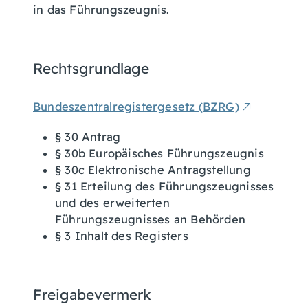
in das Führungszeugnis.
Rechtsgrundlage
Bundeszentralregistergesetz (BZRG)
§ 30 Antrag
§ 30b Europäisches Führungszeugnis
§ 30c Elektronische Antragstellung
§ 31 Erteilung des Führungszeugnisses
und des erweiterten
Führungszeugnisses an Behörden
§ 3 Inhalt des Registers
Freigabevermerk