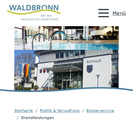
Menü
Startseite
Politik & Verwaltung
Bürgerservice
Dienstleistungen