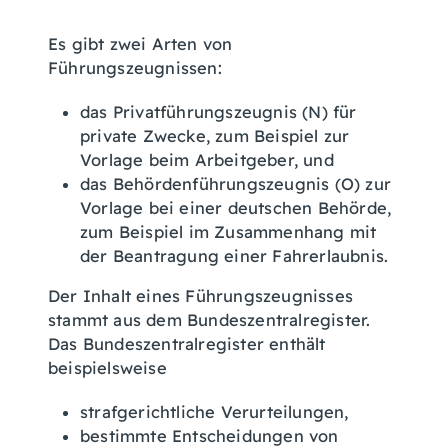
Es gibt zwei Arten von
Führungszeugnissen:
das Privatführungszeugnis (N) für
private Zwecke
, zum Beispiel zur
Vorlage beim Arbeitgeber,
und
das Behördenführungszeugnis (O) zur
Vorlage bei einer deutschen Behörde
,
zum Beispiel im Zusammenhang mit
der Beantragung einer Fahrerlaubnis.
Der Inhalt eines Führungszeugnisses
stammt aus dem Bundeszentralregister.
Das Bundeszentralregister enthält
beispielsweise
strafgerichtliche Verurteilungen,
bestimmte Entscheidungen von