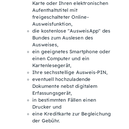
Karte oder
Ihren elektronischen
Aufenthaltstitel mit
freigeschalteter Online-
Ausweisfunktion,
die kostenlose "AusweisApp" des
Bundes zum Auslesen des
Ausweises,
ein geeignetes Smartphone oder
einen Computer und ein
Kartenlesegerät,
Ihre sechsstellige Ausweis-PIN,
eventuell hochzuladende
Dokumente nebst digitalem
Erfassungsgerät,
in bestimmten Fällen einen
Drucker und
eine Kreditkarte zur Begleichung
der Gebühr.