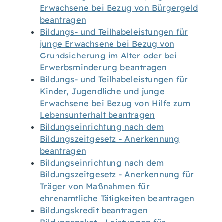
Erwachsene bei Bezug von Bürgergeld
beantragen
Bildungs- und Teilhabeleistungen für
junge Erwachsene bei Bezug von
Grundsicherung im Alter oder bei
Erwerbsminderung beantragen
Bildungs- und Teilhabeleistungen für
Kinder, Jugendliche und junge
Erwachsene bei Bezug von Hilfe zum
Lebensunterhalt beantragen
Bildungseinrichtung nach dem
Bildungszeitgesetz - Anerkennung
beantragen
Bildungseinrichtung nach dem
Bildungszeitgesetz - Anerkennung für
Träger von Maßnahmen für
ehrenamtliche Tätigkeiten beantragen
Bildungskredit beantragen