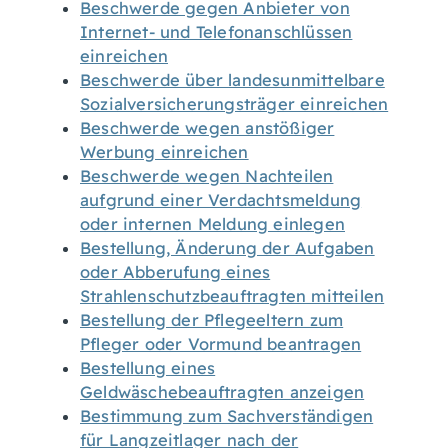
Beschwerde gegen Anbieter von
Internet- und Telefonanschlüssen
einreichen
Beschwerde über landesunmittelbare
Sozialversicherungsträger einreichen
Beschwerde wegen anstößiger
Werbung einreichen
Beschwerde wegen Nachteilen
aufgrund einer Verdachtsmeldung
oder internen Meldung einlegen
Bestellung, Änderung der Aufgaben
oder Abberufung eines
Strahlenschutzbeauftragten mitteilen
Bestellung der Pflegeeltern zum
Pfleger oder Vormund beantragen
Bestellung eines
Geldwäschebeauftragten anzeigen
Bestimmung zum Sachverständigen
für Langzeitlager nach der