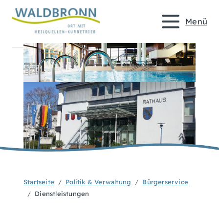
Menü
Startseite
Politik & Verwaltung
Bürgerservice
Dienstleistungen