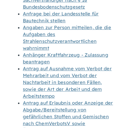
Sachverständiger nach § 18
Bundesbodenschutzgesetz
Anfrage bei der Landesstelle für
Bautechnik stellen
Angaben zur Person mitteilen, die die
Aufgaben des
Strahlenschutzverantwortlichen
wahrnimmt
Anhänger Kraftfahrzeug - Zulassung
beantragen
Antrag auf Ausnahme vom Verbot der
Mehrarbeit und vom Verbot der
Nachtarbeit in besonderen Fällen,
sowie der Art der Arbeit und dem
Arbeitstempo
Antrag auf Erlaubnis oder Anzeige der
Abgabe/Bereitstellung von
gefährlichen Stoffen und Gemischen
nach ChemVerbotsV sowie