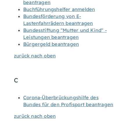
beantragen
Buchführungshelfer anmelden
Bundesförderung von E-
Lastenfahrrädern beantragen
Bundesstiftung "Mutter und Kind" -
Leistungen beantragen
Bürgergeld beantragen
zurück nach oben
C
Corona-Überbrückungshilfe des
Bundes für den Profisport beantragen
zurück nach oben