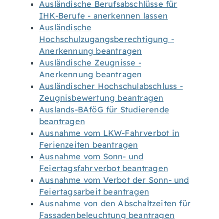
Ausländische Berufsabschlüsse für
IHK-Berufe - anerkennen lassen
Ausländische
Hochschulzugangsberechtigung -
Anerkennung beantragen
Ausländische Zeugnisse -
Anerkennung beantragen
Ausländischer Hochschulabschluss -
Zeugnisbewertung beantragen
Auslands-BAföG für Studierende
beantragen
Ausnahme vom LKW-Fahrverbot in
Ferienzeiten beantragen
Ausnahme vom Sonn- und
Feiertagsfahrverbot beantragen
Ausnahme vom Verbot der Sonn- und
Feiertagsarbeit beantragen
Ausnahme von den Abschaltzeiten für
Fassadenbeleuchtung beantragen