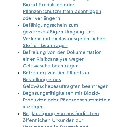
Biozid-Produkten oder
Pflanzenschutzmitteln beantragen
oder verlängern
Befähigungsschein zum
gewerbsmäßigen Umgang und
Verkehr mit explosionsgefährlichen
Stoffen beantragen
Befreiung von der Dokumentation
einer Risikoanalyse wegen
Geldwäsche beantragen
Befreiung von der Pflicht zur
Bestellung eines
Geldwäschebeauftragten beantragen
Begasungstätigkeiten mit Biozid-
Produkten oder Pflanzenschutzmitteln
anzeigen
Beglaubigung von ausländischen
öffentlichen Urkunden zur