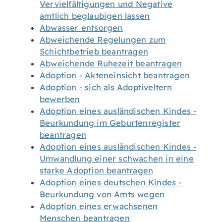
Vervielfältigungen und Negative
amtlich beglaubigen lassen
Abwasser entsorgen
Abweichende Regelungen zum
Schichtbetrieb beantragen
Abweichende Ruhezeit beantragen
Adoption - Akteneinsicht beantragen
Adoption - sich als Adoptiveltern
bewerben
Adoption eines ausländischen Kindes -
Beurkundung im Geburtenregister
beantragen
Adoption eines ausländischen Kindes -
Umwandlung einer schwachen in eine
starke Adoption beantragen
Adoption eines deutschen Kindes -
Beurkundung von Amts wegen
Adoption eines erwachsenen
Menschen beantragen