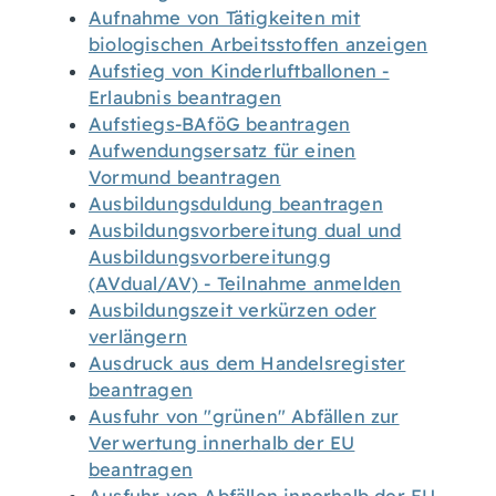
Aufnahme von Tätigkeiten mit
biologischen Arbeitsstoffen anzeigen
Aufstieg von Kinderluftballonen -
Erlaubnis beantragen
Aufstiegs-BAföG beantragen
Aufwendungsersatz für einen
Vormund beantragen
Ausbildungsduldung beantragen
Ausbildungsvorbereitung dual und
Ausbildungsvorbereitungg
(AVdual/AV) - Teilnahme anmelden
Ausbildungszeit verkürzen oder
verlängern
Ausdruck aus dem Handelsregister
beantragen
Ausfuhr von "grünen" Abfällen zur
Verwertung innerhalb der EU
beantragen