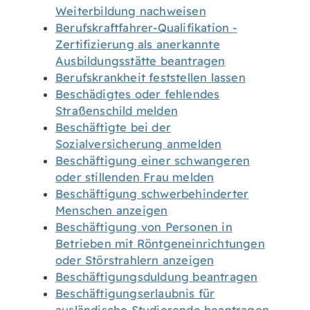
Weiterbildung nachweisen
Berufskraftfahrer-Qualifikation -
Zertifizierung als anerkannte
Ausbildungsstätte beantragen
Berufskrankheit feststellen lassen
Beschädigtes oder fehlendes
Straßenschild melden
Beschäftigte bei der
Sozialversicherung anmelden
Beschäftigung einer schwangeren
oder stillenden Frau melden
Beschäftigung schwerbehinderter
Menschen anzeigen
Beschäftigung von Personen in
Betrieben mit Röntgeneinrichtungen
oder Störstrahlern anzeigen
Beschäftigungsduldung beantragen
Beschäftigungserlaubnis für