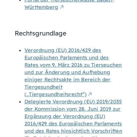
Württemberg
Rechtsgrundlage
Verordnung (EU) 2016/429 des
Europäischen Parlaments und des
Rates vom 9. März 2016 zu Tierseuchen
und zur Änderung und Aufhebung
einiger Rechtsakte im Bereich der
Tiergesundheit
(„Tiergesundheitsrecht“)
Delegierte Verordnung (EU) 2019/2035
der Kommission vom 28. Juni 2019 zur
Ergänzung der Verordnung (EU)
2016/429 des Europäischen Parlaments
und des Rates hinsichtlich Vorschriften