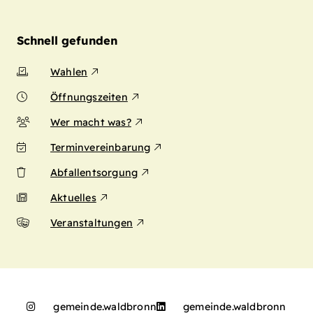
Schnell gefunden
Wahlen
Öffnungszeiten
Wer macht was?
Terminvereinbarung
Abfallentsorgung
Aktuelles
Veranstaltungen
gemeinde.waldbronn
gemeinde.waldbronn