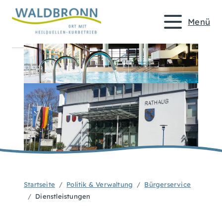
Menü
Startseite
Politik & Verwaltung
Bürgerservice
Dienstleistungen