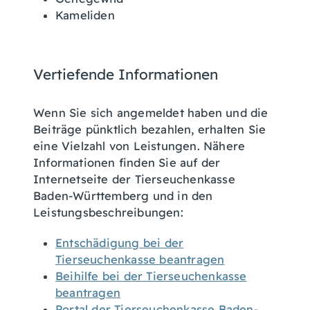
Kameliden
Vertiefende Informationen
Wenn Sie sich angemeldet haben und die
Beiträge pünktlich bezahlen, erhalten Sie
eine Vielzahl von Leistungen. Nähere
Informationen finden Sie auf der
Internetseite der Tierseuchenkasse
Baden-Württemberg und in den
Leistungsbeschreibungen:
Entschädigung bei der
Tierseuchenkasse beantragen
Beihilfe bei der Tierseuchenkasse
beantragen
Portal der Tierseuchenkasse Baden-