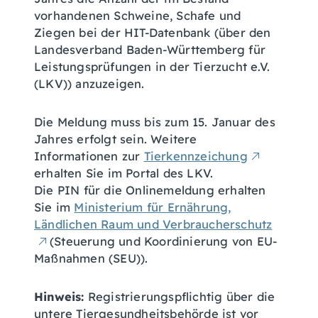
vorhandenen Schweine, Schafe und
Ziegen bei der HIT-Datenbank (über den
Landesverband Baden-Württemberg für
Leistungsprüfungen in der Tierzucht e.V.
(LKV)) anzuzeigen.
Die Meldung muss bis zum 15. Januar des
Jahres erfolgt sein. Weitere
Informationen zur
Tierkennzeichung
erhalten Sie im Portal des LKV.
Die PIN für die Onlinemeldung erhalten
Sie im
Ministerium für Ernährung,
Ländlichen Raum und Verbraucherschutz
(Steuerung und Koordinierung von EU-
Maßnahmen (SEU)).
Hinweis:
Registrierungspflichtig über die
untere Tiergesundheitsbehörde ist vor