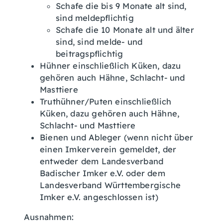
Schafe die bis 9 Monate alt sind,
sind meldepflichtig
Schafe die 10 Monate alt und älter
sind, sind melde- und
beitragspflichtig
Hühner
einschließlich Küken, dazu
gehören auch Hähne, Schlacht- und
Masttiere
Truthühner/Puten
einschließlich
Küken, dazu gehören auch Hähne,
Schlacht- und Masttiere
Bienen und Ableger
(wenn nicht über
einen Imkerverein gemeldet, der
entweder dem Landesverband
Badischer Imker e.V. oder dem
Landesverband Württembergische
Imker e.V. angeschlossen ist)
Ausnahmen: