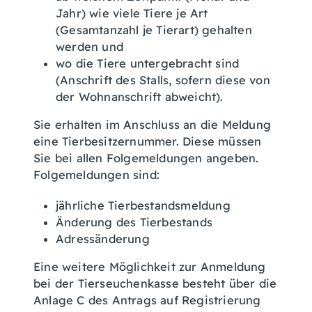
Jahr) wie viele Tiere je Art
(Gesamtanzahl je Tierart) gehalten
werden und
wo die Tiere untergebracht sind
(Anschrift des Stalls, sofern diese von
der Wohnanschrift abweicht).
Sie erhalten im Anschluss an die Meldung
eine Tierbesitzernummer. Diese müssen
Sie bei allen Folgemeldungen angeben.
Folgemeldungen sind:
jährliche Tierbestandsmeldung
Änderung des Tierbestands
Adressänderung
Eine weitere Möglichkeit zur Anmeldung
bei der Tierseuchenkasse besteht über die
Anlage C des Antrags auf Registrierung