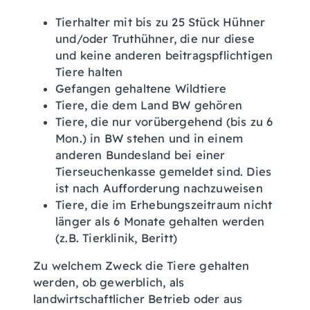
Tierhalter mit bis zu 25 Stück Hühner
und/oder Truthühner, die nur diese
und keine anderen beitragspflichtigen
Tiere halten
Gefangen gehaltene Wildtiere
Tiere, die dem Land BW gehören
Tiere, die nur vorübergehend (bis zu 6
Mon.) in BW stehen und in einem
anderen Bundesland bei einer
Tierseuchenkasse gemeldet sind. Dies
ist nach Aufforderung nachzuweisen
Tiere, die im Erhebungszeitraum nicht
länger als 6 Monate gehalten werden
(z.B. Tierklinik, Beritt)
Zu welchem Zweck die Tiere gehalten
werden, ob gewerblich, als
landwirtschaftlicher Betrieb oder aus