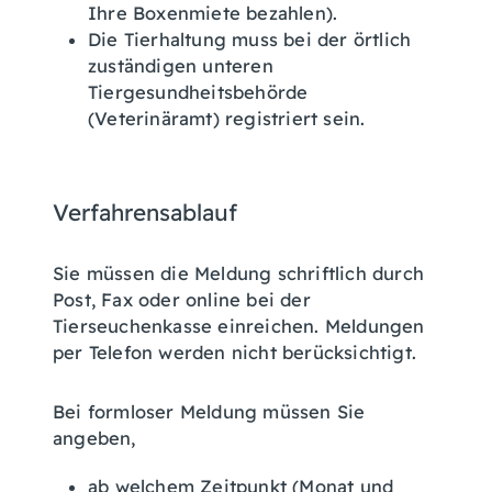
Ihre Boxenmiete bezahlen)
.
Die Tierhaltung muss bei der örtlich
zuständigen unteren
Tiergesundheitsbehörde
(Veterinäramt) registriert sein.
Verfahrensablauf
Sie müssen die Meldung schriftlich durch
Post, Fax oder online bei der
Tierseuchenkasse einreichen.
Meldungen
per Telefon werden nicht berücksichtigt.
Bei formloser Meldung müssen Sie
angeben,
ab welchem Zeitpunkt (Monat und