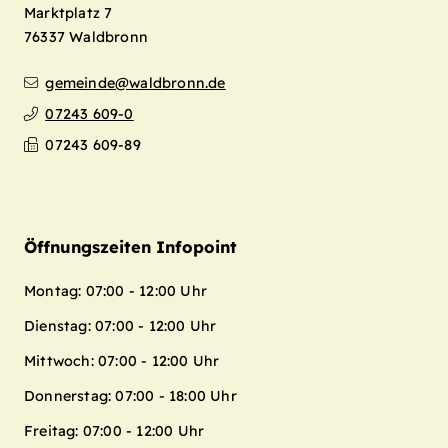
Marktplatz 7
76337
Waldbronn
gemeinde@waldbronn.de
07243 609-0
07243 609-89
Öffnungszeiten Infopoint
Montag: 07:00 - 12:00 Uhr
Dienstag: 07:00 - 12:00 Uhr
Mittwoch: 07:00 - 12:00 Uhr
Donnerstag: 07:00 - 18:00 Uhr
Freitag: 07:00 - 12:00 Uhr