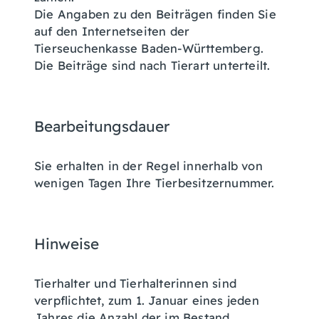
Die Angaben zu den Beiträgen finden Sie
auf den Internetseiten der
Tierseuchenkasse Baden-Württemberg.
Die Beiträge sind nach Tierart unterteilt.
Bearbeitungsdauer
Sie erhalten in der Regel innerhalb von
wenigen Tagen Ihre Tierbesitzernummer.
Hinweise
Tierhalter und Tierhalterinnen sind
verpflichtet, zum 1. Januar eines jeden
Jahres die Anzahl der im Bestand