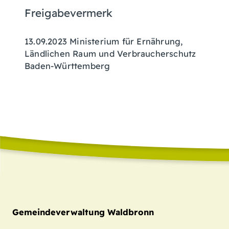
Freigabevermerk
13.09.2023 Ministerium für Ernährung,
Ländlichen Raum und Verbraucherschutz
Baden-Württemberg
Gemeindeverwaltung Waldbronn