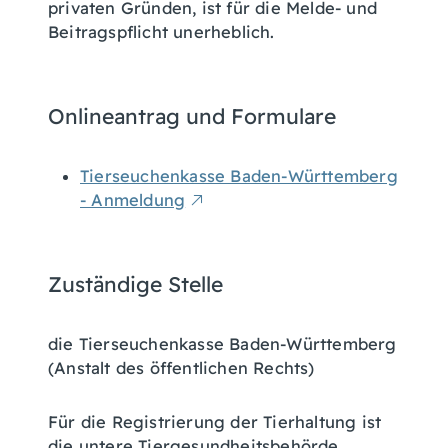
privaten Gründen, ist für die Melde- und
Beitragspflicht unerheblich.
Onlineantrag und Formulare
Tierseuchenkasse Baden-Württemberg
- Anmeldung
Zuständige Stelle
die Tierseuchenkasse Baden-Württemberg
(Anstalt des öffentlichen Rechts)
Für die Registrierung der Tierhaltung ist
die untere Tiergesundheitsbehörde