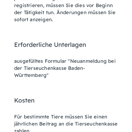
registrieren, müssen Sie dies vor Beginn
der Tätigkeit tun. Änderungen müssen Sie
sofort anzeigen.
Erforderliche Unterlagen
ausgefülltes Formular "Neuanmeldung bei
der Tierseuchenkasse Baden-
Württemberg"
Kosten
Für bestimmte Tiere müssen Sie einen
jährlichen Beitrag an die Tierseuchenkasse
zahlen.