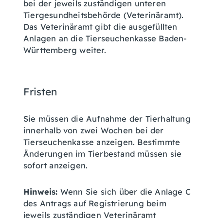
bei der jeweils zuständigen unteren
Tiergesundheitsbehörde (Veterinäramt).
Das Veterinäramt gibt die ausgefüllten
Anlagen an die Tierseuchenkasse Baden-
Württemberg weiter.
Fristen
Sie müssen die Aufnahme der Tierhaltung
innerhalb von zwei Wochen bei der
Tierseuchenkasse anzeigen. Bestimmte
Änderungen im Tierbestand müssen sie
sofort anzeigen.
Hinweis:
Wenn Sie sich über die Anlage C
des Antrags auf Registrierung beim
jeweils zuständigen Veterinäramt