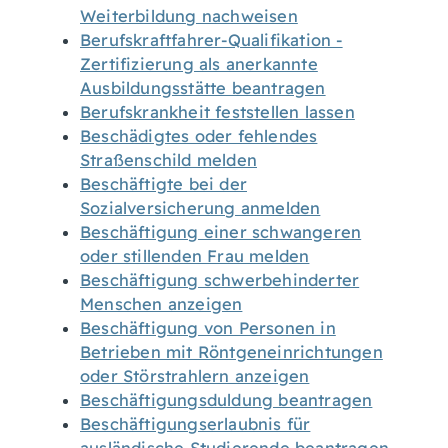
Weiterbildung nachweisen
Berufskraftfahrer-Qualifikation -
Zertifizierung als anerkannte
Ausbildungsstätte beantragen
Berufskrankheit feststellen lassen
Beschädigtes oder fehlendes
Straßenschild melden
Beschäftigte bei der
Sozialversicherung anmelden
Beschäftigung einer schwangeren
oder stillenden Frau melden
Beschäftigung schwerbehinderter
Menschen anzeigen
Beschäftigung von Personen in
Betrieben mit Röntgeneinrichtungen
oder Störstrahlern anzeigen
Beschäftigungsduldung beantragen
Beschäftigungserlaubnis für