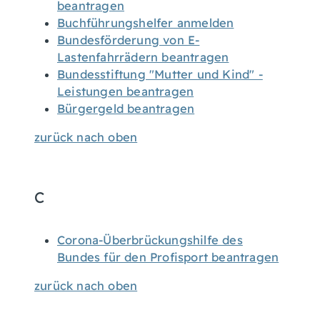
beantragen
Buchführungshelfer anmelden
Bundesförderung von E-
Lastenfahrrädern beantragen
Bundesstiftung "Mutter und Kind" -
Leistungen beantragen
Bürgergeld beantragen
zurück nach oben
C
Corona-Überbrückungshilfe des
Bundes für den Profisport beantragen
zurück nach oben