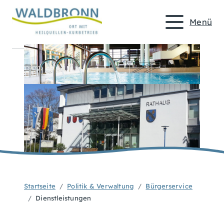
Menü
Startseite
Politik & Verwaltung
Bürgerservice
Dienstleistungen