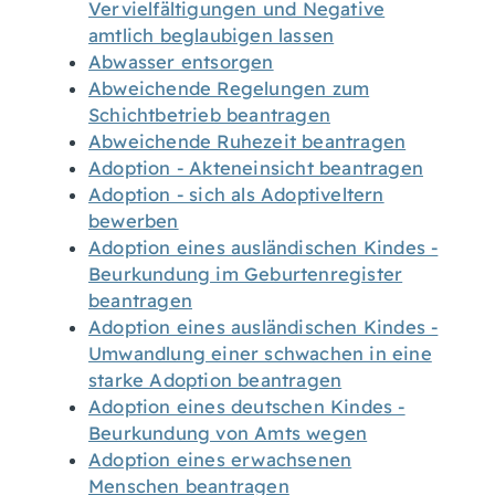
Vervielfältigungen und Negative
amtlich beglaubigen lassen
Abwasser entsorgen
Abweichende Regelungen zum
Schichtbetrieb beantragen
Abweichende Ruhezeit beantragen
Adoption - Akteneinsicht beantragen
Adoption - sich als Adoptiveltern
bewerben
Adoption eines ausländischen Kindes -
Beurkundung im Geburtenregister
beantragen
Adoption eines ausländischen Kindes -
Umwandlung einer schwachen in eine
starke Adoption beantragen
Adoption eines deutschen Kindes -
Beurkundung von Amts wegen
Adoption eines erwachsenen
Menschen beantragen