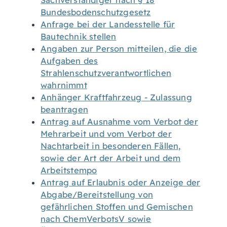
Sachverständiger nach § 18
Bundesbodenschutzgesetz
Anfrage bei der Landesstelle für
Bautechnik stellen
Angaben zur Person mitteilen, die die
Aufgaben des
Strahlenschutzverantwortlichen
wahrnimmt
Anhänger Kraftfahrzeug - Zulassung
beantragen
Antrag auf Ausnahme vom Verbot der
Mehrarbeit und vom Verbot der
Nachtarbeit in besonderen Fällen,
sowie der Art der Arbeit und dem
Arbeitstempo
Antrag auf Erlaubnis oder Anzeige der
Abgabe/Bereitstellung von
gefährlichen Stoffen und Gemischen
nach ChemVerbotsV sowie