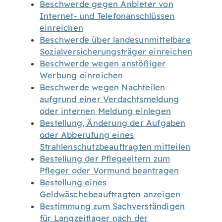
Beschwerde gegen Anbieter von
Internet- und Telefonanschlüssen
einreichen
Beschwerde über landesunmittelbare
Sozialversicherungsträger einreichen
Beschwerde wegen anstößiger
Werbung einreichen
Beschwerde wegen Nachteilen
aufgrund einer Verdachtsmeldung
oder internen Meldung einlegen
Bestellung, Änderung der Aufgaben
oder Abberufung eines
Strahlenschutzbeauftragten mitteilen
Bestellung der Pflegeeltern zum
Pfleger oder Vormund beantragen
Bestellung eines
Geldwäschebeauftragten anzeigen
Bestimmung zum Sachverständigen
für Langzeitlager nach der