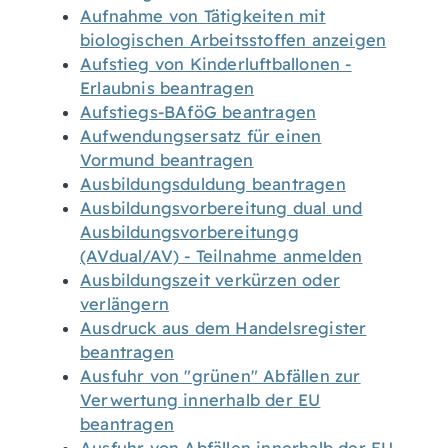
Aufnahme von Tätigkeiten mit
biologischen Arbeitsstoffen anzeigen
Aufstieg von Kinderluftballonen -
Erlaubnis beantragen
Aufstiegs-BAföG beantragen
Aufwendungsersatz für einen
Vormund beantragen
Ausbildungsduldung beantragen
Ausbildungsvorbereitung dual und
Ausbildungsvorbereitungg
(AVdual/AV) - Teilnahme anmelden
Ausbildungszeit verkürzen oder
verlängern
Ausdruck aus dem Handelsregister
beantragen
Ausfuhr von "grünen" Abfällen zur
Verwertung innerhalb der EU
beantragen