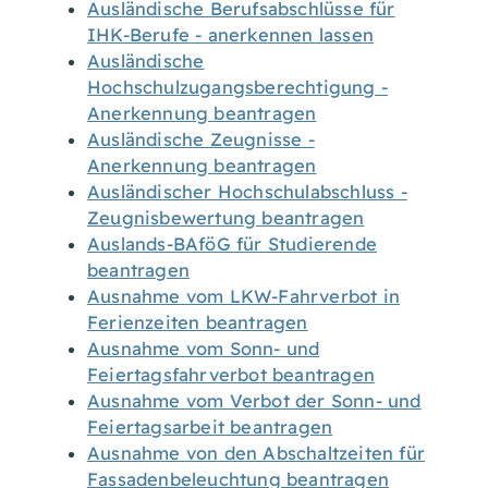
Ausländische Berufsabschlüsse für
IHK-Berufe - anerkennen lassen
Ausländische
Hochschulzugangsberechtigung -
Anerkennung beantragen
Ausländische Zeugnisse -
Anerkennung beantragen
Ausländischer Hochschulabschluss -
Zeugnisbewertung beantragen
Auslands-BAföG für Studierende
beantragen
Ausnahme vom LKW-Fahrverbot in
Ferienzeiten beantragen
Ausnahme vom Sonn- und
Feiertagsfahrverbot beantragen
Ausnahme vom Verbot der Sonn- und
Feiertagsarbeit beantragen
Ausnahme von den Abschaltzeiten für
Fassadenbeleuchtung beantragen