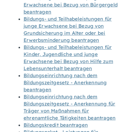
Erwachsene bei Bezug von Bürgergeld
beantragen
Bildungs- und Teilhabeleistungen für
junge Erwachsene bei Bezug von
Grundsicherung im Alter oder bei
Erwerbsminderung beantragen
Bildungs- und Teilhabeleistungen für
Kinder, Jugendliche und junge
Erwachsene bei Bezug von Hilfe zum
Lebensunterhalt beantragen
Bildungseinrichtung nach dem
Bildungszeitgesetz - Anerkennung
beantragen
Bildungseinrichtung nach dem
Bildungszeitgesetz - Anerkennung für
Träger von Maßnahmen für
ehrenamtliche Tätigkeiten beantragen
Bildungskredit beantragen