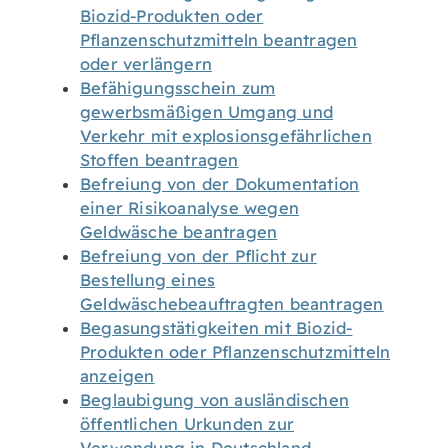
Biozid-Produkten oder
Pflanzenschutzmitteln beantragen
oder verlängern
Befähigungsschein zum
gewerbsmäßigen Umgang und
Verkehr mit explosionsgefährlichen
Stoffen beantragen
Befreiung von der Dokumentation
einer Risikoanalyse wegen
Geldwäsche beantragen
Befreiung von der Pflicht zur
Bestellung eines
Geldwäschebeauftragten beantragen
Begasungstätigkeiten mit Biozid-
Produkten oder Pflanzenschutzmitteln
anzeigen
Beglaubigung von ausländischen
öffentlichen Urkunden zur