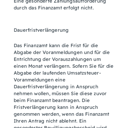
Eine gesonderte Zahlungsaufforderung
durch das Finanzamt erfolgt nicht.
Dauerfristverlängerung
Das Finanzamt kann die Frist für die
Abgabe der Voranmeldungen und für die
Entrichtung der Vorauszahlungen um
einen Monat verlängern. Sofern Sie für die
Abgabe der laufenden Umsatzsteuer-
Voranmeldungen eine
Dauerfristverlängerung in Anspruch
nehmen wollen, müssen Sie diese zuvor
beim Finanzamt beantragen. Die
Fristverlängerung kann in Anspruch
genommen werden, wenn das Finanzamt
Ihren Antrag nicht ablehnt. Ein
gesonderter Bewilligungsbescheid wird