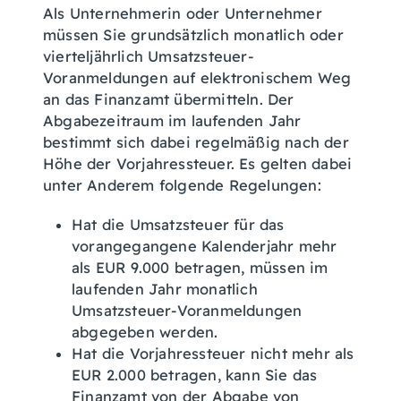
Als Unternehmerin oder Unternehmer
müssen Sie grundsätzlich monatlich oder
vierteljährlich Umsatzsteuer-
Voranmeldungen auf elektronischem Weg
an das Finanzamt übermitteln. Der
Abgabezeitraum im laufenden Jahr
bestimmt sich dabei regelmäßig nach der
Höhe der Vorjahressteuer. Es gelten dabei
unter Anderem folgende Regelungen:
Hat die Umsatzsteuer für das
vorangegangene Kalenderjahr mehr
als EUR 9.000 betragen, müssen im
laufenden Jahr monatlich
Umsatzsteuer-Voranmeldungen
abgegeben werden.
Hat die Vorjahressteuer nicht mehr als
EUR 2.000 betragen, kann Sie das
Finanzamt von der Abgabe von