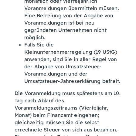
monatlich oder vierteljährlich
Voranmeldungen übermitteln müssen.
Eine Befreiung von der Abgabe von
Voranmeldungen ist bei neu
gegründeten Unternehmen nicht
möglich.
Falls Sie die
Kleinunternehmerregelung (19 UStG)
anwenden, sind Sie in aller Regel von
der Abgabe von Umsatzsteuer-
Voranmeldungen und der
Umsatzsteuer-Jahreserklärung befreit.
Die Voranmeldung muss spätestens am 10.
Tag nach Ablauf des
Voranmeldungszeitraums (Vierteljahr,
Monat) beim Finanzamt eingehen;
gleichzeitig müssen Sie die selbst
errechnete Steuer von sich aus bezahlen.