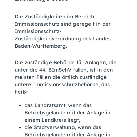
Die Zuständigkeiten im Bereich
Immissionsschutz sind geregelt in der
Immissionsschutz-
Zuständigkeitsverordnung des Landes
Baden-Württemberg.
Die zuständige Behörde für Anlagen, die
unter die 44. BImSchV fallen, ist in den
meisten Fällen die örtlich zuständige
untere Immissionsschutzbehörde, das
heißt
das Landratsamt, wenn das
Betriebsgelände mit der Anlage in
einem Landkreis liegt,
die Stadtverwaltung, wenn das
Betriebsgelände mit der Anlage in