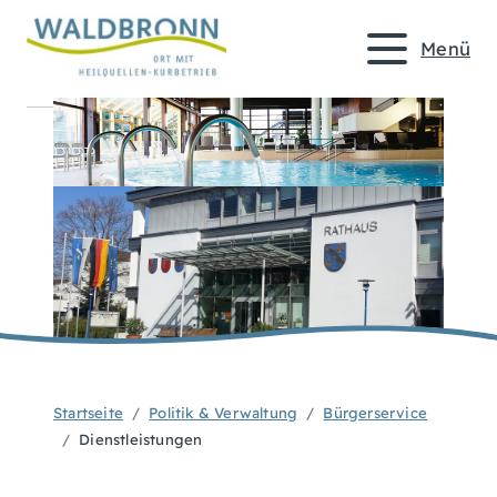
Menü
Startseite
Politik & Verwaltung
Bürgerservice
Dienstleistungen