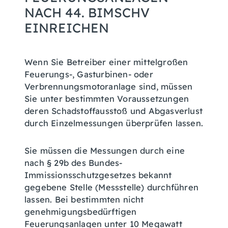
ACH 44. BIMSCHV E
INREICHEN
Wenn Sie Betreiber einer mittelgroßen
Feuerungs-, Gasturbinen- oder
Verbrennungsmotoranlage sind, müssen
Sie unter bestimmten Voraussetzungen
deren Schadstoffausstoß und Abgasverlust
durch Einzelmessungen überprüfen lassen.
Sie müssen die Messungen durch eine
nach § 29b des Bundes-
Immissionsschutzgesetzes bekannt
gegebene Stelle (Messstelle) durchführen
lassen. Bei bestimmten nicht
genehmigungsbedürftigen
Feuerungsanlagen unter 10 Megawatt