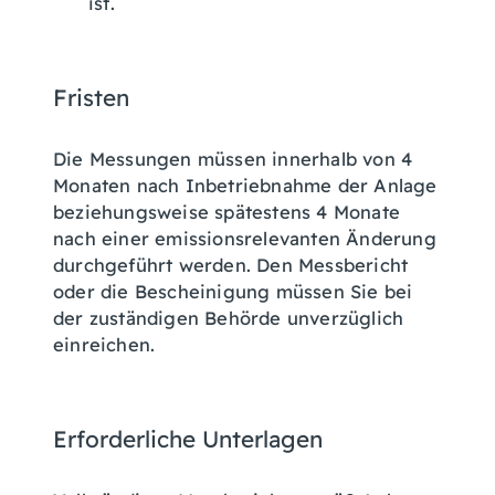
ist.
Fristen
Die Messungen müssen innerhalb von 4
Monaten nach Inbetriebnahme der Anlage
beziehungsweise spätestens 4 Monate
nach einer emissionsrelevanten Änderung
durchgeführt werden. Den Messbericht
oder die Bescheinigung müssen Sie bei
der zuständigen Behörde unverzüglich
einreichen.
Erforderliche Unterlagen