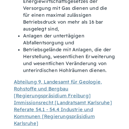
Energiewirtschaftsgesetzes der
Versorgung mit Gas dienen und die
für einen maximal zulässigen
Betriebsdruck von mehr als 16 bar
ausgelegt sind,
Anlagen der untertägigen
Abfallentsorgung und
Betriebsgelände mit Anlagen, die der
Herstellung, wesentlichen Erweiterung
und wesentlichen Veränderung von
unterirdischen Hohlräumen dienen.
Abteilung 9, Landesamt für Geologie,
Rohstoffe und Bergbau
[Regierungspräsidium Freiburg]
Immissionsrecht [Landratsamt Karlsruhe]
Referate 54.1 - 54.4 Industrie und
Kommunen [Regierungspräsidium
Karlsruhe]