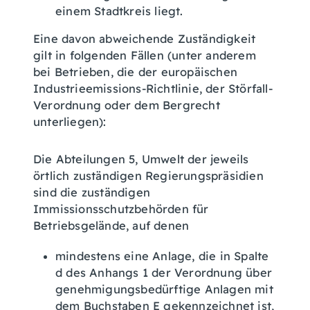
einem Stadtkreis liegt.
Eine davon abweichende Zuständigkeit
gilt in folgenden Fällen (unter anderem
bei Betrieben, die der europäischen
Industrieemissions-Richtlinie, der Störfall-
Verordnung oder dem Bergrecht
unterliegen):
Die Abteilungen 5, Umwelt der jeweils
örtlich zuständigen Regierungspräsidien
sind die zuständigen
Immissionsschutzbehörden für
Betriebsgelände, auf denen
mindestens eine Anlage, die in Spalte
d des Anhangs 1 der Verordnung über
genehmigungsbedürftige Anlagen mit
dem Buchstaben E gekennzeichnet ist,