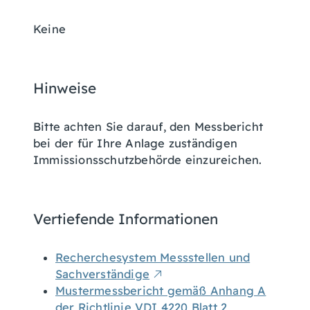
Keine
Hinweise
Bitte achten Sie darauf, den Messbericht
bei der für Ihre Anlage zuständigen
Immissionsschutzbehörde einzureichen.
Vertiefende Informationen
Recherchesystem Messstellen und
Sachverständige
Mustermessbericht gemäß Anhang A
der Richtlinie VDI 4220 Blatt 2