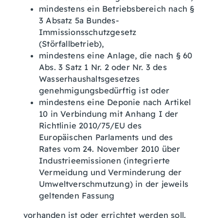
mindestens ein Betriebsbereich nach §
3 Absatz 5a Bundes-
Immissionsschutzgesetz
(Störfallbetrieb),
mindestens eine Anlage, die nach § 60
Abs. 3 Satz 1 Nr. 2 oder Nr. 3 des
Wasserhaushaltsgesetzes
genehmigungsbedürftig ist oder
mindestens eine Deponie nach Artikel
10 in Verbindung mit Anhang I der
Richtlinie 2010/75/EU des
Europäischen Parlaments und des
Rates vom 24. November 2010 über
Industrieemissionen (integrierte
Vermeidung und Verminderung der
Umweltverschmutzung) in der jeweils
geltenden Fassung
vorhanden ist oder errichtet werden soll.