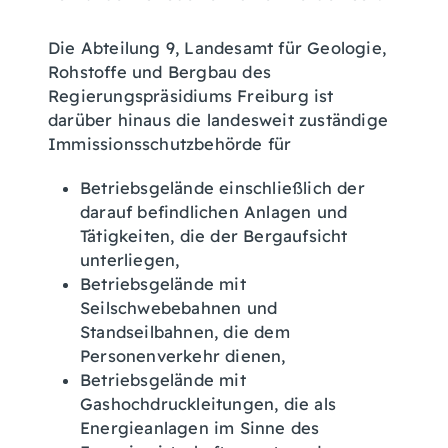
Die Abteilung 9, Landesamt für Geologie,
Rohstoffe und Bergbau des
Regierungspräsidiums Freiburg ist
darüber hinaus die landesweit zuständige
Immissionsschutzbehörde für
Betriebsgelände einschließlich der
darauf befindlichen Anlagen und
Tätigkeiten, die der Bergaufsicht
unterliegen,
Betriebsgelände mit
Seilschwebebahnen und
Standseilbahnen, die dem
Personenverkehr dienen,
Betriebsgelände mit
Gashochdruckleitungen, die als
Energieanlagen im Sinne des