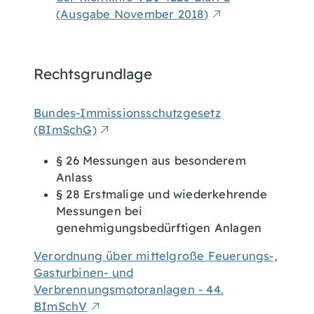
(Ausgabe November 2018)
Rechtsgrundlage
Bundes-Immissionsschutzgesetz
(BImSchG)
§ 26 Messungen aus besonderem
Anlass
§ 28 Erstmalige und wiederkehrende
Messungen bei
genehmigungsbedürftigen Anlagen
Verordnung über mittelgroße Feuerungs-,
Gasturbinen- und
Verbrennungsmotoranlagen - 44.
BImSchV