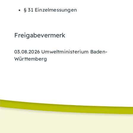
§ 31 Einzelmessungen
Freigabevermerk
03.08.2026 Umweltministerium Baden-
Württemberg