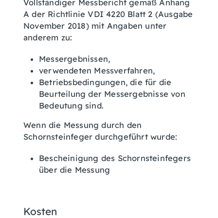
Vollständiger Messbericht gemäß Anhang
A der Richtlinie VDI 4220 Blatt 2 (Ausgabe
November 2018) mit Angaben unter
anderem zu:
Messergebnissen,
verwendeten Messverfahren,
Betriebsbedingungen, die für die
Beurteilung der Messergebnisse von
Bedeutung sind.
Wenn die Messung durch den
Schornsteinfeger durchgeführt wurde:
Bescheinigung des Schornsteinfegers
über die Messung
Kosten