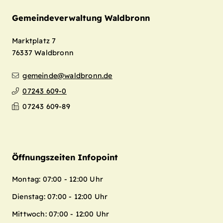
Gemeindeverwaltung Waldbronn
Marktplatz 7
76337
Waldbronn
gemeinde@waldbronn.de
07243 609-0
07243 609-89
Öffnungszeiten Infopoint
Montag: 07:00 - 12:00 Uhr
Dienstag: 07:00 - 12:00 Uhr
Mittwoch: 07:00 - 12:00 Uhr