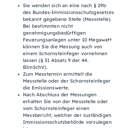
Sie wenden sich an eine nach § 29b
des Bundes-Immissionsschutzgesetzes
bekannt gegebene Stelle (Messstelle).
Bei bestimmten nicht
genehmigungsbedürftigen
Feuerungsanlagen unter 10 Megawatt
können Sie die Messung auch von
einem Schornsteinfeger vornehmen
lassen (§ 31 Absatz 9 der 44.
BImSchV).
Zum Messtermin ermittelt die
Messstelle oder der Schornsteinfeger
die Emissionswerte.
Nach Abschluss der Messungen
erhalten Sie von der Messstelle oder
vom Schornsteinfeger einen
Messbericht, welcher der zuständigen
Immissionsschutzbehörde vorzulegen