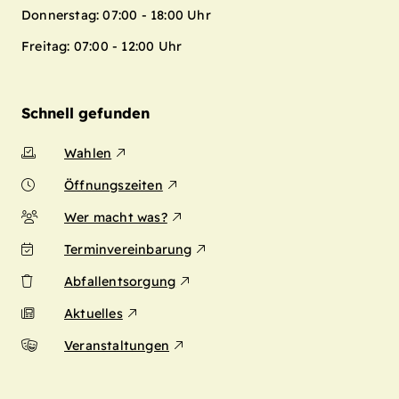
Donnerstag: 07:00 - 18:00 Uhr
Freitag: 07:00 - 12:00 Uhr
Schnell gefunden
Wahlen
Öffnungszeiten
Wer macht was?
Terminvereinbarung
Abfallentsorgung
Aktuelles
Veranstaltungen