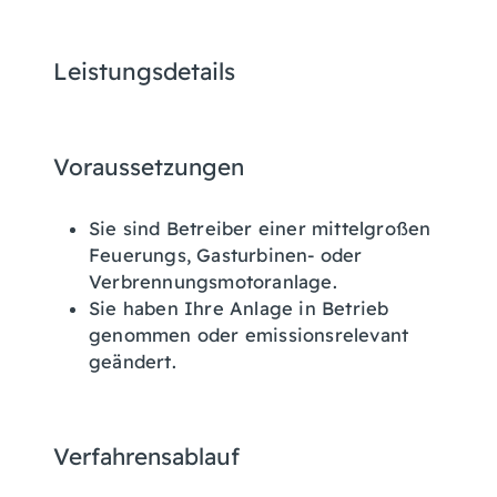
Leistungsdetails
Voraussetzungen
Sie sind Betreiber einer mittelgroßen
Feuerungs, Gasturbinen- oder
Verbrennungsmotoranlage.
Sie haben Ihre Anlage in Betrieb
genommen oder emissionsrelevant
geändert.
Verfahrensablauf