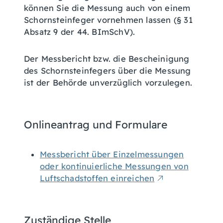
können Sie die Messung auch von einem
Schornsteinfeger vornehmen lassen (§ 31
Absatz 9 der 44. BImSchV).
Der Messbericht bzw. die Bescheinigung
des Schornsteinfegers über die Messung
ist der Behörde unverzüglich vorzulegen.
Onlineantrag und Formulare
Messbericht über Einzelmessungen
oder kontinuierliche Messungen von
Luftschadstoffen einreichen
Zuständige Stelle