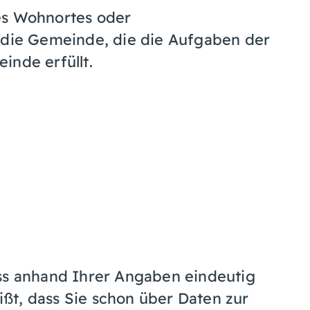
s Wohnortes oder
die Gemeinde, die die Aufgaben der
nde erfüllt.
ss anhand Ihrer Angaben eindeutig
ißt, dass Sie schon über Daten zur