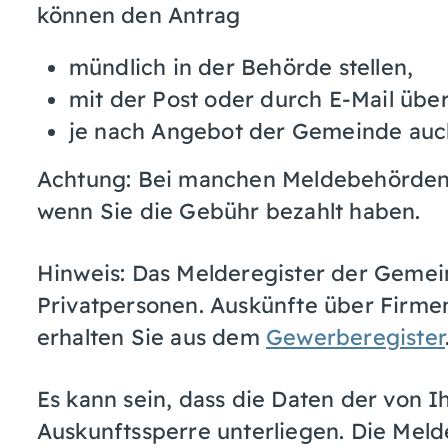
können den Antrag
mündlich in der Behörde stellen,
mit der Post oder durch E-Mail übe
je nach Angebot der Gemeinde auch 
Achtung: Bei manchen Meldebehörden w
wenn Sie die Gebühr bezahlt haben.
Hinweis: Das Melderegister der Gemei
Privatpersonen. Auskünfte über Firm
erhalten Sie aus dem
Gewerberegister
Es kann sein, dass die Daten der von 
Auskunftssperre unterliegen. Die Meld