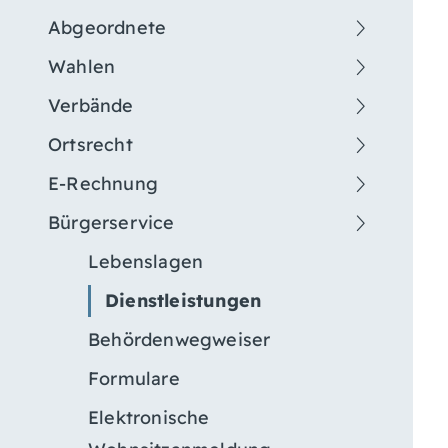
Abgeordnete
Wahlen
Verbände
Ortsrecht
E-Rechnung
Bürgerservice
Lebenslagen
Dienstleistungen
Behördenwegweiser
Formulare
Elektronische