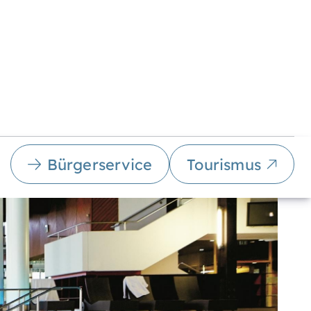
Bürgerservice
Tourismus