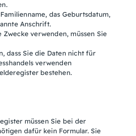
en.
d Familienname, das Geburtsdatum,
annte Anschrift.
he Zwecke verwenden, müssen Sie
, dass Sie die Daten nicht für
esshandels verwenden
elderegister bestehen.
egister müssen Sie bei der
ötigen dafür kein Formular. Sie