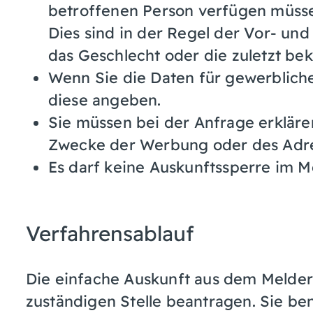
betroffenen Person verfügen müss
Dies sind in der Regel der Vor- un
das Geschlecht oder die zuletzt bek
Wenn Sie die Daten für gewerblic
diese angeben.
Sie müssen bei der Anfrage erklären
Zwecke der Werbung oder des Adr
Es darf keine Auskunftssperre im M
Verfahrensablauf
Die einfache Auskunft aus dem Melder
zuständigen Stelle beantragen. Sie ben