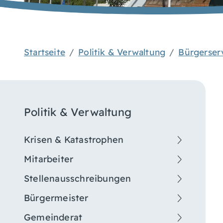
Startseite
Politik & Verwaltung
Bürgerser
Politik & Verwaltung
Krisen & Katastrophen
Mitarbeiter
Stellenausschreibungen
Bürgermeister
Gemeinderat