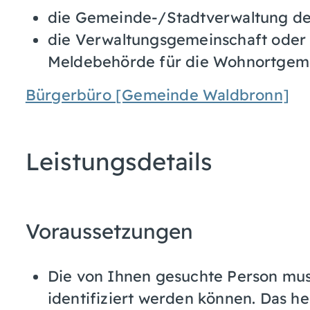
die Gemeinde-/Stadtverwaltung de
die Verwaltungsgemeinschaft oder 
Meldebehörde für die Wohnortgemei
Bürgerbüro [Gemeinde Waldbronn]
Leistungsdetails
Voraussetzungen
Die von Ihnen gesuchte Person mu
identifiziert werden können. Das he