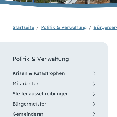
Startseite
Politik & Verwaltung
Bürgerser
Politik & Verwaltung
Krisen & Katastrophen
Mitarbeiter
Stellenausschreibungen
Bürgermeister
Gemeinderat