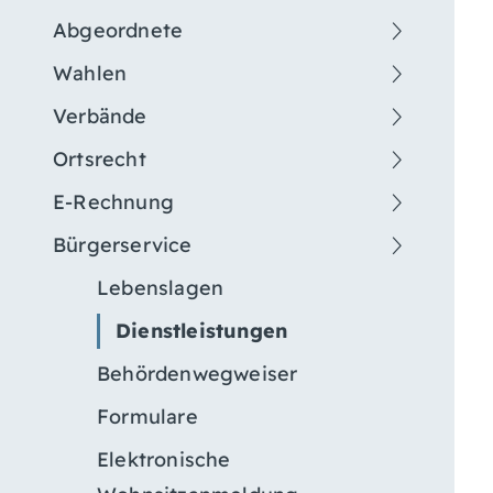
Abgeordnete
Wahlen
Verbände
Ortsrecht
E-Rechnung
Bürgerservice
Lebenslagen
Dienstleistungen
Behördenwegweiser
Formulare
Elektronische