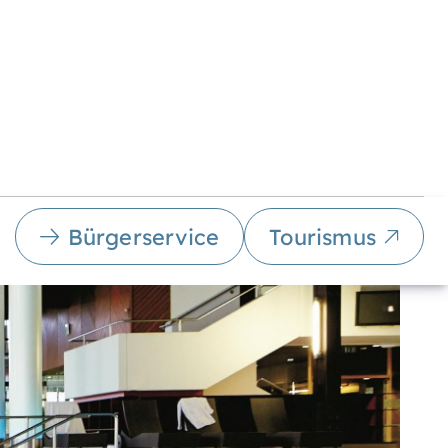
Bürgerservice
Tourismus