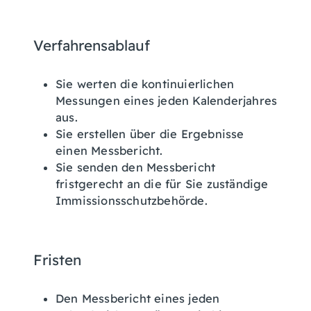
Verfahrensablauf
Sie werten die kontinuierlichen
Messungen eines jeden Kalenderjahres
aus.
Sie erstellen über die Ergebnisse
einen Messbericht.
Sie senden den Messbericht
fristgerecht an die für Sie zuständige
Immissionsschutzbehörde.
Fristen
Den Messbericht eines jeden