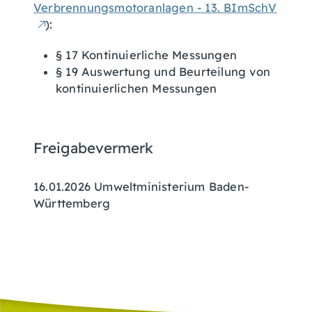
Verbrennungsmotoranlagen - 13. BImSchV
):
§ 17 Kontinuierliche Messungen
§ 19 Auswertung und Beurteilung von
kontinuierlichen Messungen
Freigabevermerk
16.01.2026 Umweltministerium Baden-
Württemberg