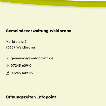
Gemeindeverwaltung Waldbronn
Marktplatz 7
76337
Waldbronn
gemeinde@waldbronn.de
07243 609-0
07243 609-89
Öffnungszeiten Infopoint