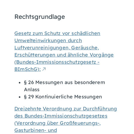
Rechtsgrundlage
Gesetz zum Schutz vor schädlichen
Umwelteinwirkungen durch
Luftverunreinigungen, Geräusche,
Erschütterungen und ähnliche Vorgänge
(Bundes-Immissionsschutzgesetz -
BImSchG):
§ 26 Messungen aus besonderem
Anlass
§ 29 Kontinuierliche Messungen
Dreizehnte Verordnung zur Durchführung
des Bundes-Immissionschutzgesetzes
(Verordnung über Großfeuerungs-,
Gasturbinen- und