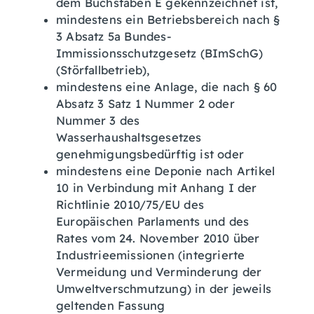
dem Buchstaben E gekennzeichnet ist,
mindestens ein Betriebsbereich nach §
3 Absatz 5a Bundes-
Immissionsschutzgesetz (BImSchG)
(Störfallbetrieb),
mindestens eine Anlage, die nach § 60
Absatz 3 Satz 1 Nummer 2 oder
Nummer 3 des
Wasserhaushaltsgesetzes
genehmigungsbedürftig ist oder
mindestens eine Deponie nach Artikel
10 in Verbindung mit Anhang I der
Richtlinie 2010/75/EU des
Europäischen Parlaments und des
Rates vom 24. November 2010 über
Industrieemissionen (integrierte
Vermeidung und Verminderung der
Umweltverschmutzung) in der jeweils
geltenden Fassung