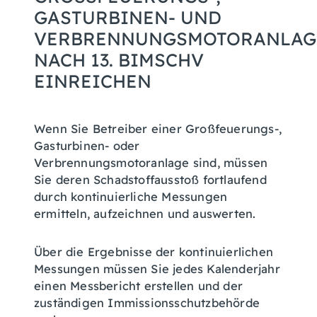
ASTURBINEN- UND V
ERBRENNUNGSMOTORANLAGE
ACH 13. BIMSCHV E
INREICHEN
Wenn Sie Betreiber einer Großfeuerungs-,
Gasturbinen- oder
Verbrennungsmotoranlage sind, müssen
Sie deren Schadstoffausstoß fortlaufend
durch kontinuierliche Messungen
ermitteln, aufzeichnen und auswerten.
Über die Ergebnisse der kontinuierlichen
Messungen müssen Sie jedes Kalenderjahr
einen Messbericht erstellen und der
zuständigen Immissionsschutzbehörde