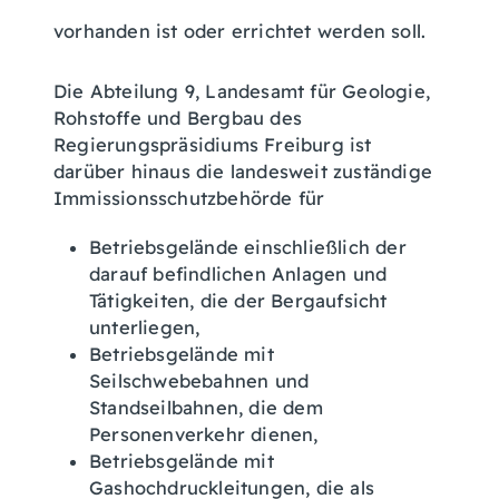
vorhanden ist oder errichtet werden soll.
Die Abteilung 9, Landesamt für Geologie,
Rohstoffe und Bergbau des
Regierungspräsidiums Freiburg ist
darüber hinaus die landesweit zuständige
Immissionsschutzbehörde für
Betriebsgelände einschließlich der
darauf befindlichen Anlagen und
Tätigkeiten, die der Bergaufsicht
unterliegen,
Betriebsgelände mit
Seilschwebebahnen und
Standseilbahnen, die dem
Personenverkehr dienen,
Betriebsgelände mit
Gashochdruckleitungen, die als