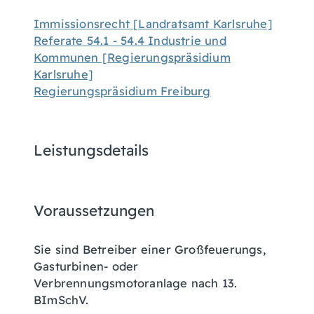
Immissionsrecht [Landratsamt Karlsruhe]
Referate 54.1 - 54.4 Industrie und
Kommunen [Regierungspräsidium
Karlsruhe]
Regierungspräsidium Freiburg
Leistungsdetails
Voraussetzungen
Sie sind Betreiber einer Großfeuerungs,
Gasturbinen- oder
Verbrennungsmotoranlage nach 13.
BImSchV.