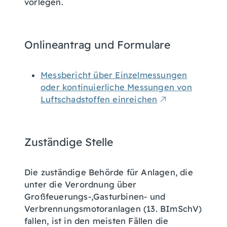
vorlegen.
Onlineantrag und Formulare
Messbericht über Einzelmessungen
oder kontinuierliche Messungen von
Luftschadstoffen einreichen
Zuständige Stelle
Die zuständige Behörde für Anlagen, die
unter die Verordnung über
Großfeuerungs-,Gasturbinen- und
Verbrennungsmotoranlagen (13. BImSchV)
fallen, ist in den meisten Fällen die