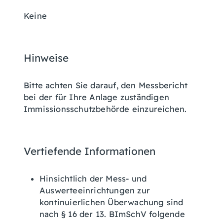
Keine
Hinweise
Bitte achten Sie darauf, den Messbericht
bei der für Ihre Anlage zuständigen
Immissionsschutzbehörde einzureichen.
Vertiefende Informationen
Hinsichtlich der Mess- und
Auswerteeinrichtungen zur
kontinuierlichen Überwachung sind
nach § 16 der 13. BImSchV folgende