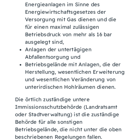
Energieanlagen im Sinne des
Energiewirtschaftsgesetzes der
Versorgung mit Gas dienen und die
für einen maximal zulässigen
Betriebsdruck von mehr als 16 bar
ausgelegt sind,
Anlagen der untertägigen
Abfallentsorgung und
Betriebsgelände mit Anlagen, die der
Herstellung, wesentlichen Erweiterung
und wesentlichen Veränderung von
unterirdischen Hohlräumen dienen.
Die örtlich zuständige untere
Immissionsschutzbehörde (Landratsamt
oder Stadtverwaltung) ist die zuständige
Behörde für alle sonstigen
Betriebsgelände, die nicht unter die oben
beschriebenen Regelungen fallen.