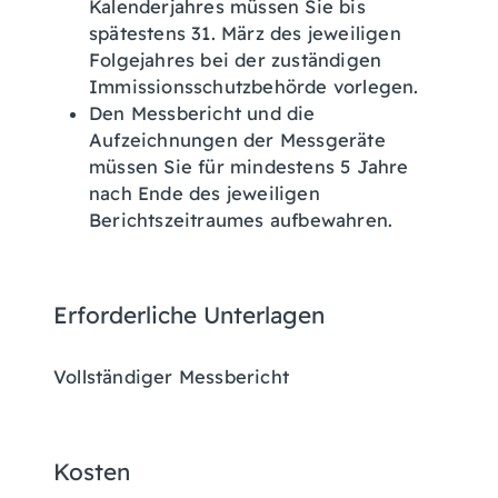
Kalenderjahres müssen Sie bis
spätestens 31. März des jeweiligen
Folgejahres bei der zuständigen
Immissionsschutzbehörde vorlegen.
Den Messbericht und die
Aufzeichnungen der Messgeräte
müssen Sie für mindestens 5 Jahre
nach Ende des jeweiligen
Berichtszeitraumes aufbewahren.
Erforderliche Unterlagen
Vollständiger Messbericht
Kosten