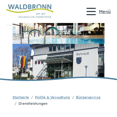
Menü
Startseite
Politik & Verwaltung
Bürgerservice
Dienstleistungen