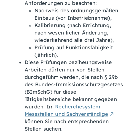
Anforderungen zu beachten:
Nachweis des ordnungsgemäßen
Einbaus (vor Inbetriebnahme),
Kalibrierung (nach Errichtung,
nach wesentlicher Änderung,
wiederkehrend alle drei Jahre),
Prüfung auf Funktionsfähigkeit
(jährlich).
Diese Prüfungen beziheungsweise
Arbeiten dürfen nur von Stellen
durchgeführt werden, die nach § 29b
des Bundes-Immissionsschutzgesetzes
(BImSchG) für diese
Tätigkeitsbereiche bekannt gegeben
wurden. Im
Recherchesystem
Messstellen und Sachverständige
können Sie nach entsprechenden
Stellen suchen.