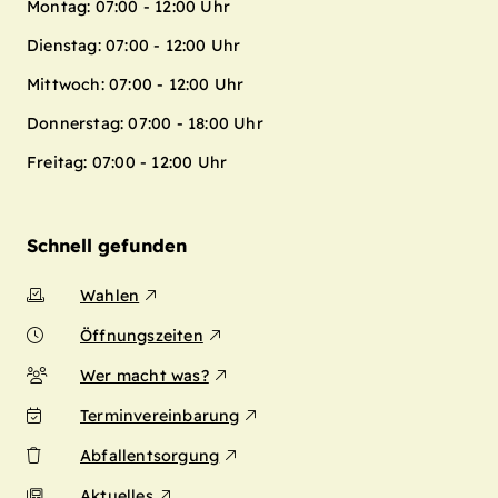
Montag: 07:00 - 12:00 Uhr
Dienstag: 07:00 - 12:00 Uhr
Mittwoch: 07:00 - 12:00 Uhr
Donnerstag: 07:00 - 18:00 Uhr
Freitag: 07:00 - 12:00 Uhr
Schnell gefunden
Wahlen
Öffnungszeiten
Wer macht was?
Terminvereinbarung
Abfallentsorgung
Aktuelles