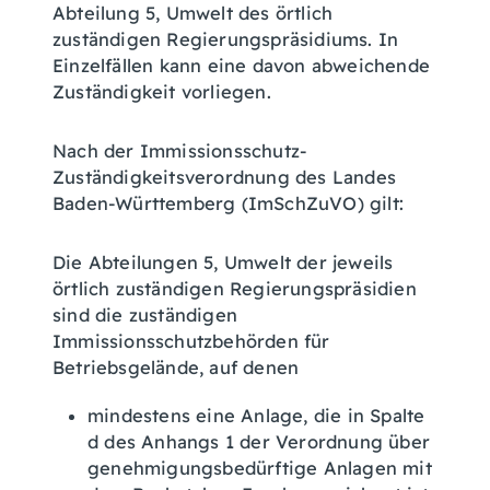
Abteilung 5, Umwelt des örtlich
zuständigen Regierungspräsidiums. In
Einzelfällen kann eine davon abweichende
Zuständigkeit vorliegen.
Nach der Immissionsschutz-
Zuständigkeitsverordnung des Landes
Baden-Württemberg (ImSchZuVO) gilt:
Die Abteilungen 5, Umwelt der jeweils
örtlich zuständigen Regierungspräsidien
sind die zuständigen
Immissionsschutzbehörden für
Betriebsgelände, auf denen
mindestens eine Anlage, die in Spalte
d des Anhangs 1 der Verordnung über
genehmigungsbedürftige Anlagen mit