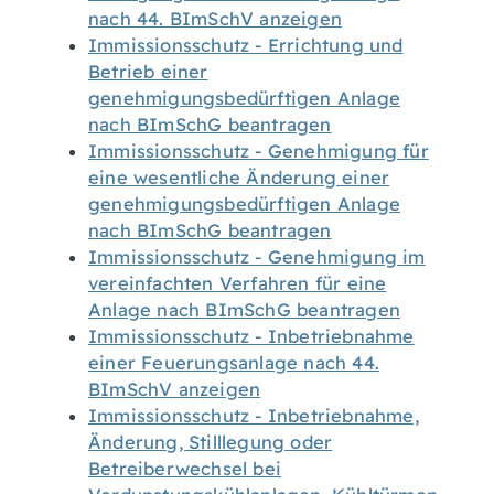
nach 44. BImSchV anzeigen
Immissionsschutz - Errichtung und
Betrieb einer
genehmigungsbedürftigen Anlage
nach BImSchG beantragen
Immissionsschutz - Genehmigung für
eine wesentliche Änderung einer
genehmigungsbedürftigen Anlage
nach BImSchG beantragen
Immissionsschutz - Genehmigung im
vereinfachten Verfahren für eine
Anlage nach BImSchG beantragen
Immissionsschutz - Inbetriebnahme
einer Feuerungsanlage nach 44.
BImSchV anzeigen
Immissionsschutz - Inbetriebnahme,
Änderung, Stilllegung oder
Betreiberwechsel bei