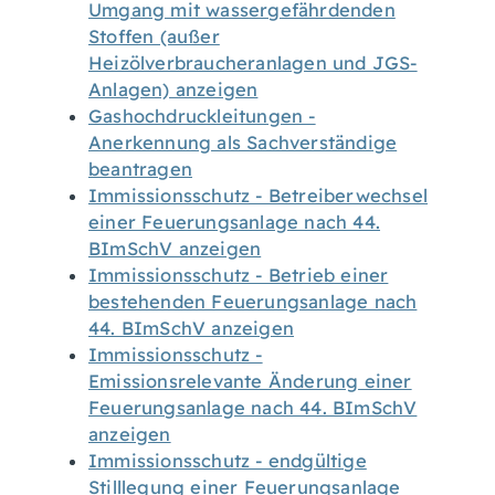
Umgang mit wassergefährdenden
Stoffen (außer
Heizölverbraucheranlagen und JGS-
Anlagen) anzeigen
Gashochdruckleitungen -
Anerkennung als Sachverständige
beantragen
Immissionsschutz - Betreiberwechsel
einer Feuerungsanlage nach 44.
BImSchV anzeigen
Immissionsschutz - Betrieb einer
bestehenden Feuerungsanlage nach
44. BImSchV anzeigen
Immissionsschutz -
Emissionsrelevante Änderung einer
Feuerungsanlage nach 44. BImSchV
anzeigen
Immissionsschutz - endgültige
Stilllegung einer Feuerungsanlage