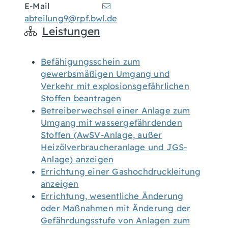
E-Mail
abteilung9@rpf.bwl.de
Leistungen
Befähigungsschein zum
gewerbsmäßigen Umgang und
Verkehr mit explosionsgefährlichen
Stoffen beantragen
Betreiberwechsel einer Anlage zum
Umgang mit wassergefährdenden
Stoffen (AwSV-Anlage, außer
Heizölverbraucheranlage und JGS-
Anlage) anzeigen
Errichtung einer Gashochdruckleitung
anzeigen
Errichtung, wesentliche Änderung
oder Maßnahmen mit Änderung der
Gefährdungsstufe von Anlagen zum