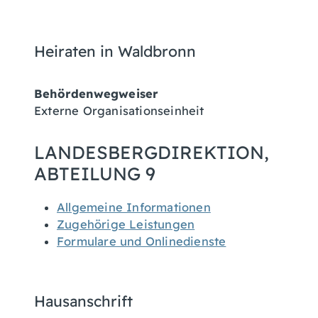
Heiraten in Waldbronn
Behördenwegweiser
Externe Organisationseinheit
LANDESBERGDIREKTION,
ABTEILUNG 9
Allgemeine Informationen
Zugehörige Leistungen
Formulare und Onlinedienste
Hausanschrift