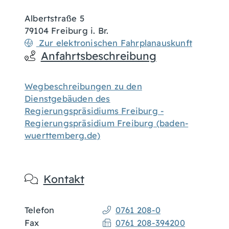
Albertstraße 5
79104
Freiburg i. Br.
Zur elektronischen Fahrplanauskunft
Anfahrtsbeschreibung
Wegbeschreibungen zu den
Dienstgebäuden des
Regierungspräsidiums Freiburg -
Regierungspräsidium Freiburg (baden-
wuerttemberg.de)
Kontakt
Telefon
0761 208-0
Fax
0761 208-394200