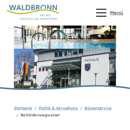
Menü
Startseite
Politik & Verwaltung
Bürgerservice
Behördenwegweiser