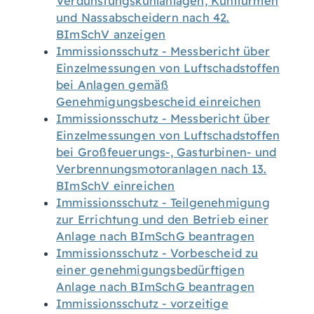
Verdunstungskühlanlagen, Kühltürmen
und Nassabscheidern nach 42.
BImSchV anzeigen
Immissionsschutz - Messbericht über
Einzelmessungen von Luftschadstoffen
bei Anlagen gemäß
Genehmigungsbescheid einreichen
Immissionsschutz - Messbericht über
Einzelmessungen von Luftschadstoffen
bei Großfeuerungs-, Gasturbinen- und
Verbrennungsmotoranlagen nach 13.
BImSchV einreichen
Immissionsschutz - Teilgenehmigung
zur Errichtung und den Betrieb einer
Anlage nach BImSchG beantragen
Immissionsschutz - Vorbescheid zu
einer genehmigungsbedürftigen
Anlage nach BImSchG beantragen
Immissionsschutz - vorzeitige