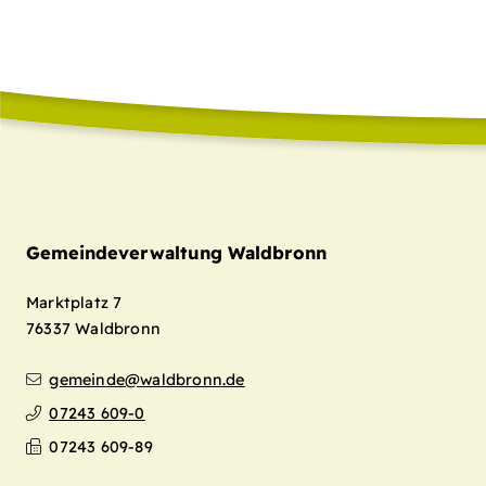
Gemeindeverwaltung Waldbronn
Marktplatz 7
76337
Waldbronn
gemeinde@waldbronn.de
07243 609-0
07243 609-89