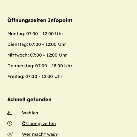
Öffnungszeiten Infopoint
Montag: 07:00 - 12:00 Uhr
Dienstag: 07:00 - 12:00 Uhr
Mittwoch: 07:00 - 12:00 Uhr
Donnerstag: 07:00 - 18:00 Uhr
Freitag: 07:00 - 12:00 Uhr
Schnell gefunden
Wahlen
Öffnungszeiten
Wer macht was?