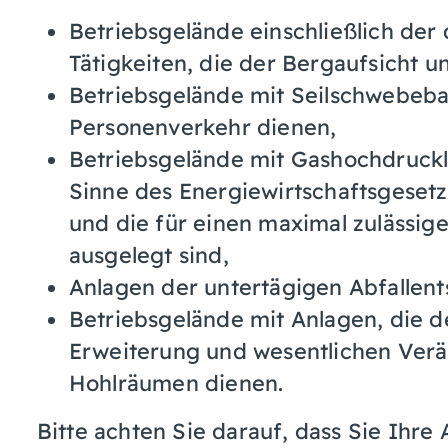
Betriebsgelände einschließlich der
Tätigkeiten, die der Bergaufsicht un
Betriebsgelände mit Seilschwebeb
Personenverkehr dienen,
Betriebsgelände mit Gashochdruckl
Sinne des Energiewirtschaftsgeset
und die für einen maximal zulässig
ausgelegt sind,
Anlagen der untertägigen Abfallen
Betriebsgelände mit Anlagen, die d
Erweiterung und wesentlichen Verä
Hohlräumen dienen.
Bitte achten Sie darauf, dass Sie Ihre