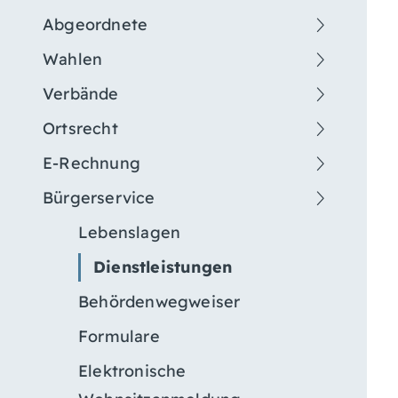
Abgeordnete
Wahlen
Verbände
Ortsrecht
E-Rechnung
Bürgerservice
Lebenslagen
Dienstleistungen
Behördenwegweiser
Formulare
Elektronische