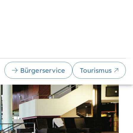
Bürgerservice
Tourismus