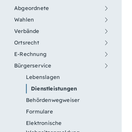
Abgeordnete
Wahlen
Verbände
Ortsrecht
E-Rechnung
Bürgerservice
Lebenslagen
Dienstleistungen
Behördenwegweiser
Formulare
Elektronische