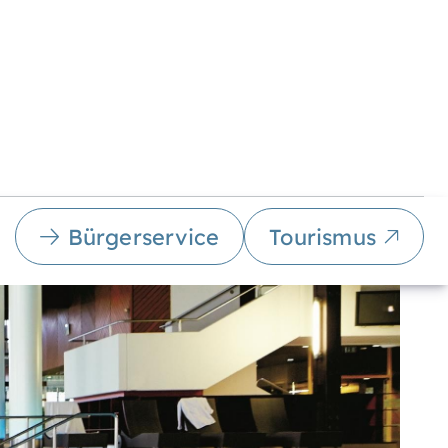
Bürgerservice
Tourismus