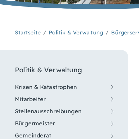
Startseite
Politik & Verwaltung
Bürgerser
Politik & Verwaltung
Krisen & Katastrophen
Mitarbeiter
Stellenausschreibungen
Bürgermeister
Gemeinderat