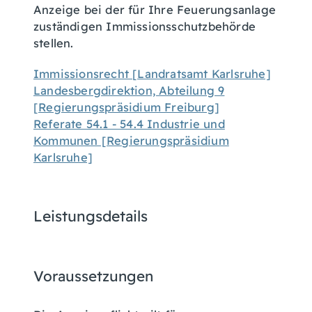
Anzeige bei der für Ihre Feuerungsanlage
zuständigen Immissionsschutzbehörde
stellen.
Immissionsrecht [Landratsamt Karlsruhe]
Landesbergdirektion, Abteilung 9
[Regierungspräsidium Freiburg]
Referate 54.1 - 54.4 Industrie und
Kommunen [Regierungspräsidium
Karlsruhe]
Leistungsdetails
Voraussetzungen