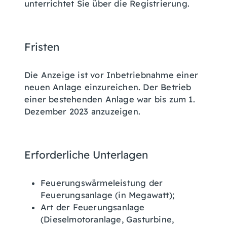
unterrichtet Sie über die Registrierung.
Fristen
Die Anzeige ist vor Inbetriebnahme einer
neuen Anlage einzureichen. Der Betrieb
einer bestehenden Anlage war bis zum 1.
Dezember 2023 anzuzeigen
.
Erforderliche Unterlagen
Feuerungswärmeleistung der
Feuerungsanlage (in Megawatt);
Art der Feuerungsanlage
(Dieselmotoranlage, Gasturbine,