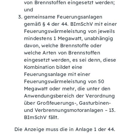
von Brennstoffen eingesetzt werden;
und
gemeinsame Feuerungsanlagen
gemäß § 4 der 44. BImSchV mit einer
Feuerungswärmeleistung von jeweils
mindestens 1 Megawatt, unabhängig
davon, welche Brennstoffe oder
welche Arten von Brennstoffen
eingesetzt werden, es sei denn, diese
Kombination bildet eine
Feuerungsanlage mit einer
Feuerungswärmeleistung von 50
Megawatt oder mehr, die unter den
Anwendungsbereich der Verordnung
über Großfeuerungs-, Gasturbinen-
und Verbrennungsmotoranlagen – 13.
BImSchV fällt.
Die Anzeige muss die in Anlage 1 der 44.