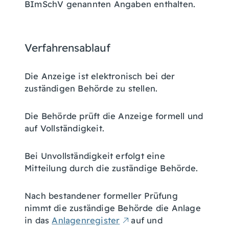
BImSchV genannten Angaben enthalten.
Verfahrensablauf
Die Anzeige ist elektronisch bei der
zuständigen Behörde zu stellen.
Die Behörde prüft die Anzeige formell und
auf Vollständigkeit.
Bei Unvollständigkeit erfolgt eine
Mitteilung durch die zuständige Behörde.
Nach bestandener formeller Prüfung
nimmt die zuständige Behörde die Anlage
in das
Anlagenregister
auf und