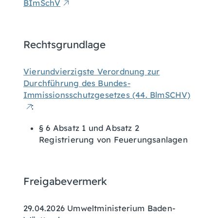
BImSchV
Rechtsgrundlage
Vierundvierzigste Verordnung zur
Durchführung des Bundes-
Immissionsschutzgesetzes (44. BlmSCHV)
:
§ 6 Absatz 1 und Absatz 2
Registrierung von Feuerungsanlagen
Freigabevermerk
29.04.2026 Umweltministerium Baden-