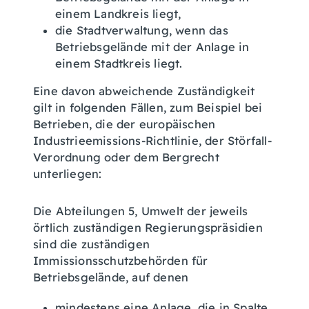
einem Landkreis liegt,
die Stadtverwaltung, wenn das
Betriebsgelände mit der Anlage in
einem Stadtkreis liegt.
Eine davon abweichende Zuständigkeit
gilt in folgenden Fällen, zum Beispiel bei
Betrieben, die der europäischen
Industrieemissions-Richtlinie, der Störfall-
Verordnung oder dem Bergrecht
unterliegen:
Die Abteilungen 5, Umwelt der
jeweils
örtlich zuständigen Regierungspräsidien
sind die zuständigen
Immissionsschutzbehörden für
Betriebsgelände, auf denen
mindestens eine Anlage, die in Spalte