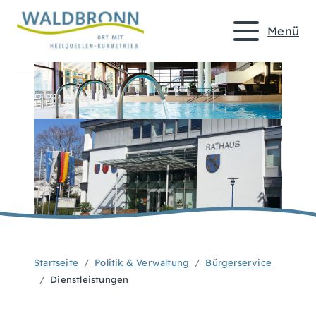
Menü
Startseite
Politik & Verwaltung
Bürgerservice
Dienstleistungen