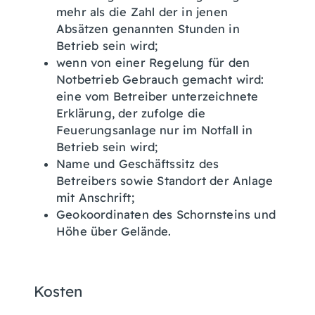
mehr als die Zahl der in jenen
Absätzen genannten Stunden in
Betrieb sein wird;
wenn von einer Regelung für den
Notbetrieb Gebrauch gemacht wird:
eine vom Betreiber unterzeichnete
Erklärung, der zufolge die
Feuerungsanlage nur im Notfall in
Betrieb sein wird;
Name und Geschäftssitz des
Betreibers sowie Standort der Anlage
mit Anschrift;
Geokoordinaten des Schornsteins und
Höhe über Gelände.
Kosten