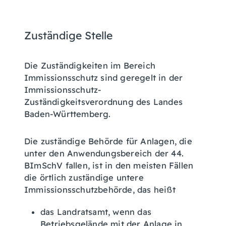
Zuständige Stelle
Die Zuständigkeiten im Bereich
Immissionsschutz sind geregelt in der
Immissionsschutz-
Zuständigkeitsverordnung des Landes
Baden-Württemberg.
Die zuständige Behörde für Anlagen, die
unter den Anwendungsbereich der 44.
BImSchV fallen, ist in den meisten Fällen
die örtlich zuständige untere
Immissionsschutzbehörde, das heißt
das Landratsamt, wenn das
Betriebsgelände mit der Anlage in