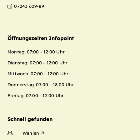
07243 609-89
Öffnungszeiten Infopoint
Montag: 07:00 - 12:00 Uhr
Dienstag: 07:00 - 12:00 Uhr
Mittwoch: 07:00 - 12:00 Uhr
Donnerstag: 07:00 - 18:00 Uhr
Freitag: 07:00 - 12:00 Uhr
Schnell gefunden
Wahlen