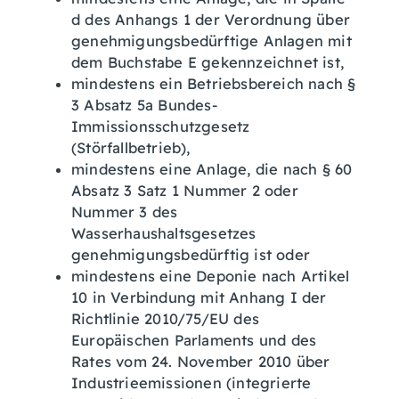
d des Anhangs 1 der Verordnung über
genehmigungsbedürftige Anlagen mit
dem Buchstabe E gekennzeichnet ist,
mindestens ein Betriebsbereich nach §
3 Absatz 5a Bundes-
Immissionsschutzgesetz
(Störfallbetrieb),
mindestens eine Anlage, die nach § 60
Absatz 3 Satz 1 Nummer 2 oder
Nummer 3 des
Wasserhaushaltsgesetzes
genehmigungsbedürftig ist oder
mindestens eine Deponie nach Artikel
10 in Verbindung mit Anhang I der
Richtlinie 2010/75/EU des
Europäischen Parlaments und des
Rates vom 24. November 2010 über
Industrieemissionen (integrierte