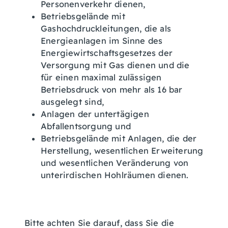
Personenverkehr dienen,
Betriebsgelände mit
Gashochdruckleitungen, die als
Energieanlagen im Sinne des
Energiewirtschaftsgesetzes der
Versorgung mit Gas dienen und die
für einen maximal zulässigen
Betriebsdruck von mehr als 16 bar
ausgelegt sind,
Anlagen der untertägigen
Abfallentsorgung und
Betriebsgelände mit Anlagen, die der
Herstellung, wesentlichen Erweiterung
und wesentlichen Veränderung von
unterirdischen Hohlräumen dienen.
Bitte achten Sie darauf, dass Sie die