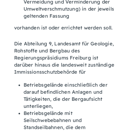
Vermeidung und Verminderung der
Umweltverschmutzung) in der jeweils
geltenden Fassung
vorhanden ist oder errichtet werden soll.
Die Abteilung 9, Landesamt für Geologie,
Rohstoffe und Bergbau des
Regierungspräsidiums Freiburg ist
darüber hinaus die landesweit zuständige
Immissionsschutzbehörde für
Betriebsgelände einschließlich der
darauf befindlichen Anlagen und
Tätigkeiten, die der Bergaufsicht
unterliegen,
Betriebsgelände mit
Seilschwebebahnen und
Standseilbahnen, die dem