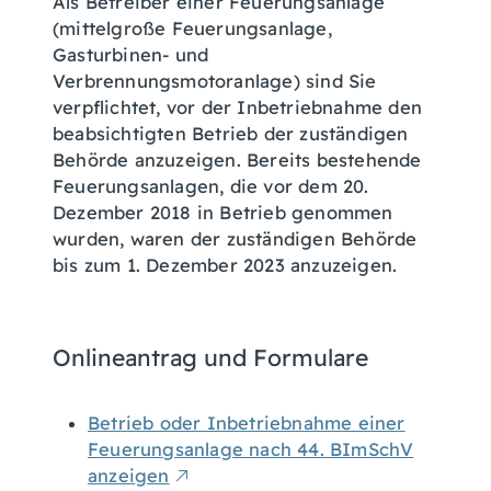
Als Betreiber einer Feuerungsanlage
(mittelgroße Feuerungsanlage,
Gasturbinen- und
Verbrennungsmotoranlage) sind Sie
verpflichtet, vor der Inbetriebnahme den
beabsichtigten Betrieb der zuständigen
Behörde anzuzeigen. Bereits bestehende
Feuerungsanlagen, die vor dem 20.
Dezember 2018 in Betrieb genommen
wurden, waren der zuständigen Behörde
bis zum 1. Dezember 2023 anzuzeigen.
Onlineantrag und Formulare
Betrieb oder Inbetriebnahme einer
Feuerungsanlage nach 44. BImSchV
anzeigen