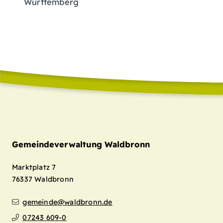
Württemberg
Gemeindeverwaltung Waldbronn
Marktplatz 7
76337
Waldbronn
gemeinde@waldbronn.de
07243 609-0