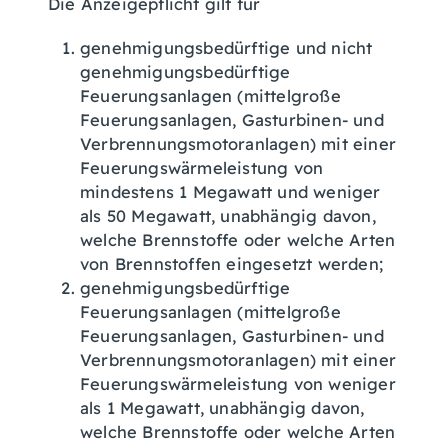
Die Anzeigepflicht gilt für
genehmigungsbedürftige und nicht
genehmigungsbedürftige
Feuerungsanlagen (mittelgroße
Feuerungsanlagen, Gasturbinen- und
Verbrennungsmotoranlagen) mit einer
Feuerungswärmeleistung von
mindestens 1 Megawatt und weniger
als 50 Megawatt, unabhängig davon,
welche Brennstoffe oder welche Arten
von Brennstoffen eingesetzt werden;
genehmigungsbedürftige
Feuerungsanlagen (mittelgroße
Feuerungsanlagen, Gasturbinen- und
Verbrennungsmotoranlagen) mit einer
Feuerungswärmeleistung von weniger
als 1 Megawatt, unabhängig davon,
welche Brennstoffe oder welche Arten