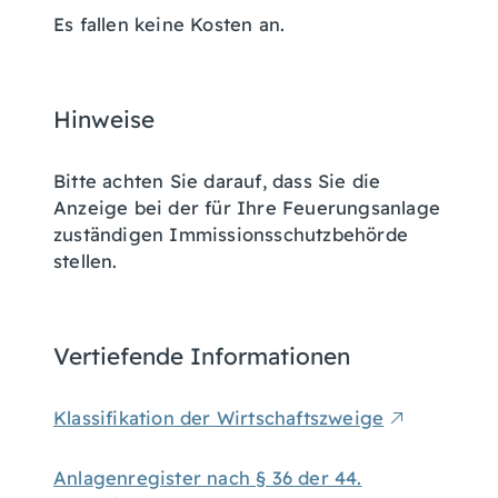
Es fallen keine Kosten an.
Hinweise
Bitte achten Sie darauf, dass Sie die
Anzeige bei der für Ihre Feuerungsanlage
zuständigen Immissionsschutzbehörde
stellen.
Vertiefende Informationen
Klassifikation der Wirtschaftszweige
Anlagenregister nach § 36 der 44.