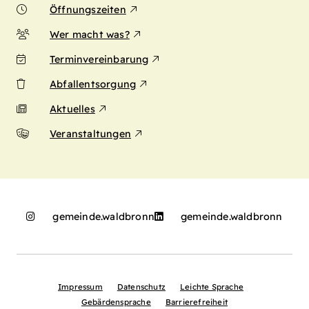
Öffnungszeiten
Wer macht was?
Terminvereinbarung
Abfallentsorgung
Aktuelles
Veranstaltungen
gemeinde.waldbronn
gemeinde.waldbronn
Impressum
Datenschutz
Leichte Sprache
Gebärdensprache
Barrierefreiheit