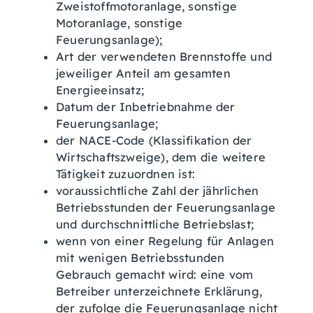
Zweistoffmotoranlage, sonstige
Motoranlage, sonstige
Feuerungsanlage);
Art der verwendeten Brennstoffe und
jeweiliger Anteil am gesamten
Energieeinsatz;
Datum der Inbetriebnahme der
Feuerungsanlage;
der NACE-Code (Klassifikation der
Wirtschaftszweige), dem die weitere
Tätigkeit zuzuordnen ist:
voraussichtliche Zahl der jährlichen
Betriebsstunden der Feuerungsanlage
und durchschnittliche Betriebslast;
wenn von einer Regelung für Anlagen
mit wenigen Betriebsstunden
Gebrauch gemacht wird: eine vom
Betreiber unterzeichnete Erklärung,
der zufolge die Feuerungsanlage nicht