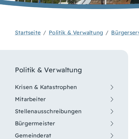
Startseite
Politik & Verwaltung
Bürgerser
Politik & Verwaltung
Krisen & Katastrophen
Mitarbeiter
Stellenausschreibungen
Bürgermeister
Gemeinderat