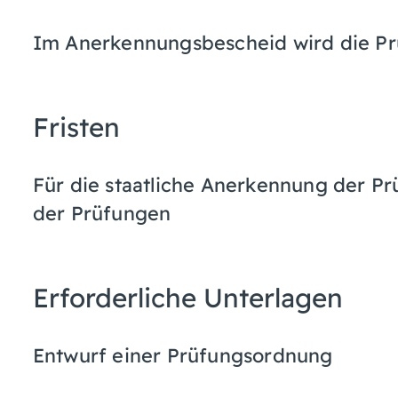
Im Anerkennungsbescheid wird die Pr
Fristen
Für die staatliche Anerkennung der P
der Prüfungen
Erforderliche Unterlagen
Entwurf einer Prüfungsordnung