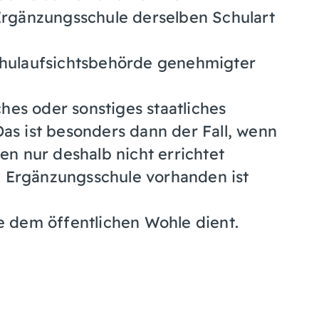
Ergänzungsschule derselben Schulart
Schulaufsichtsbehörde genehmigter
es oder sonstiges staatliches
Das ist besonders dann der Fall, wenn
en nur deshalb nicht errichtet
te Ergänzungsschule vorhanden ist
 dem öffentlichen Wohle dient.