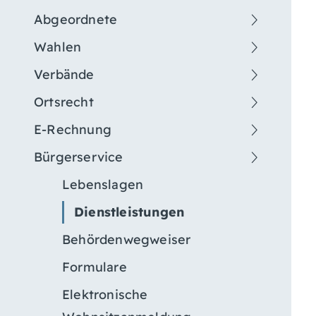
Abgeordnete
Wahlen
Verbände
Ortsrecht
E-Rechnung
Bürgerservice
Lebenslagen
Dienstleistungen
Behördenwegweiser
Formulare
Elektronische