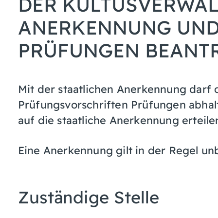
DER KULTUSVERWAL
ANERKENNUNG UND
PRÜFUNGEN BEANT
Mit der staatlichen Anerkennung darf
Prüfungsvorschriften Prüfungen abhal
auf die staatliche Anerkennung erteile
Eine Anerkennung gilt in der Regel unb
Zuständige Stelle