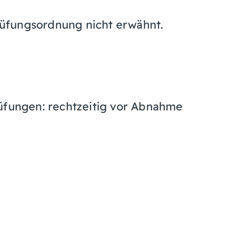
üfungsordnung nicht erwähnt.
rüfungen: rechtzeitig vor Abnahme