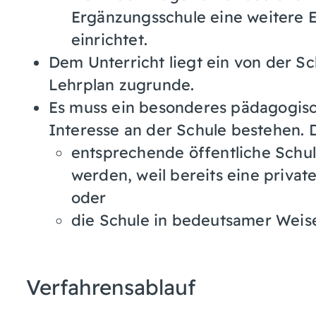
Ergänzungsschule eine weitere 
einrichtet.
Dem Unterricht liegt ein von der 
Lehrplan zugrunde.
Es muss ein besonderes pädagogisch
Interesse an der Schule bestehen.
entsprechende öffentliche Schul
werden, weil bereits eine priva
oder
die Schule in bedeutsamer Weise
Verfahrensablauf