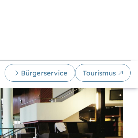
Bürgerservice
Tourismus