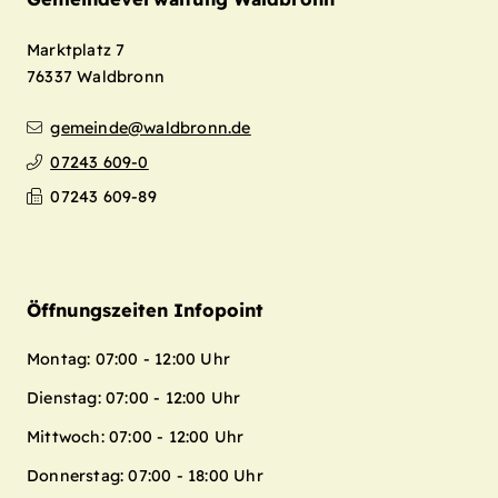
Marktplatz 7
76337
Waldbronn
gemeinde@waldbronn.de
07243 609-0
07243 609-89
Öffnungszeiten Infopoint
Montag: 07:00 - 12:00 Uhr
Dienstag: 07:00 - 12:00 Uhr
Mittwoch: 07:00 - 12:00 Uhr
Donnerstag: 07:00 - 18:00 Uhr