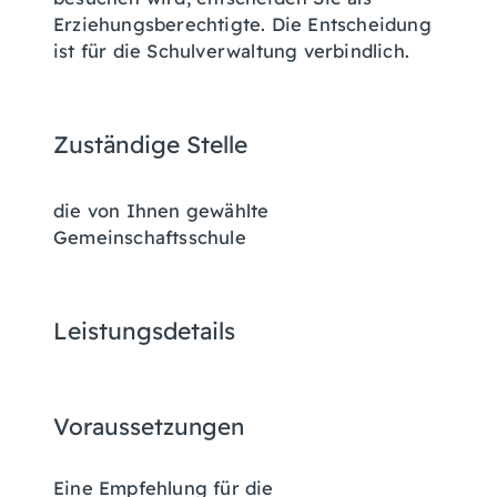
Erziehungsberechtigte. Die Entscheidung
ist für die Schulverwaltung verbindlich.
Zuständige Stelle
die von Ihnen gewählte
Gemeinschaftsschule
Leistungsdetails
Voraussetzungen
Eine Empfehlung für die