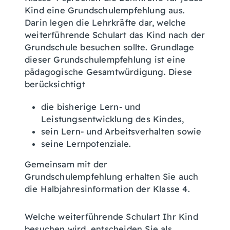
Kind eine Grundschulempfehlung aus.
Darin legen die Lehrkräfte dar, welche
weiterführende Schulart das Kind nach der
Grundschule besuchen sollte.
Grundlage
dieser Grundschulempfehlung ist eine
pädagogische Gesamtwürdigung. Diese
berücksichtigt
die bisherige Lern- und
Leistungsentwicklung des Kindes,
sein Lern- und Arbeitsverhalten sowie
seine Lernpotenziale.
Gemeinsam mit der
Grundschulempfehlung erhalten Sie auch
die Halbjahresinformation der Klasse 4.
Welche weiterführende Schulart Ihr Kind
besuchen wird, entscheiden Sie als