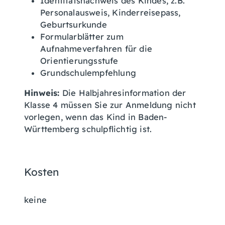
Identitätsnachweis des Kindes, z.B.
Personalausweis, Kinderreisepass,
Geburtsurkunde
Formularblätter zum
Aufnahmeverfahren für die
Orientierungsstufe
Grundschulempfehlung
Hinweis:
Die Halbjahresinformation der
Klasse 4 müssen Sie zur Anmeldung nicht
vorlegen, wenn das Kind in Baden-
Württemberg schulpflichtig ist.
Kosten
keine