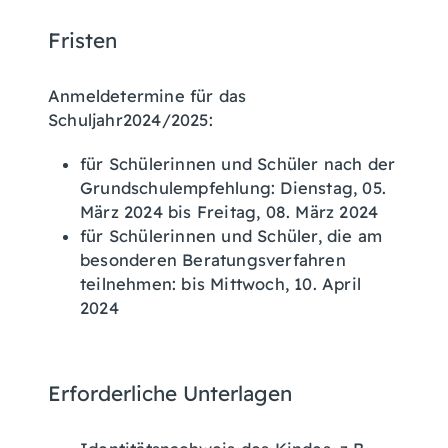
Fristen
Anmeldetermine für das
Schuljahr2024/2025:
für Schülerinnen und Schüler nach der
Grundschulempfehlung: Dienstag, 05.
März 2024 bis Freitag, 08. März 2024
für Schülerinnen und Schüler, die am
besonderen Beratungsverfahren
teilnehmen: bis Mittwoch, 10. April
2024
Erforderliche Unterlagen