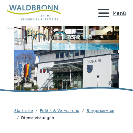
Menü
Startseite
Politik & Verwaltung
Bürgerservice
Dienstleistungen