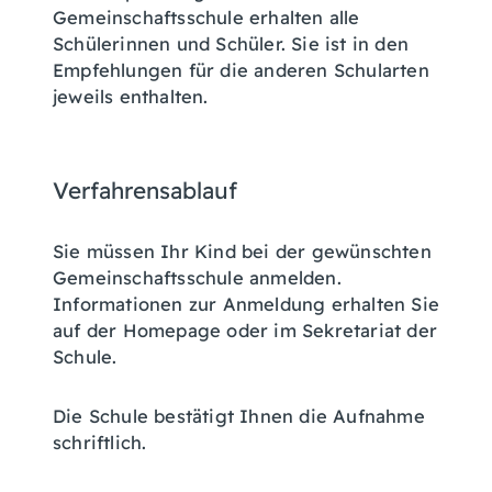
Gemeinschaftsschule erhalten alle
Schülerinnen und Schüler. Sie ist in den
Empfehlungen für die anderen Schularten
jeweils enthalten.
Verfahrensablauf
Sie müssen Ihr Kind bei der gewünschten
Gemeinschaftsschule anmelden.
Informationen zur Anmeldung erhalten Sie
auf der Homepage oder im Sekretariat der
Schule.
Die Schule bestätigt Ihnen die Aufnahme
schriftlich.