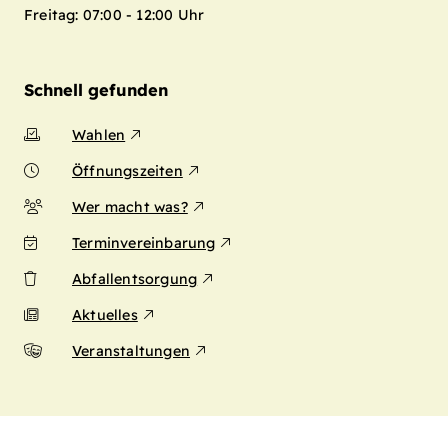
Freitag: 07:00 - 12:00 Uhr
Schnell gefunden
Wahlen
Öffnungszeiten
Wer macht was?
Terminvereinbarung
Abfallentsorgung
Aktuelles
Veranstaltungen