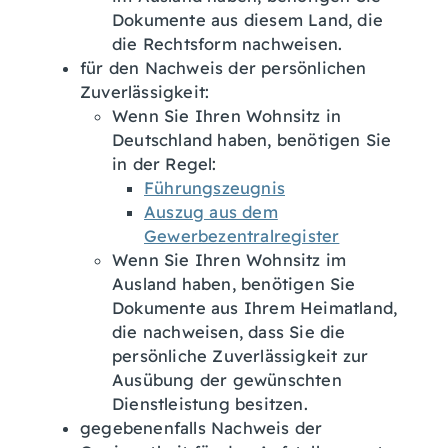
Dokumente aus diesem Land, die
die Rechtsform nachweisen.
für den Nachweis der persönlichen
Zuverlässigkeit:
Wenn Sie Ihren Wohnsitz in
Deutschland haben, benötigen Sie
in der Regel:
Führungszeugnis
Auszug aus dem
Gewerbezentralregister
Wenn Sie Ihren Wohnsitz im
Ausland haben, benötigen Sie
Dokumente aus Ihrem Heimatland,
die nachweisen, dass Sie die
persönliche Zuverlässigkeit zur
Ausübung der gewünschten
Dienstleistung besitzen.
gegebenenfalls Nachweis der