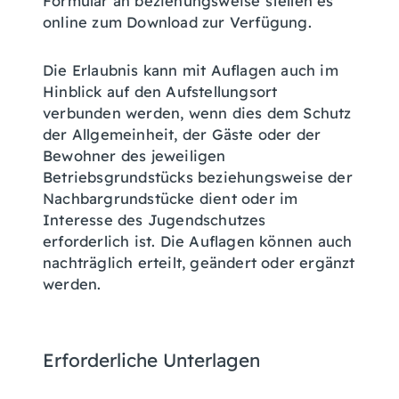
Formular an beziehungsweise stellen es
online zum Download zur Verfügung.
Die Erlaubnis kann mit Auflagen auch im
Hinblick auf den Aufstellungsort
verbunden werden, wenn dies dem Schutz
der Allgemeinheit, der Gäste oder der
Bewohner des jeweiligen
Betriebsgrundstücks beziehungsweise der
Nachbargrundstücke dient oder im
Interesse des Jugendschutzes
erforderlich ist. Die Auflagen können auch
nachträglich erteilt, geändert oder ergänzt
werden.
Erforderliche Unterlagen