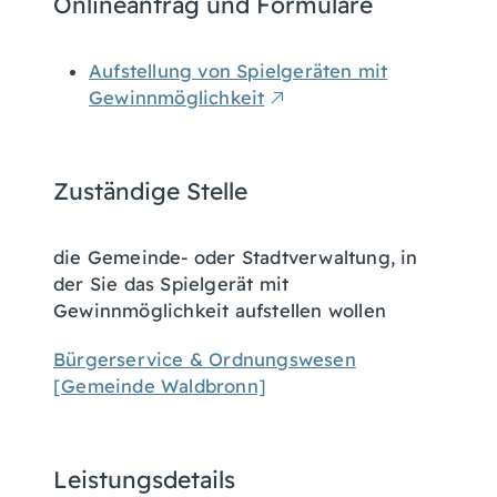
Onlineantrag und Formulare
Aufstellung von Spielgeräten mit
Gewinnmöglichkeit
Zuständige Stelle
die Gemeinde- oder Stadtverwaltung, in
der Sie das Spielgerät mit
Gewinnmöglichkeit aufstellen wollen
Bürgerservice & Ordnungswesen
[Gemeinde Waldbronn]
Leistungsdetails