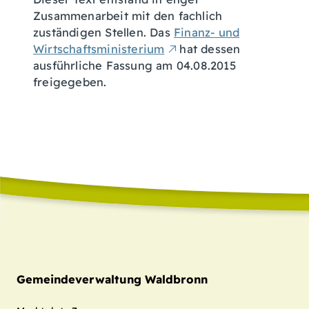
Zusammenarbeit mit den fachlich
zuständigen Stellen. Das
Finanz- und
Wirtschaftsministerium
hat dessen
ausführliche Fassung am 04.08.2015
freigegeben.
Gemeindeverwaltung Waldbronn