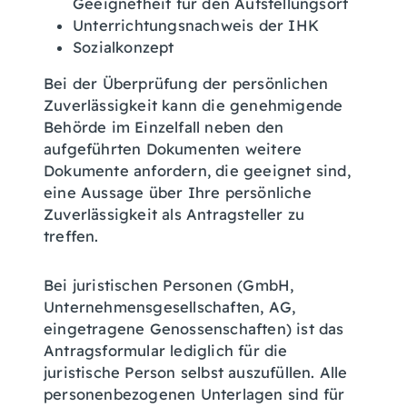
Geeignetheit für den Aufstellungsort
Unterrichtungsnachweis der IHK
Sozialkonzept
Bei der Überprüfung der persönlichen
Zuverlässigkeit kann die genehmigende
Behörde im Einzelfall neben den
aufgeführten Dokumenten weitere
Dokumente anfordern, die geeignet sind,
eine Aussage über Ihre persönliche
Zuverlässigkeit als Antragsteller zu
treffen.
Bei juristischen Personen (GmbH,
Unternehmensgesellschaften, AG,
eingetragene Genossenschaften) ist das
Antragsformular lediglich für die
juristische Person selbst auszufüllen. Alle
personenbezogenen Unterlagen sind für