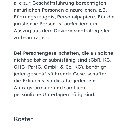
alle zur Geschäftsführung berechtigten
natürlichen Personen einzureichen, z.B.
Führungszeugnis, Personalpapiere. Für die
juristische Person ist außerdem ein
Auszug aus dem Gewerbezentralregister
zu beantragen.
Bei Personengesellschaften, die als solche
nicht selbst erlaubnisfähig sind (GbR, KG,
OHG, PartG, GmbH & Co. KG), benötigt
jeder geschäftsführende Gesellschafter
die Erlaubnis, so dass für jeden ein
Antragsformular und sämtliche
persönliche Unterlagen nötig sind.
Kosten