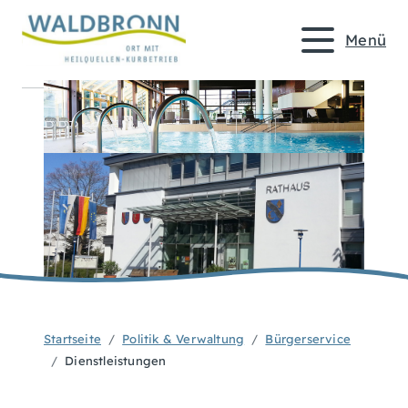
Menü
Startseite
Politik & Verwaltung
Bürgerservice
Dienstleistungen