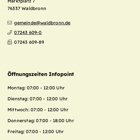
Marktplatz 7
76337
Waldbronn
gemeinde@waldbronn.de
07243 609-0
07243 609-89
Öffnungszeiten Infopoint
Montag: 07:00 - 12:00 Uhr
Dienstag: 07:00 - 12:00 Uhr
Mittwoch: 07:00 - 12:00 Uhr
Donnerstag: 07:00 - 18:00 Uhr
Freitag: 07:00 - 12:00 Uhr