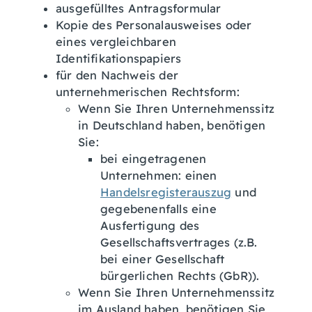
ausgefülltes Antragsformular
Kopie des Personalausweises oder
eines vergleichbaren
Identifikationspapiers
für den Nachweis der
unternehmerischen Rechtsform:
Wenn Sie Ihren Unternehmenssitz
in Deutschland haben, benötigen
Sie:
bei eingetragenen
Unternehmen: einen
Handelsregisterauszug
und
gegebenenfalls eine
Ausfertigung des
Gesellschaftsvertrages (z.B.
bei einer Gesellschaft
bürgerlichen Rechts (GbR)).
Wenn Sie Ihren Unternehmenssitz
im Ausland haben, benötigen Sie