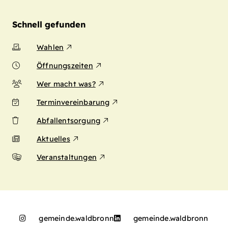
Schnell gefunden
Wahlen
Öffnungszeiten
Wer macht was?
Terminvereinbarung
Abfallentsorgung
Aktuelles
Veranstaltungen
gemeinde.waldbronn
gemeinde.waldbronn