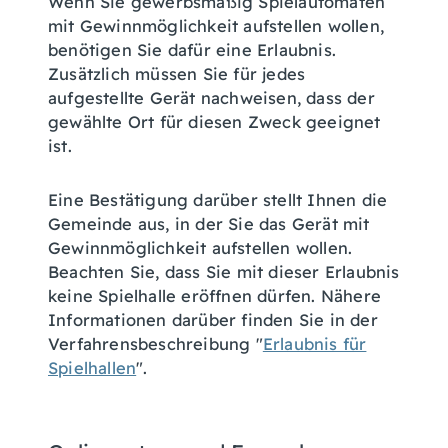
Wenn Sie gewerbsmäßig Spielautomaten
mit Gewinnmöglichkeit aufstellen wollen,
benötigen Sie dafür eine Erlaubnis.
Zusätzlich müssen Sie für jedes
aufgestellte Gerät nachweisen, dass der
gewählte Ort für diesen Zweck geeignet
ist.
Eine Bestätigung darüber stellt Ihnen die
Gemeinde aus, in der Sie das Gerät mit
Gewinnmöglichkeit aufstellen wollen.
Beachten Sie, dass Sie mit dieser Erlaubnis
keine Spielhalle eröffnen dürfen. Nähere
Informationen darüber finden Sie in der
Verfahrensbeschreibung "
Erlaubnis für
Spielhallen
".