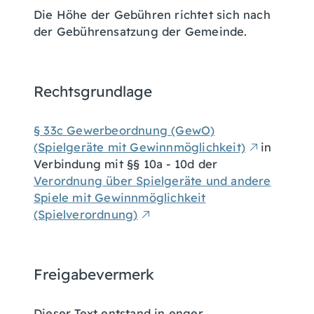
Die Höhe der Gebühren richtet sich nach
der Gebührensatzung der Gemeinde.
Rechtsgrundlage
§ 33c Gewerbeordnung (GewO)
(Spielgeräte mit Gewinnmöglichkeit)
in
Verbindung mit §§ 10a - 10d der
Verordnung über Spielgeräte und andere
Spiele mit Gewinnmöglichkeit
(Spielverordnung)
Freigabevermerk
Dieser Text entstand in enger