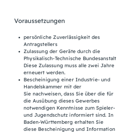
Voraussetzungen
persönliche Zuverlässigkeit des
Antragstellers
Zulassung der Geräte durch die
Physikalisch-Technische Bundesanstalt
Diese Zulassung muss alle zwei Jahre
erneuert werden.
Bescheinigung einer Industrie- und
Handelskammer mit der
Sie nachweisen, dass Sie über die für
die Ausübung dieses Gewerbes
notwendigen Kenntnisse zum Spieler-
und Jugendschutz informiert sind.
In
Baden-Württemberg erhalten Sie
diese Bescheinigung und Information