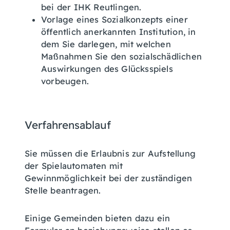
bei der IHK Reutlingen.
Vorlage eines Sozialkonzepts einer
öffentlich anerkannten Institution, in
dem Sie darlegen, mit welchen
Maßnahmen Sie den sozialschädlichen
Auswirkungen des Glücksspiels
vorbeugen.
Verfahrensablauf
Sie müssen die Erlaubnis zur Aufstellung
der Spielautomaten mit
Gewinnmöglichkeit bei der zuständigen
Stelle beantragen.
Einige Gemeinden bieten dazu ein