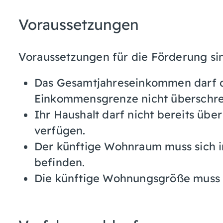
Voraussetzungen
Voraussetzungen für die Förderung sin
Das Gesamtjahreseinkommen darf d
Einkommensgrenze nicht überschre
Ihr Haushalt darf nicht bereits ü
verfügen.
Der künftige Wohnraum muss sich i
befinden.
Die künftige Wohnungsgröße muss 