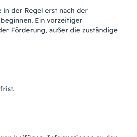
in der Regel erst nach der
beginnen. Ein vorzeitiger
er Förderung, außer die zuständige
rist.