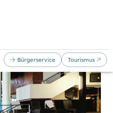
Bürgerservice
Tourismus