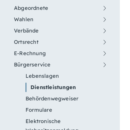
Abgeordnete
Wahlen
Verbände
Ortsrecht
E-Rechnung
Bürgerservice
Lebenslagen
Dienstleistungen
Behördenwegweiser
Formulare
Elektronische