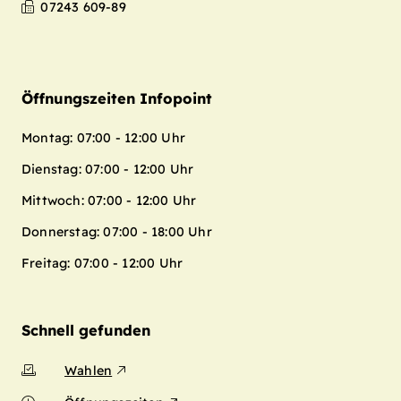
07243 609-89
Öffnungszeiten Infopoint
Montag: 07:00 - 12:00 Uhr
Dienstag: 07:00 - 12:00 Uhr
Mittwoch: 07:00 - 12:00 Uhr
Donnerstag: 07:00 - 18:00 Uhr
Freitag: 07:00 - 12:00 Uhr
Schnell gefunden
Wahlen