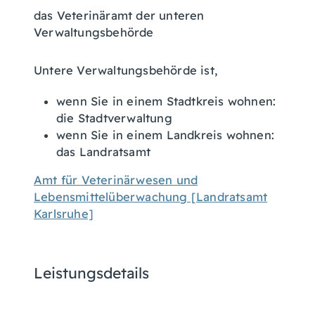
das Veterinäramt der unteren
Verwaltungsbehörde
Untere Verwaltungsbehörde ist,
wenn Sie in einem Stadtkreis wohnen:
die Stadtverwaltung
wenn Sie in einem Landkreis wohnen:
das Landratsamt
Amt für Veterinärwesen und
Lebensmittelüberwachung [Landratsamt
Karlsruhe]
Leistungsdetails