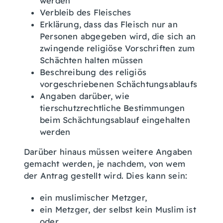
werden
Verbleib des Fleisches
Erklärung, dass das Fleisch nur an
Personen abgegeben wird, die sich an
zwingende religiöse Vorschriften zum
Schächten halten müssen
Beschreibung des religiös
vorgeschriebenen Schächtungsablaufs
Angaben darüber, wie
tierschutzrechtliche Bestimmungen
beim Schächtungsablauf eingehalten
werden
Darüber hinaus müssen weitere Angaben
gemacht werden, je nachdem, von wem
der Antrag gestellt wird. Dies kann sein:
ein muslimischer Metzger,
ein Metzger, der selbst kein Muslim ist
oder