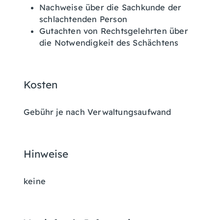
Nachweise über die Sachkunde der
schlachtenden Person
Gutachten von Rechtsgelehrten über
die Notwendigkeit des Schächtens
Kosten
Gebühr je nach Verwaltungsaufwand
Hinweise
keine