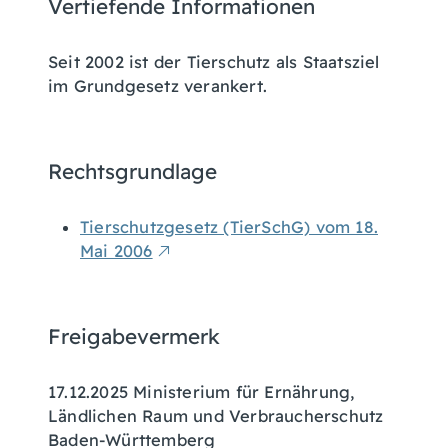
Vertiefende Informationen
Seit 2002 ist der Tierschutz als Staatsziel
im Grundgesetz verankert.
Rechtsgrundlage
Tierschutzgesetz (TierSchG) vom 18.
Mai 2006
Freigabevermerk
17.12.2025 Ministerium für Ernährung,
Ländlichen Raum und Verbraucherschutz
Baden-Württemberg