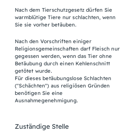
Nach dem Tierschutzgesetz dürfen Sie
warmblütige Tiere nur schlachten, wenn
Sie sie vorher betäuben.
Nach den Vorschriften einiger
Religionsgemeinschaften darf Fleisch nur
gegessen werden, wenn das Tier ohne
Betäubung durch einen Kehlenschnitt
getötet wurde.
Für dieses betäubungslose Schlachten
("Schächten") aus religiösen Gründen
benötigen Sie eine
Ausnahmegenehmigung.
Zuständige Stelle