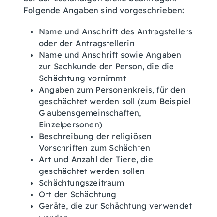
Folgende Angaben sind vorgeschrieben:
Name und Anschrift des Antragstellers
oder der Antragstellerin
Name und Anschrift sowie Angaben
zur Sachkunde der Person, die die
Schächtung vornimmt
Angaben zum Personenkreis, für den
geschächtet werden soll (zum Beispiel
Glaubensgemeinschaften,
Einzelpersonen)
Beschreibung der religiösen
Vorschriften zum Schächten
Art und Anzahl der Tiere, die
geschächtet werden sollen
Schächtungszeitraum
Ort der Schächtung
Geräte, die zur Schächtung verwendet