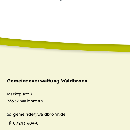
Gemeindeverwaltung Waldbronn
Marktplatz 7
76337
Waldbronn
gemeinde@waldbronn.de
07243 609-0