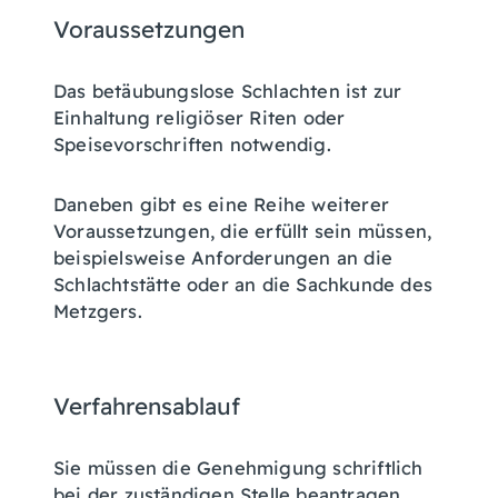
Voraussetzungen
Das betäubungslose Schlachten ist zur
Einhaltung religiöser Riten oder
Speisevorschriften notwendig.
Daneben gibt es eine Reihe weiterer
Voraussetzungen, die erfüllt sein müssen,
beispielsweise Anforderungen an die
Schlachtstätte oder an die Sachkunde des
Metzgers.
Verfahrensablauf
Sie müssen die Genehmigung schriftlich
bei der zuständigen Stelle beantragen.