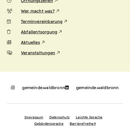
Öffnungszeiten
Wer macht was?
Terminvereinbarung
Abfallentsorgung
Aktuelles
Veranstaltungen
gemeinde.waldbronn
gemeinde.waldbronn
Impressum
Datenschutz
Leichte Sprache
Gebärdensprache
Barrierefreiheit