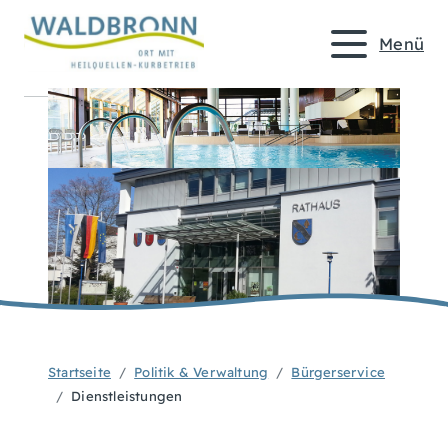
Menü
Startseite
Politik & Verwaltung
Bürgerservice
Dienstleistungen