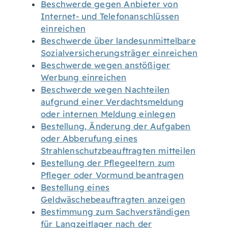
Beschwerde gegen Anbieter von
Internet- und Telefonanschlüssen
einreichen
Beschwerde über landesunmittelbare
Sozialversicherungsträger einreichen
Beschwerde wegen anstößiger
Werbung einreichen
Beschwerde wegen Nachteilen
aufgrund einer Verdachtsmeldung
oder internen Meldung einlegen
Bestellung, Änderung der Aufgaben
oder Abberufung eines
Strahlenschutzbeauftragten mitteilen
Bestellung der Pflegeeltern zum
Pfleger oder Vormund beantragen
Bestellung eines
Geldwäschebeauftragten anzeigen
Bestimmung zum Sachverständigen
für Langzeitlager nach der