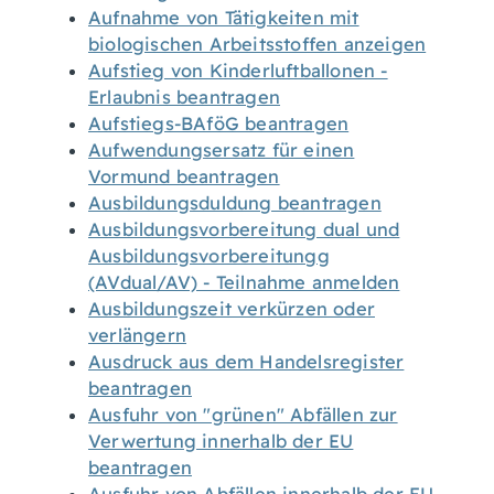
Aufnahme von Tätigkeiten mit
biologischen Arbeitsstoffen anzeigen
Aufstieg von Kinderluftballonen -
Erlaubnis beantragen
Aufstiegs-BAföG beantragen
Aufwendungsersatz für einen
Vormund beantragen
Ausbildungsduldung beantragen
Ausbildungsvorbereitung dual und
Ausbildungsvorbereitungg
(AVdual/AV) - Teilnahme anmelden
Ausbildungszeit verkürzen oder
verlängern
Ausdruck aus dem Handelsregister
beantragen
Ausfuhr von "grünen" Abfällen zur
Verwertung innerhalb der EU
beantragen