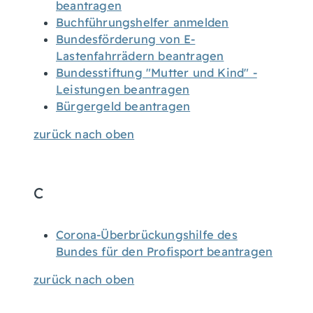
beantragen
Buchführungshelfer anmelden
Bundesförderung von E-
Lastenfahrrädern beantragen
Bundesstiftung "Mutter und Kind" -
Leistungen beantragen
Bürgergeld beantragen
zurück nach oben
C
Corona-Überbrückungshilfe des
Bundes für den Profisport beantragen
zurück nach oben