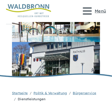
Menü
Startseite
Politik & Verwaltung
Bürgerservice
Dienstleistungen