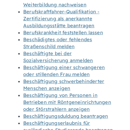
Weiterbildung nachweisen
Berufskraftfahrer-Qualifikation -
Zertifizierung als anerkannte
Ausbildungsstätte beantragen
Berufskrankheit feststellen lassen
Beschädigtes oder fehlendes
Straßenschild melden
Beschäftigte bei der
Sozialversicherung anmelden
Beschäftigung einer schwangeren
oder stillenden Frau melden
Beschäftigung schwerbehinderter
Menschen anzeigen
Beschäftigung von Personen in
Betrieben mit Röntgeneinrichtungen
oder Störstrahlern anzeigen
Beschäftigungsduldung beantragen
Beschäftigungserlaubnis für