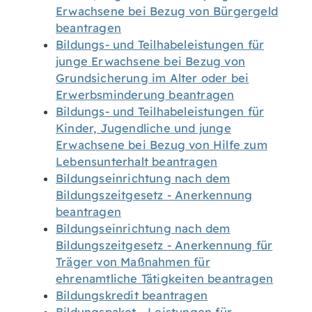
Erwachsene bei Bezug von Bürgergeld
beantragen
Bildungs- und Teilhabeleistungen für
junge Erwachsene bei Bezug von
Grundsicherung im Alter oder bei
Erwerbsminderung beantragen
Bildungs- und Teilhabeleistungen für
Kinder, Jugendliche und junge
Erwachsene bei Bezug von Hilfe zum
Lebensunterhalt beantragen
Bildungseinrichtung nach dem
Bildungszeitgesetz - Anerkennung
beantragen
Bildungseinrichtung nach dem
Bildungszeitgesetz - Anerkennung für
Träger von Maßnahmen für
ehrenamtliche Tätigkeiten beantragen
Bildungskredit beantragen