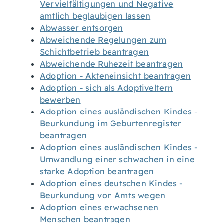
Vervielfältigungen und Negative
amtlich beglaubigen lassen
Abwasser entsorgen
Abweichende Regelungen zum
Schichtbetrieb beantragen
Abweichende Ruhezeit beantragen
Adoption - Akteneinsicht beantragen
Adoption - sich als Adoptiveltern
bewerben
Adoption eines ausländischen Kindes -
Beurkundung im Geburtenregister
beantragen
Adoption eines ausländischen Kindes -
Umwandlung einer schwachen in eine
starke Adoption beantragen
Adoption eines deutschen Kindes -
Beurkundung von Amts wegen
Adoption eines erwachsenen
Menschen beantragen