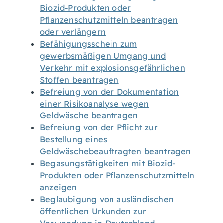
Biozid-Produkten oder
Pflanzenschutzmitteln beantragen
oder verlängern
Befähigungsschein zum
gewerbsmäßigen Umgang und
Verkehr mit explosionsgefährlichen
Stoffen beantragen
Befreiung von der Dokumentation
einer Risikoanalyse wegen
Geldwäsche beantragen
Befreiung von der Pflicht zur
Bestellung eines
Geldwäschebeauftragten beantragen
Begasungstätigkeiten mit Biozid-
Produkten oder Pflanzenschutzmitteln
anzeigen
Beglaubigung von ausländischen
öffentlichen Urkunden zur