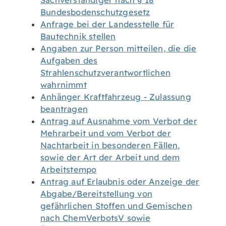
Sachverständiger nach § 18
Bundesbodenschutzgesetz
Anfrage bei der Landesstelle für
Bautechnik stellen
Angaben zur Person mitteilen, die die
Aufgaben des
Strahlenschutzverantwortlichen
wahrnimmt
Anhänger Kraftfahrzeug - Zulassung
beantragen
Antrag auf Ausnahme vom Verbot der
Mehrarbeit und vom Verbot der
Nachtarbeit in besonderen Fällen,
sowie der Art der Arbeit und dem
Arbeitstempo
Antrag auf Erlaubnis oder Anzeige der
Abgabe/Bereitstellung von
gefährlichen Stoffen und Gemischen
nach ChemVerbotsV sowie