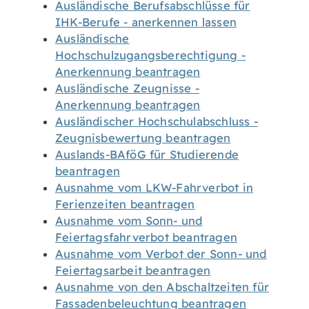
Ausländische Berufsabschlüsse für
IHK-Berufe - anerkennen lassen
Ausländische
Hochschulzugangsberechtigung -
Anerkennung beantragen
Ausländische Zeugnisse -
Anerkennung beantragen
Ausländischer Hochschulabschluss -
Zeugnisbewertung beantragen
Auslands-BAföG für Studierende
beantragen
Ausnahme vom LKW-Fahrverbot in
Ferienzeiten beantragen
Ausnahme vom Sonn- und
Feiertagsfahrverbot beantragen
Ausnahme vom Verbot der Sonn- und
Feiertagsarbeit beantragen
Ausnahme von den Abschaltzeiten für
Fassadenbeleuchtung beantragen