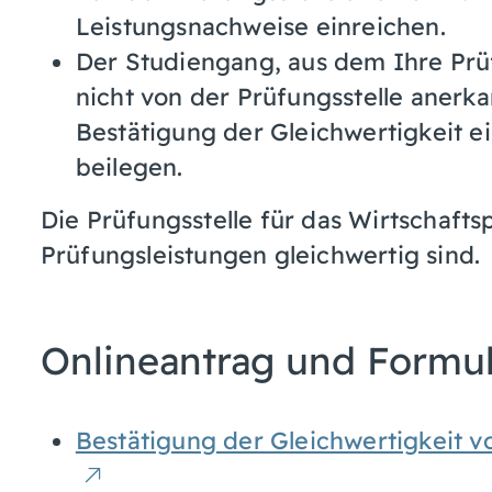
Leistungsnachweise einreichen.
Der Studiengang, aus dem Ihre Prü
nicht von der Prüfungsstelle anerk
Bestätigung der Gleichwertigkeit e
beilegen.
Die Prüfungsstelle für das Wirtschafts
Prüfungsleistungen gleichwertig sind.
Onlineantrag und Formu
Bestätigung der Gleichwertigkeit v