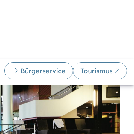
Bürgerservice
Tourismus