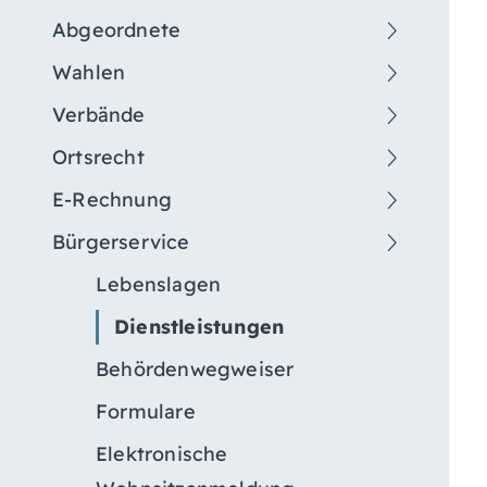
Abgeordnete
Wahlen
Verbände
Ortsrecht
E-Rechnung
Bürgerservice
Lebenslagen
Dienstleistungen
Behördenwegweiser
Formulare
Elektronische