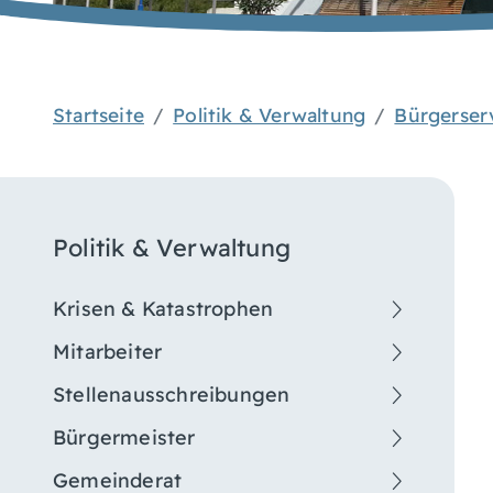
Startseite
Politik & Verwaltung
Bürgerser
Politik & Verwaltung
Krisen & Katastrophen
Mitarbeiter
Stellenausschreibungen
Bürgermeister
Gemeinderat