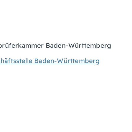
ftsprüferkammer Baden-Württemberg
häftsstelle Baden-Württemberg