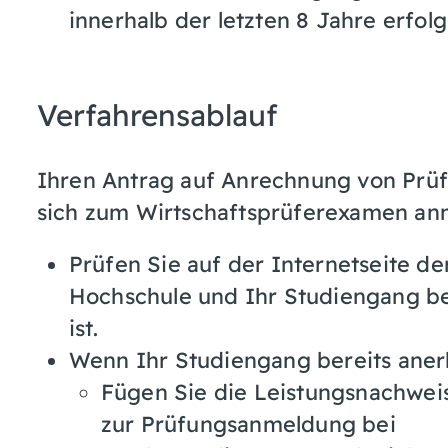
innerhalb der letzten 8 Jahre erfol
Verfahrensablauf
Ihren Antrag auf Anrechnung von Prüfu
sich zum Wirtschaftsprüferexamen an
Prüfen Sie auf der Internetseite d
Hochschule und Ihr Studiengang be
ist.
Wenn Ihr Studiengang bereits anerk
Fügen Sie die Leistungsnachwei
zur Prüfungsanmeldung bei