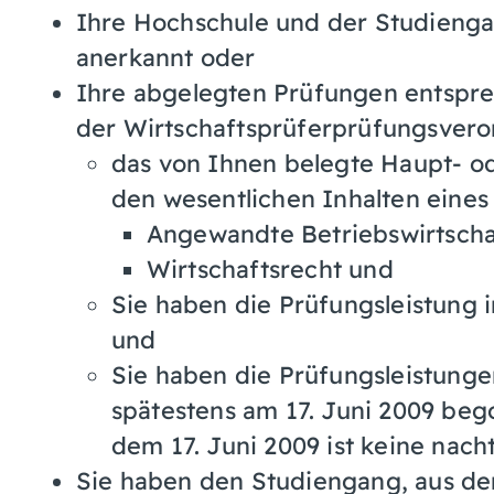
Ihre Hochschule und der Studienga
anerkannt oder
Ihre abgelegten Prüfungen entspr
der Wirtschaftsprüferprüfungsver
das von Ihnen belegte Haupt- o
den wesentlichen Inhalten eines
Angewandte Betriebswirtschaf
Wirtschaftsrecht und
Sie haben die Prüfungsleistung 
und
Sie haben die Prüfungsleistunge
spätestens am 17. Juni 2009 be
dem 17. Juni 2009 ist keine nac
Sie haben den Studiengang, aus d