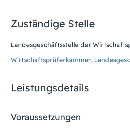
Zuständige Stelle
Landesgeschäftsstelle der Wirtscha
Wirtschaftsprüferkammer, Landesgesc
Leistungsdetails
Voraussetzungen