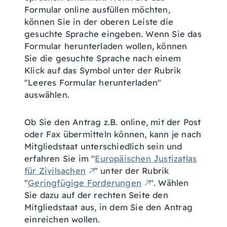
Formular online ausfüllen möchten,
können Sie in der oberen Leiste die
gesuchte Sprache eingeben. Wenn Sie das
Formular herunterladen wollen, können
Sie die gesuchte Sprache nach einem
Klick auf das Symbol unter der Rubrik
"Leeres Formular herunterladen"
auswählen.
Ob Sie den Antrag z.B. online, mit der Post
oder Fax übermitteln können, kann je nach
Mitgliedstaat unterschiedlich sein und
erfahren Sie im "
Europäischen Justizatlas
für Zivilsachen
" unter der Rubrik
"
Geringfügige Forderungen
". Wählen
Sie dazu auf der rechten Seite den
Mitgliedstaat aus, in dem Sie den Antrag
einreichen wollen.