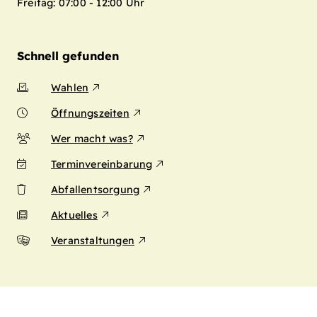
Freitag: 07:00 - 12:00 Uhr
Schnell gefunden
Wahlen
Öffnungszeiten
Wer macht was?
Terminvereinbarung
Abfallentsorgung
Aktuelles
Veranstaltungen