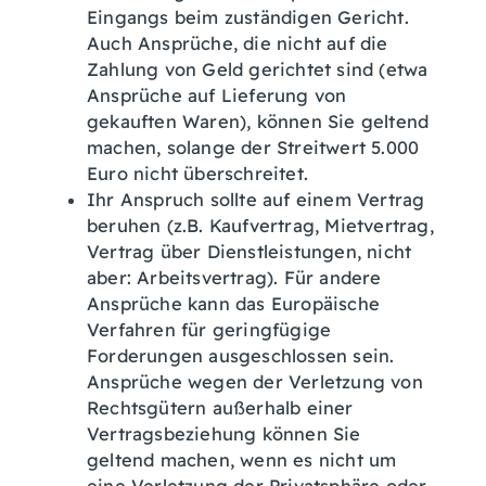
Eingangs beim zuständigen Gericht.
Auch Ansprüche, die nicht auf die
Zahlung von Geld gerichtet sind (etwa
Ansprüche auf Lieferung von
gekauften Waren), können Sie geltend
machen, solange der Streitwert 5.000
Euro nicht überschreitet.
Ihr Anspruch sollte auf einem Vertrag
beruhen
(z.B. Kaufvertrag, Mietvertrag,
Vertrag über Dienstleistungen, nicht
aber: Arbeitsvertrag)
.
Für andere
Ansprüche kann das Europäische
Verfahren für geringfügige
Forderungen ausgeschlossen sein.
Ansprüche wegen der Verletzung von
Rechtsgütern außerhalb einer
Vertragsbeziehung können Sie
geltend machen, wenn es nicht um