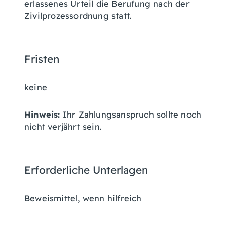
erlassenes Urteil die Berufung nach der
Zivilprozessordnung statt.
Fristen
keine
Hinweis:
Ihr Zahlungsanspruch sollte noch
nicht verjährt sein.
Erforderliche Unterlagen
Beweismittel, wenn hilfreich