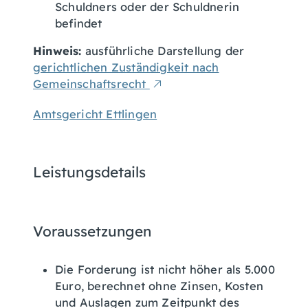
Schuldners oder der Schuldnerin
befindet
Hinweis:
ausführliche Darstellung der
gerichtlichen Zuständigkeit nach
Gemeinschaftsrecht
Amtsgericht Ettlingen
Leistungsdetails
Voraussetzungen
Die Forderung ist nicht höher als 5.000
Euro, berechnet ohne Zinsen, Kosten
und Auslagen zum Zeitpunkt des