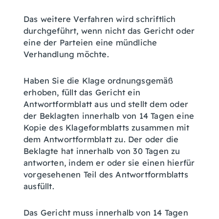
Das weitere Verfahren wird schriftlich
durchgeführt, wenn nicht das Gericht oder
eine der Parteien eine mündliche
Verhandlung möchte.
Haben Sie die Klage ordnungsgemäß
erhoben, füllt das Gericht ein
Antwortformblatt aus und stellt dem oder
der Beklagten innerhalb von 14 Tagen eine
Kopie des Klageformblatts zusammen mit
dem Antwortformblatt zu. Der oder die
Beklagte hat innerhalb von 30 Tagen zu
antworten, indem er oder sie einen hierfür
vorgesehenen Teil des Antwortformblatts
ausfüllt.
Das Gericht muss innerhalb von 14 Tagen