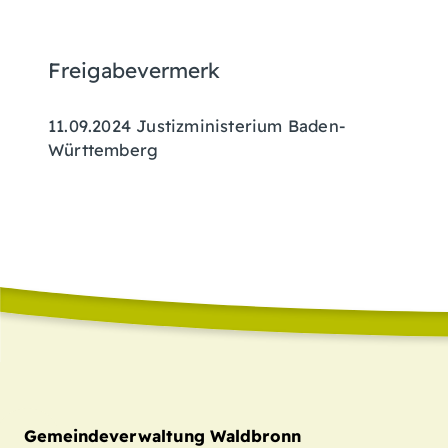
Freigabevermerk
11.09.2024 Justizministerium Baden-
Württemberg
Gemeindeverwaltung Waldbronn