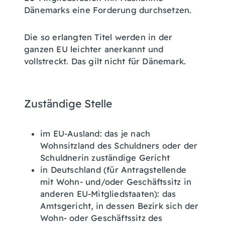
Dänemarks eine Forderung durchsetzen.
Die so erlangten Titel werden in der
ganzen EU leichter anerkannt und
vollstreckt.
Das gilt nicht für Dänemark.
Zuständige Stelle
im EU-Ausland: das je nach
Wohnsitzland des Schuldners oder der
Schuldnerin zuständige Gericht
in Deutschland (für Antragstellende
mit Wohn- und/oder Geschäftssitz in
anderen EU-Mitgliedstaaten): das
Amtsgericht, in dessen Bezirk sich der
Wohn- oder Geschäftssitz des