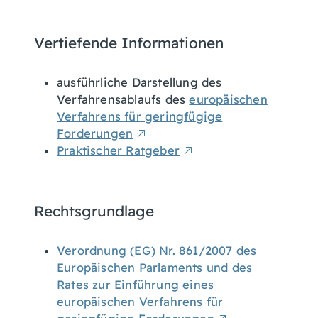
Vertiefende Informationen
ausführliche Darstellung des
Verfahrensablaufs des
europäischen
Verfahrens für geringfügige
Forderungen
Praktischer Ratgeber
Rechtsgrundlage
Verordnung (EG) Nr. 861/2007 des
Europäischen Parlaments und des
Rates zur Einführung eines
europäischen Verfahrens für