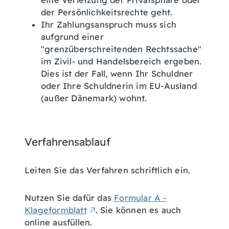
eine Verletzung der Privatsphäre oder
der Persönlichkeitsrechte geht.
Ihr Zahlungsanspruch muss sich
aufgrund einer
"grenzüberschreitenden Rechtssache"
im Zivil- und Handelsbereich ergeben.
Dies ist der Fall, wenn Ihr Schuldner
oder Ihre Schuldnerin im EU-Ausland
(außer Dänemark) wohnt.
Verfahrensablauf
Leiten Sie das Verfahren schriftlich ein.
Nutzen Sie dafür das
Formular A -
Klageformblatt
. Sie können es auch
online ausfüllen.