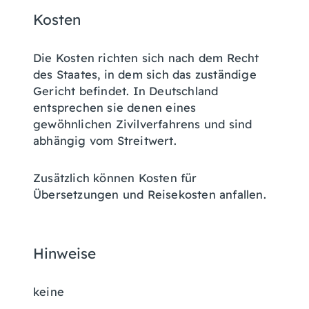
Kosten
Die Kosten richten sich nach dem Recht
des Staates, in dem sich das zuständige
Gericht befindet. In Deutschland
entsprechen sie denen eines
gewöhnlichen Zivilverfahrens und sind
abhängig vom Streitwert.
Zusätzlich können Kosten für
Übersetzungen und Reisekosten anfallen.
Hinweise
keine