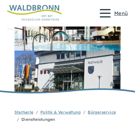
Menü
Startseite
Politik & Verwaltung
Bürgerservice
Dienstleistungen