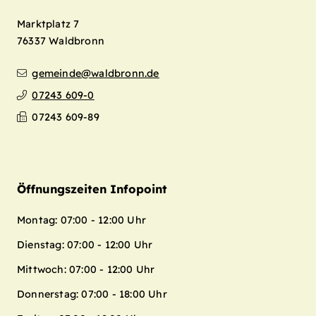
Marktplatz 7
76337
Waldbronn
gemeinde@waldbronn.de
07243 609-0
07243 609-89
Öffnungszeiten Infopoint
Montag: 07:00 - 12:00 Uhr
Dienstag: 07:00 - 12:00 Uhr
Mittwoch: 07:00 - 12:00 Uhr
Donnerstag: 07:00 - 18:00 Uhr