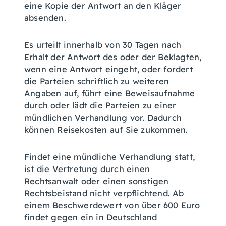
eine Kopie der Antwort an den Kläger
absenden.
Es urteilt innerhalb von 30 Tagen nach
Erhalt der Antwort des oder der Beklagten,
wenn eine Antwort eingeht, oder fordert
die Parteien schriftlich zu weiteren
Angaben auf, führt eine Beweisaufnahme
durch oder lädt die Parteien zu einer
mündlichen Verhandlung vor.
Dadurch
können Reisekosten auf Sie zukommen.
Findet eine mündliche Verhandlung statt,
ist die Vertretung durch einen
Rechtsanwalt oder einen sonstigen
Rechtsbeistand nicht verpflichtend. Ab
einem Beschwerdewert von über 600 Euro
findet gegen ein in Deutschland