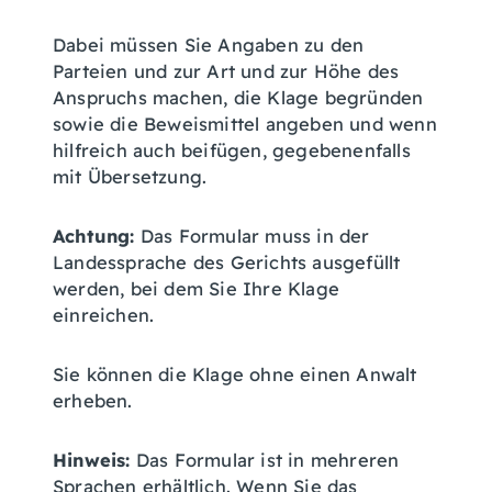
Dabei müssen Sie Angaben zu den
Parteien und zur Art und zur Höhe des
Anspruchs machen, die Klage begründen
sowie die Beweismittel angeben und wenn
hilfreich auch beifügen, gegebenenfalls
mit Übersetzung.
Achtung:
Das Formular muss in der
Landessprache des Gerichts ausgefüllt
werden, bei dem Sie Ihre Klage
einreichen.
Sie können die Klage ohne einen Anwalt
erheben.
Hinweis:
Das Formular ist in mehreren
Sprachen erhältlich. Wenn Sie das