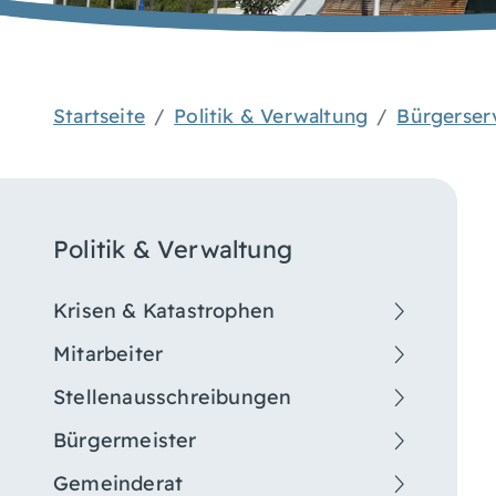
Startseite
Politik & Verwaltung
Bürgerser
Politik & Verwaltung
Krisen & Katastrophen
Mitarbeiter
Stellenausschreibungen
Bürgermeister
Gemeinderat