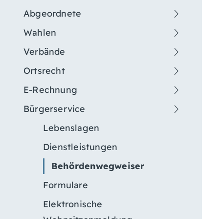
Abgeordnete
Wahlen
Verbände
Ortsrecht
E-Rechnung
Bürgerservice
Lebenslagen
Dienstleistungen
Behördenwegweiser
Formulare
Elektronische