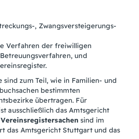
treckungs-, Zwangsversteigerungs-
 Verfahren der freiwilligen
e Betreuungsverfahren, und
reinsregister.
sind zum Teil, wie in Familien- und
dbuchsachen bestimmten
tsbezirke übertragen. Für
t ausschließlich das Amtsgericht
 Vereinsregistersachen
sind im
rt das Amtsgericht Stuttgart und das