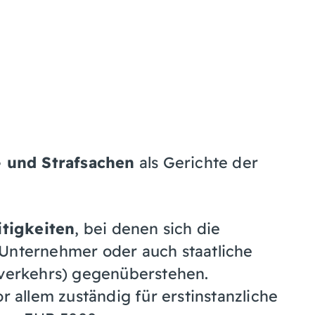
- und Strafsachen
als Gerichte der
itigkeiten
, bei denen sich die
Unternehmer oder auch staatliche
sverkehrs) gegenüberstehen.
r allem zuständig für erstinstanzliche