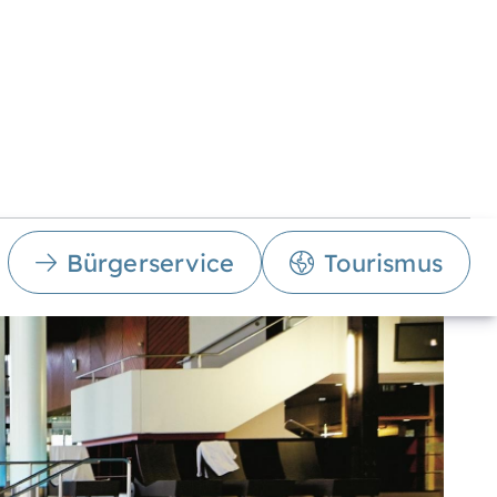
Bürgerservice
Tourismus