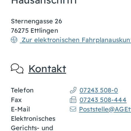
Sternengasse 26
76275
Ettlingen
Zur elektronischen Fahrplanauskun
Kontakt
Telefon
07243 508-0
Fax
07243 508-444
E-Mail
Poststelle@AGEt
Elektronisches
Gerichts- und