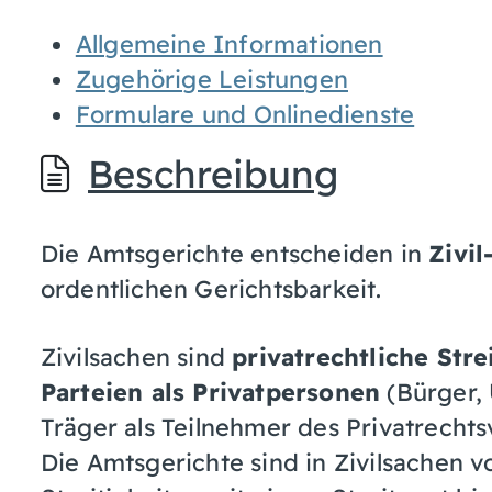
Allgemeine Informationen
Zugehörige Leistungen
Formulare und Onlinedienste
Beschreibung
Die Amtsgerichte entscheiden in
Zivil
ordentlichen Gerichtsbarkeit.
Zivilsachen sind
privatrechtliche Stre
Parteien als Privatpersonen
(Bürger, 
Träger als Teilnehmer des Privatrecht
Die Amtsgerichte sind in Zivilsachen vo