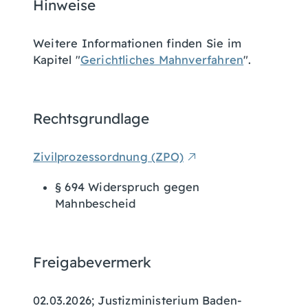
Hinweise
Weitere Informationen finden Sie im
Kapitel "
Gerichtliches Mahnverfahren
".
Rechtsgrundlage
Zivilprozessordnung (ZPO)
§ 694
Widerspruch gegen
Mahnbescheid
Freigabevermerk
02.03.2026; Justizministerium Baden-