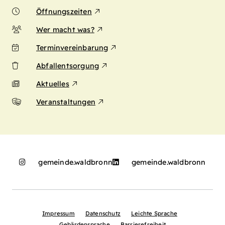
Öffnungszeiten
Wer macht was?
Terminvereinbarung
Abfallentsorgung
Aktuelles
Veranstaltungen
gemeinde.waldbronn
gemeinde.waldbronn
Impressum
Datenschutz
Leichte Sprache
Gebärdensprache
Barrierefreiheit