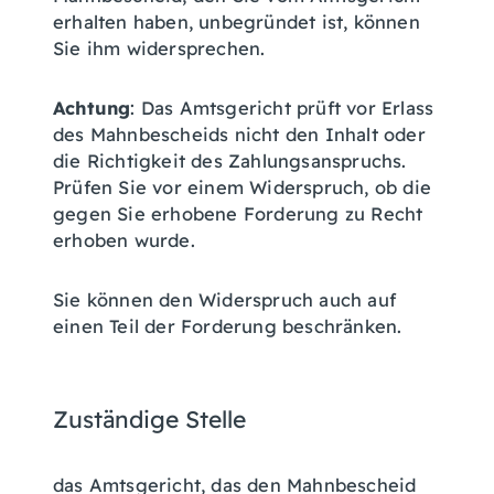
erhalten haben, unbegründet ist, können
Sie ihm widersprechen.
Achtung
: Das Amtsgericht prüft vor Erlass
des Mahnbescheids nicht den Inhalt oder
die Richtigkeit des Zahlungsanspruchs.
Prüfen Sie vor einem Widerspruch, ob die
gegen Sie erhobene Forderung zu Recht
erhoben wurde.
Sie können den Widerspruch auch auf
einen Teil der Forderung beschränken.
Zuständige Stelle
das Amtsgericht, das den Mahnbescheid