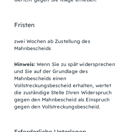
Fristen
zwei Wochen ab Zustellung des
Mahnbescheids
Hinweis:
Wenn Sie zu spät widersprechen
und Sie auf der Grundlage des
Mahnbescheids einen
Vollstreckungsbescheid erhalten, wertet
die zuständige Stelle Ihren Widerspruch
gegen den Mahnbescheid als Einspruch
gegen den Vollstreckungsbescheid.
Erforderliche Unterlagen