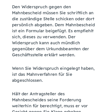
Den Widerspruch gegen den
Mahnbescheid müssen Sie schriftlich an
die zuständige Stelle schicken oder dort
persönlich abgeben. Dem Mahnbescheid
ist ein Formular beigefügt. Es empfiehlt
sich, dieses zu verwenden. Der
Widerspruch kann auch mündlich
gegenüber dem Urkundsbeamten der
Geschäftsstelle erklärt werden.
Wenn Sie Widerspruch eingelegt haben,
ist das Mahnverfahren für Sie
abgeschlossen.
Hält der Antragsteller des
Mahnbescheides seine Forderung
weiterhin für berechtigt, muss er vor
Gericht gegen Sie Klage erheben.