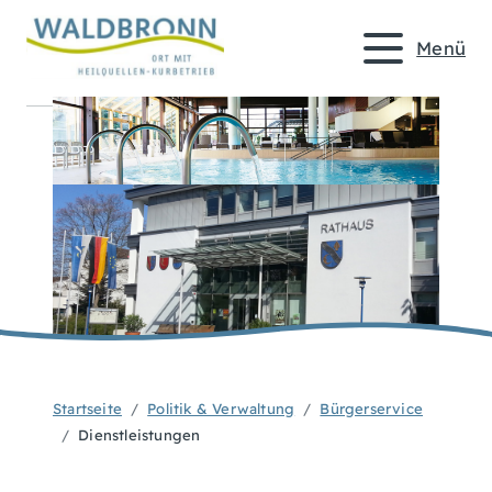
Menü
Startseite
Politik & Verwaltung
Bürgerservice
Dienstleistungen