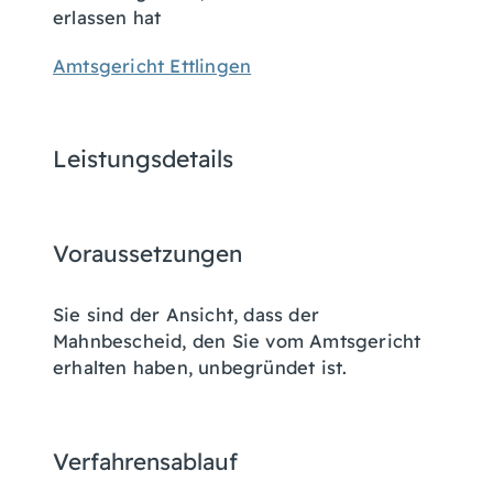
erlassen hat
Amtsgericht Ettlingen
Leistungsdetails
Voraussetzungen
Sie sind der Ansicht,
dass der
Mahnbescheid, den Sie vom Amtsgericht
erhalten haben, unbegründet ist.
Verfahrensablauf