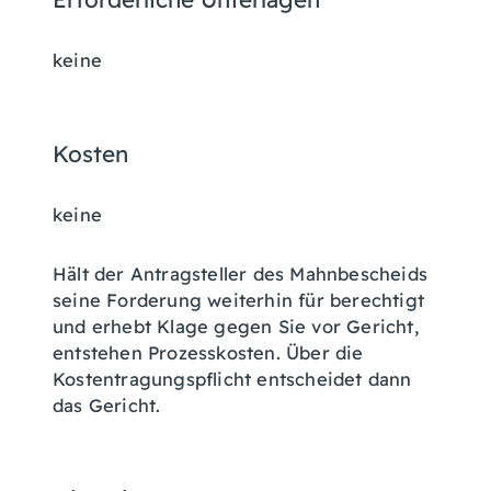
keine
Kosten
keine
Hält der Antragsteller des Mahnbescheids
seine Forderung weiterhin für berechtigt
und erhebt Klage gegen Sie vor Gericht,
entstehen Prozesskosten. Über die
Kostentragungspflicht entscheidet dann
das Gericht.