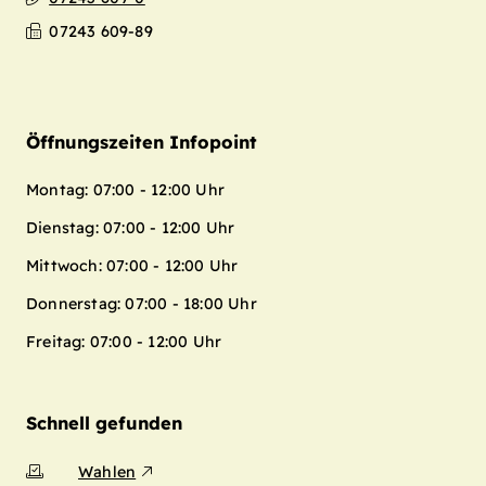
07243 609-89
Öffnungszeiten Infopoint
Montag: 07:00 - 12:00 Uhr
Dienstag: 07:00 - 12:00 Uhr
Mittwoch: 07:00 - 12:00 Uhr
Donnerstag: 07:00 - 18:00 Uhr
Freitag: 07:00 - 12:00 Uhr
Schnell gefunden
Wahlen