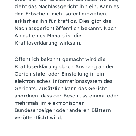
zieht das Nachlassgericht ihn ein. Kann es
den Erbschein nicht sofort einziehen,
erklärt es ihn für kraftlos. Dies gibt das
Nachlassgericht öffentlich bekannt. Nach
Ablauf eines Monats ist die
Kraftloserklärung wirksam.
Öffentlich bekannt gemacht wird die
Kraftloserklärung durch Aushang an der
Gerichtstafel oder Einstellung in ein
elektronisches Informationssystem des
Gerichts. Zusätzlich kann das Gericht
anordnen, dass der Beschluss einmal oder
mehrmals im elektronischen
Bundesanzeiger oder anderen Blättern
veröffentlicht wird.