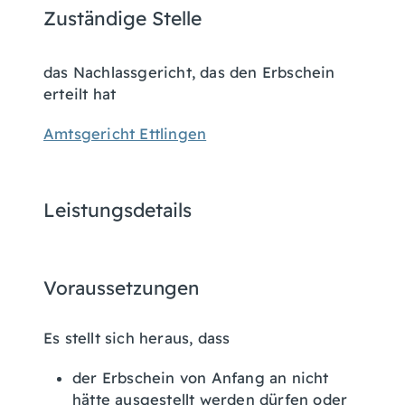
Zuständige Stelle
das Nachlassgericht, das den Erbschein
erteilt hat
Amtsgericht Ettlingen
Leistungsdetails
Voraussetzungen
Es stellt sich heraus, dass
der Erbschein von Anfang an nicht
hätte ausgestellt werden dürfen oder