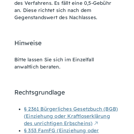
des Verfahrens. Es fällt eine 0,5-Gebühr
an. Diese richtet sich nach dem
Gegenstandswert des Nachlasses.
Hinweise
Bitte lassen Sie sich im Einzelfall
anwaltlich beraten.
Rechtsgrundlage
§ 2361 Bürgerliches Gesetzbuch (BGB)
(Einziehung oder Kraftloserklärung
des unrichtigen Erbscheins)
§ 353 FamFG (Einziehung oder