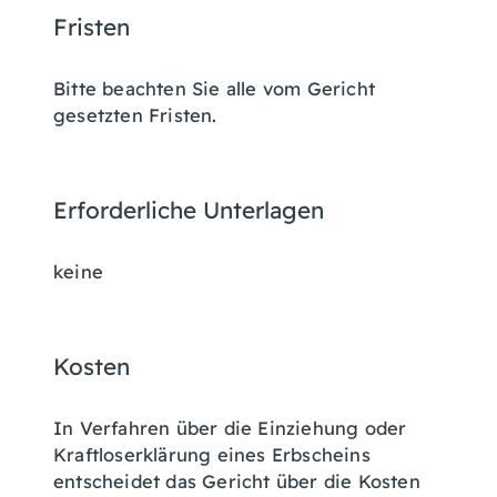
Fristen
Bitte beachten Sie alle vom Gericht
gesetzten Fristen.
Erforderliche Unterlagen
keine
Kosten
In Verfahren über die Einziehung oder
Kraftloserklärung eines Erbscheins
entscheidet das Gericht über die Kosten