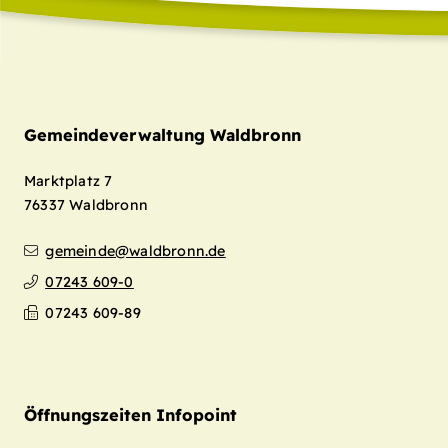
Gemeindeverwaltung Waldbronn
Marktplatz 7
76337
Waldbronn
gemeinde@waldbronn.de
07243 609-0
07243 609-89
Öffnungszeiten Infopoint