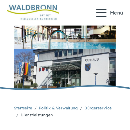
Menü
Startseite
Politik & Verwaltung
Bürgerservice
Dienstleistungen