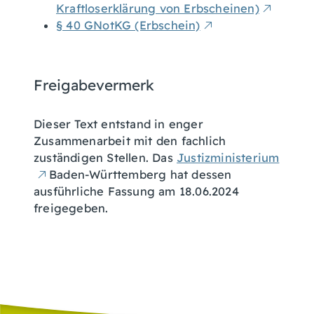
Kraftloserklärung von Erbscheinen)
§ 40 GNotKG (Erbschein)
Freigabevermerk
Dieser Text entstand in enger
Zusammenarbeit mit den fachlich
zuständigen Stellen. Das
Justizministerium
Baden-Württemberg hat dessen
ausführliche Fassung am 18.06.2024
freigegeben.