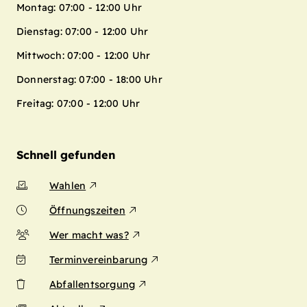
Montag: 07:00 - 12:00 Uhr
Dienstag: 07:00 - 12:00 Uhr
Mittwoch: 07:00 - 12:00 Uhr
Donnerstag: 07:00 - 18:00 Uhr
Freitag: 07:00 - 12:00 Uhr
Schnell gefunden
Wahlen
Öffnungszeiten
Wer macht was?
Terminvereinbarung
Abfallentsorgung