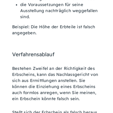
die Voraussetzungen für seine
Ausstellung nachträglich weggefallen
sind.
Beispiel: Die Höhe der Erbteile ist falsch
angegeben.
Verfahrensablauf
Bestehen Zweifel an der Richtigkeit des
Erbscheins, kann das Nachlassgericht von
sich aus Ermittlungen anstellen. Sie
können die Einziehung eines Erbscheins
auch formlos anregen, wenn Sie meinen,
ein Erbschein könnte falsch sein.
Stellt sich der Erbschein als falsch heraus,