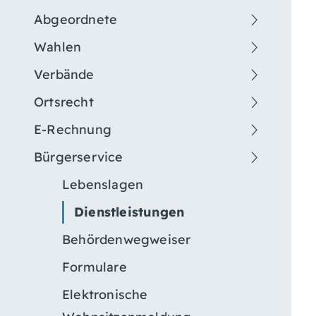
Abgeordnete
Wahlen
Verbände
Ortsrecht
E-Rechnung
Bürgerservice
Lebenslagen
Dienstleistungen
Behördenwegweiser
Formulare
Elektronische