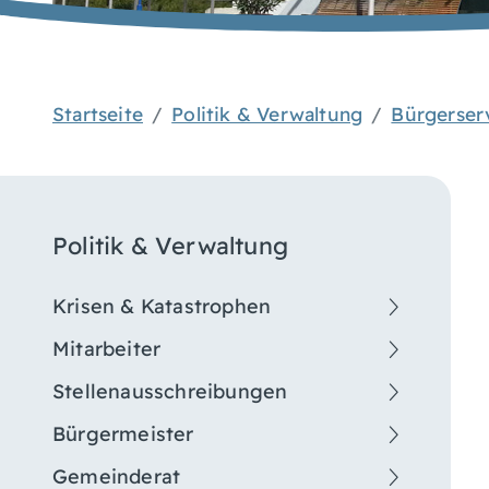
Startseite
Politik & Verwaltung
Bürgerser
Politik & Verwaltung
Krisen & Katastrophen
Mitarbeiter
Stellenausschreibungen
Bürgermeister
Gemeinderat