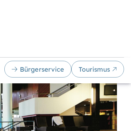
Bürgerservice
Tourismus