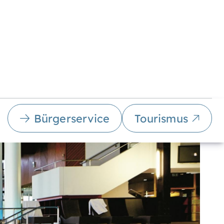
Bürgerservice
Tourismus