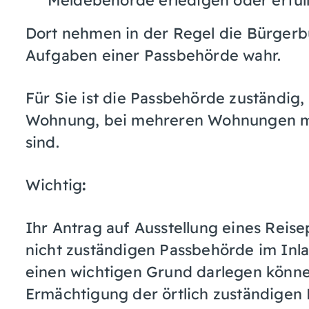
Dort nehmen in der Regel die Bürgerb
Aufgaben einer Passbehörde wahr.
Für Sie ist die Passbehörde zuständig, 
Wohnung, bei mehreren Wohnungen m
sind.
Wichtig
:
Ihr Antrag auf Ausstellung eines Reise
nicht zuständigen Passbehörde im Inl
einen wichtigen Grund darlegen können
Ermächtigung der örtlich zuständigen