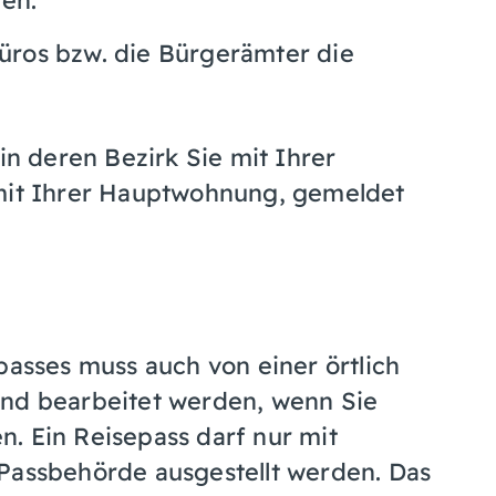
üros bzw. die Bürgerämter die
in deren Bezirk Sie mit Ihrer
it Ihrer Hauptwohnung, gemeldet
passes muss auch von einer örtlich
and bearbeitet werden, wenn Sie
. Ein Reisepass darf nur mit
 Passbehörde ausgestellt werden.
Das