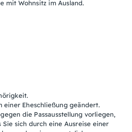
ge mit Wohnsitz im Ausland.
örigkeit.
h einer Eheschließung geändert.
gegen die Passausstellung vorliegen,
 Sie sich durch eine Ausreise einer