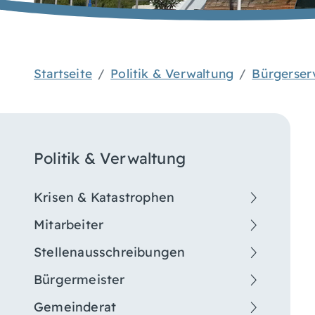
Startseite
Politik & Verwaltung
Bürgerser
Politik & Verwaltung
Krisen & Katastrophen
Mitarbeiter
Stellenausschreibungen
Bürgermeister
Gemeinderat