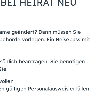
EI HEIRAT NEU
 Name geändert? Dann müssen Sie
behörde vorlegen. Ein Reisepass mit
sönlich beantragen. Sie benötigen
Sie
wollen
en gültigen Personalausweis erfüllen