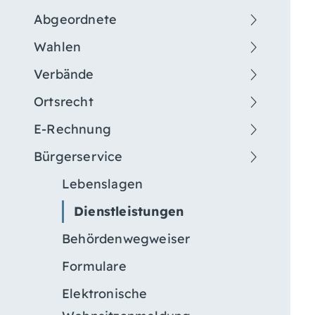
Abgeordnete
Wahlen
Verbände
Ortsrecht
E-Rechnung
Bürgerservice
Lebenslagen
Dienstleistungen
Behördenwegweiser
Formulare
Elektronische