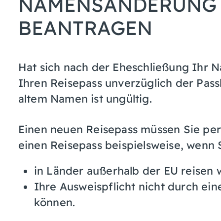
NAMENSÄNDERUNG B
BEANTRAGEN
Hat sich nach der Eheschließung Ihr
Ihren Reisepass unverzüglich der Pass
altem Namen ist ungültig.
Einen neuen Reisepass müssen Sie per
einen Reisepass beispielsweise, wenn 
in Länder außerhalb der EU reisen 
Ihre Ausweispflicht nicht durch ein
können.