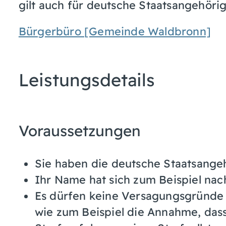
gilt auch für deutsche Staatsangehöri
Bürgerbüro [Gemeinde Waldbronn]
Leistungsdetails
Voraussetzungen
Sie haben die deutsche Staatsangeh
Ihr Name hat sich zum Beispiel nac
Es dürfen keine Versagungsgründe 
wie zum Beispiel die Annahme, dass