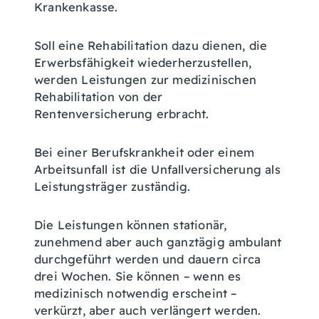
Krankenkasse.
Soll eine Rehabilitation dazu dienen, die
Erwerbsfähigkeit wiederherzustellen,
werden Leistungen zur medizinischen
Rehabilitation von der
Rentenversicherung erbracht.
Bei einer Berufskrankheit oder einem
Arbeitsunfall ist die Unfallversicherung als
Leistungsträger zuständig.
Die Leistungen können stationär,
zunehmend aber auch ganztägig ambulant
durchgeführt werden und dauern circa
drei Wochen. Sie können – wenn es
medizinisch notwendig erscheint –
verkürzt, aber auch verlängert werden.