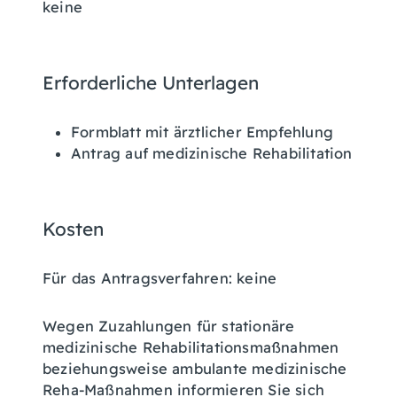
keine
Erforderliche Unterlagen
Formblatt mit ärztlicher Empfehlung
Antrag auf medizinische Rehabilitation
Kosten
Für das Antragsverfahren: keine
Wegen Zuzahlungen für stationäre
medizinische Rehabilitationsmaßnahmen
beziehungsweise ambulante medizinische
Reha-Maßnahmen informieren Sie sich