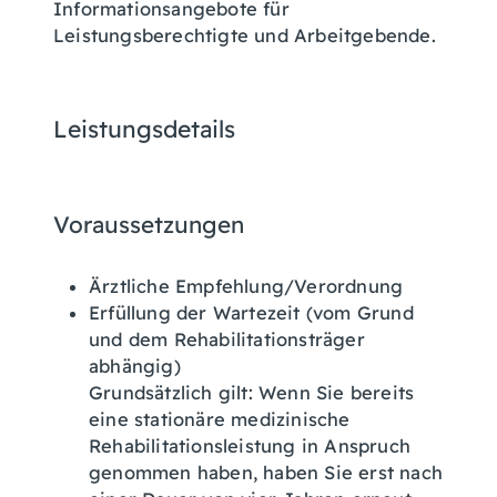
Informationsangebote für
Leistungsberechtigte und Arbeitgebende.
Leistungsdetails
Voraussetzungen
Ärztliche Empfehlung/Verordnung
Erfüllung der Wartezeit (vom Grund
und dem Rehabilitationsträger
abhängig)
Grundsätzlich gilt:
Wenn Sie bereits
eine stationäre medizinische
Rehabilitationsleistung in Anspruch
genommen haben, haben Sie erst nach