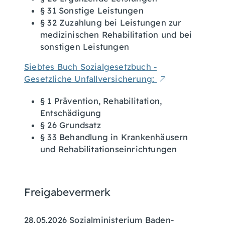
§ 31 Sonstige Leistungen
§ 32 Zuzahlung bei Leistungen zur
medizinischen Rehabilitation und bei
sonstigen Leistungen
Siebtes Buch Sozialgesetzbuch -
Gesetzliche Unfallversicherung:
§ 1 Prävention, Rehabilitation,
Entschädigung
§ 26 Grundsatz
§ 33 Behandlung in Krankenhäusern
und Rehabilitationseinrichtungen
Freigabevermerk
28.05.2026 Sozialministerium Baden-