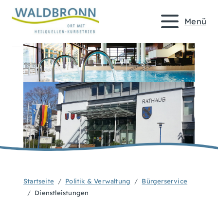
Menü
Startseite
Politik & Verwaltung
Bürgerservice
Dienstleistungen