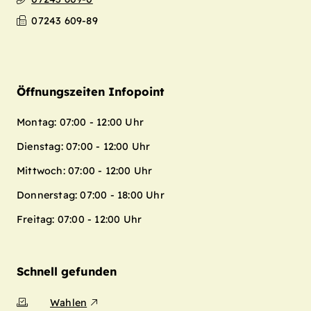
07243 609-89
Öffnungszeiten Infopoint
Montag: 07:00 - 12:00 Uhr
Dienstag: 07:00 - 12:00 Uhr
Mittwoch: 07:00 - 12:00 Uhr
Donnerstag: 07:00 - 18:00 Uhr
Freitag: 07:00 - 12:00 Uhr
Schnell gefunden
Wahlen