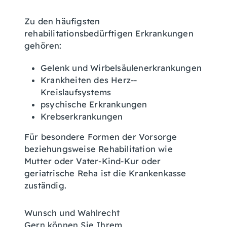
Zu den häufigsten
rehabilitationsbedürftigen Erkrankungen
gehören:
Gelenk­ und Wirbelsäulenerkrankungen
Krankheiten des Herz-­
Kreislaufsystems
psychische Erkrankungen
Krebserkrankungen
Für besondere Formen der Vorsorge
beziehungsweise Rehabilitation wie
Mutter oder Vater-Kind-Kur oder
geriatrische Reha ist die Krankenkasse
zuständig.
Wunsch und Wahlrecht
Gern können Sie Ihrem