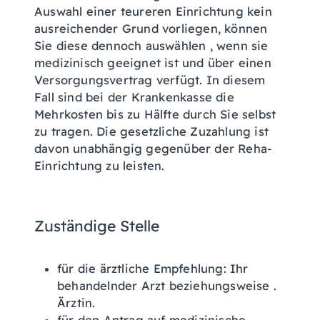
Auswahl einer teureren Einrichtung kein
ausreichender Grund vorliegen, können
Sie diese dennoch auswählen , wenn sie
medizinisch geeignet ist und über einen
Versorgungsvertrag verfügt. In diesem
Fall sind bei der Krankenkasse die
Mehrkosten bis zu Hälfte durch Sie selbst
zu tragen. Die gesetzliche Zuzahlung ist
davon unabhängig gegenüber der Reha-
Einrichtung zu leisten.
Zuständige Stelle
für die ärztliche Empfehlung: Ihr
behandelnder Arzt beziehungsweise .
Ärztin.