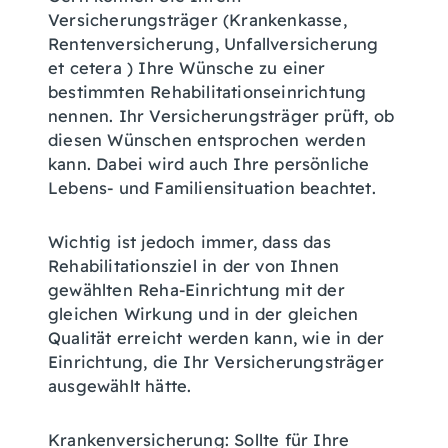
Versicherungsträger (Krankenkasse,
Rentenversicherung, Unfallversicherung
et cetera ) Ihre Wünsche zu einer
bestimmten Rehabilitationseinrichtung
nennen. Ihr Versicherungsträger prüft, ob
diesen Wünschen entsprochen werden
kann. Dabei wird auch Ihre persönliche
Lebens- und Familiensituation beachtet.
Wichtig ist jedoch immer, dass das
Rehabilitationsziel in der von Ihnen
gewählten Reha-Einrichtung mit der
gleichen Wirkung und in der gleichen
Qualität erreicht werden kann, wie in der
Einrichtung, die Ihr Versicherungsträger
ausgewählt hätte.
Krankenversicherung: Sollte für Ihre