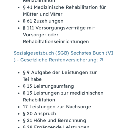
Rehabilitation
§ 41 Medizinische Rehabilitation für
Mütter und Väter
§ 61 Zuzahlungen
§ 111 Versorgungsverträge mit
Vorsorge- oder
Rehabiltationseinrichtungen
Sozialgesetzbuch (SGB) Sechstes Buch (VI
) - Gesetzliche Rentenversicherung:
§ 9 Aufgabe der Leistungen zur
Teilhabe
§ 13 Leistungsumfang
§ 15 Leistungen zur medizinischen
Rehabilitation
17 Leistungen zur Nachsorge
§ 20 Anspruch
§ 21 Höhe und Berechnung
§ 28 Ergänzende Leistungen