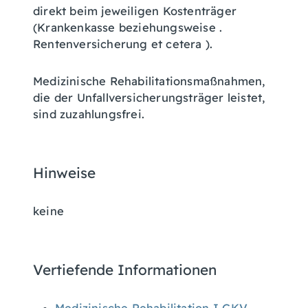
direkt beim jeweiligen Kostenträger
(Krankenkasse beziehungsweise .
Rentenversicherung et cetera ).
Medizinische Rehabilitationsmaßnahmen,
die der Unfallversicherungsträger leistet,
sind zuzahlungsfrei.
Hinweise
keine
Vertiefende Informationen