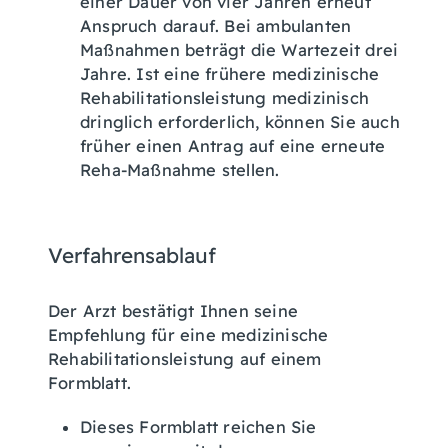
einer Dauer von vier Jahren erneut
Anspruch darauf. Bei ambulanten
Maßnahmen beträgt die Wartezeit drei
Jahre. Ist eine frühere medizinische
Rehabilitationsleistung medizinisch
dringlich erforderlich, können Sie auch
früher einen Antrag auf eine erneute
Reha-Maßnahme stellen.
Verfahrensablauf
Der Arzt bestätigt Ihnen seine
Empfehlung für eine medizinische
Rehabilitationsleistung auf einem
Formblatt.
Dieses Formblatt reichen Sie