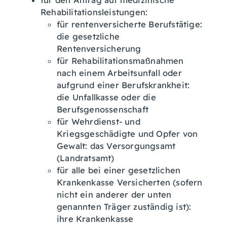
für den Antrag auf medizinische
Rehabilitationsleistungen:
für rentenversicherte Berufstätige:
die gesetzliche
Rentenversicherung
für Rehabilitationsmaßnahmen
nach einem Arbeitsunfall oder
aufgrund einer Berufskrankheit:
die Unfallkasse oder die
Berufsgenossenschaft
für Wehrdienst- und
Kriegsgeschädigte und Opfer von
Gewalt: das Versorgungsamt
(Landratsamt)
für alle bei einer gesetzlichen
Krankenkasse Versicherten (sofern
nicht ein anderer der unten
genannten Träger zuständig ist):
ihre Krankenkasse