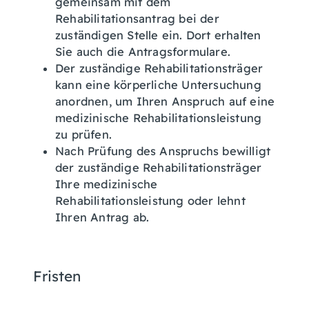
gemeinsam mit dem
Rehabilitationsantrag bei der
zuständigen Stelle ein. Dort erhalten
Sie auch die Antragsformulare.
Der zuständige Rehabilitationsträger
kann eine körperliche Untersuchung
anordnen, um Ihren Anspruch auf eine
medizinische Rehabilitationsleistung
zu prüfen.
Nach Prüfung des Anspruchs bewilligt
der zuständige Rehabilitationsträger
Ihre medizinische
Rehabilitationsleistung oder lehnt
Ihren Antrag ab.
Fristen