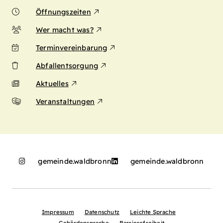
Öffnungszeiten
Wer macht was?
Terminvereinbarung
Abfallentsorgung
Aktuelles
Veranstaltungen
gemeinde.waldbronn
gemeinde.waldbronn
Impressum
Datenschutz
Leichte Sprache