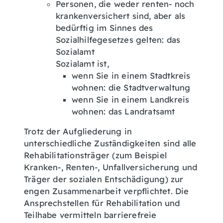
Personen, die weder renten- noch
krankenversichert sind, aber als
bedürftig im Sinnes des
Sozialhilfegesetzes gelten: das
Sozialamt
Sozialamt ist,
wenn Sie in einem Stadtkreis
wohnen: die Stadtverwaltung
wenn Sie in einem Landkreis
wohnen: das Landratsamt
Trotz der Aufgliederung in
unterschiedliche Zuständigkeiten sind alle
Rehabilitationsträger (zum Beispiel
Kranken-, Renten-, Unfallversicherung und
Träger der sozialen Entschädigung) zur
engen Zusammenarbeit verpflichtet.
Die
Ansprechstellen für Rehabilitation und
Teilhabe vermitteln barrierefreie