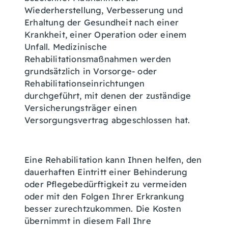
Wiederherstellung, Verbesserung und
Erhaltung der Gesundheit nach einer
Krankheit, einer Operation oder einem
Unfall. Medizinische
Rehabilitationsmaßnahmen werden
grundsätzlich in Vorsorge- oder
Rehabilitationseinrichtungen
durchgeführt, mit denen der zuständige
Versicherungsträger einen
Versorgungsvertrag abgeschlossen hat.
Eine Rehabilitation kann Ihnen helfen, den
dauerhaften Eintritt einer Behinderung
oder Pflegebedürftigkeit zu vermeiden
oder mit den Folgen Ihrer Erkrankung
besser zurechtzukommen. Die Kosten
übernimmt in diesem Fall Ihre