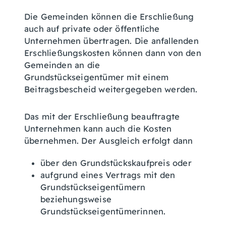
Die Gemeinden können die Erschließung
auch auf private oder öffentliche
Unternehmen übertragen.
Die anfallenden
Erschließungskosten können dann von den
Gemeinden an die
Grundstückseigentümer mit einem
Beitragsbescheid weitergegeben werden.
Das mit der Erschließung beauftragte
Unternehmen kann auch die Kosten
übernehmen. Der Ausgleich erfolgt dann
über den Grundstückskaufpreis oder
aufgrund eines Vertrags mit den
Grundstückseigentümern
beziehungsweise
Grundstückseigentümerinnen.