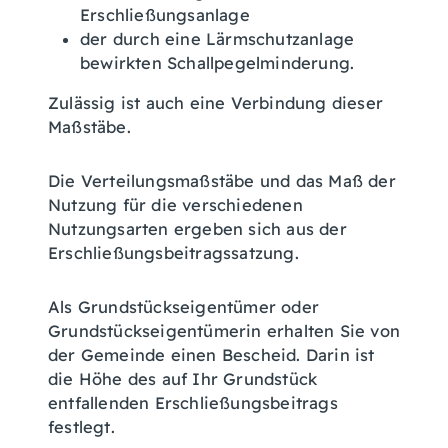
Erschließungsanlage
der durch eine Lärmschutzanlage
bewirkten Schallpegelminderung.
Zulässig ist auch eine Verbindung dieser
Maßstäbe.
Die Verteilungsmaßstäbe und das Maß der
Nutzung für die verschiedenen
Nutzungsarten ergeben sich aus der
Erschließungsbeitragssatzung.
Als Grundstückseigentümer oder
Grundstückseigentümerin erhalten Sie von
der Gemeinde einen Bescheid. Darin ist
die Höhe des auf Ihr Grundstück
entfallenden Erschließungsbeitrags
festlegt.