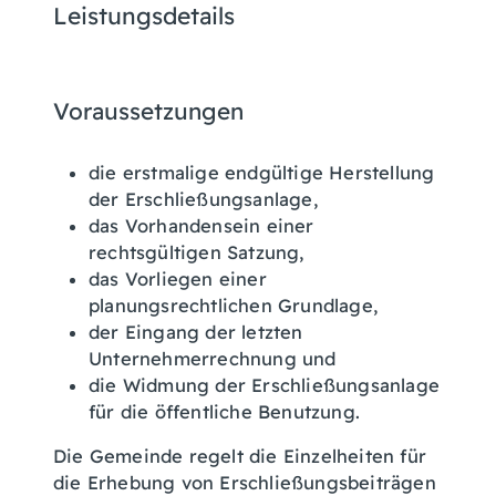
Leistungsdetails
Voraussetzungen
die erstmalige endgültige Herstellung
der Erschließungsanlage,
das Vorhandensein einer
rechtsgültigen Satzung,
das Vorliegen einer
planungsrechtlichen Grundlage,
der Eingang der letzten
Unternehmerrechnung und
die Widmung der Erschließungsanlage
für die öffentliche Benutzung.
Die Gemeinde regelt die Einzelheiten für
die Erhebung von Erschließungsbeiträgen