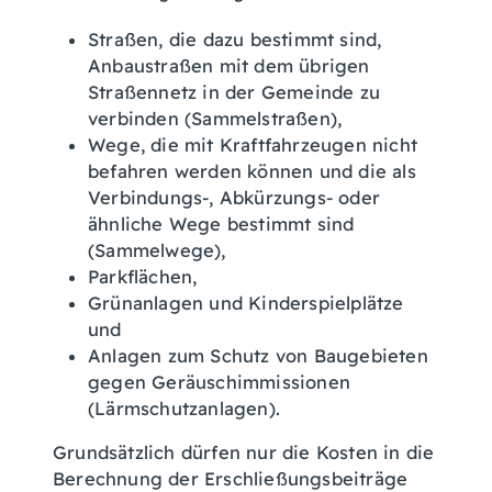
Straßen, die dazu bestimmt sind,
Anbaustraßen mit dem übrigen
Straßennetz in der Gemeinde zu
verbinden (Sammelstraßen),
Wege, die mit Kraftfahrzeugen nicht
befahren werden können und die als
Verbindungs-, Abkürzungs- oder
ähnliche Wege bestimmt sind
(Sammelwege),
Parkflächen,
Grünanlagen und Kinderspielplätze
und
Anlagen zum Schutz von Baugebieten
gegen Geräuschimmissionen
(Lärmschutzanlagen).
Grundsätzlich dürfen nur die Kosten in die
Berechnung der Erschließungsbeiträge