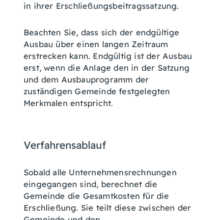
in ihrer Erschließungsbeitragssatzung.
Beachten Sie, dass sich der endgültige
Ausbau über einen langen Zeitraum
erstrecken kann. Endgültig ist der Ausbau
erst, wenn die Anlage den in der Satzung
und dem Ausbauprogramm der
zuständigen Gemeinde festgelegten
Merkmalen entspricht.
Verfahrensablauf
Sobald alle Unternehmensrechnungen
eingegangen sind, berechnet die
Gemeinde die Gesamtkosten für die
Erschließung. Sie teilt diese zwischen der
Gemeinde und den