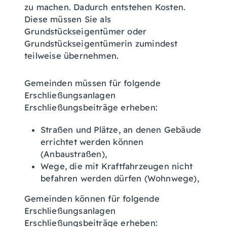
zu machen. Dadurch entstehen Kosten.
Diese müssen Sie als
Grundstückseigentümer oder
Grundstückseigentümerin zumindest
teilweise übernehmen.
Gemeinden müssen für folgende
Erschließungsanlagen
Erschließungsbeiträge erheben:
Straßen und Plätze, an denen Gebäude
errichtet werden können
(Anbaustraßen),
Wege, die mit Kraftfahrzeugen nicht
befahren werden dürfen (Wohnwege),
Gemeinden können für folgende
Erschließungsanlagen
Erschließungsbeiträge erheben: