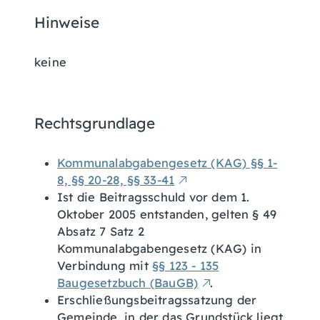
Hinweise
keine
Rechtsgrundlage
Kommunalabgabengesetz (KAG) §§ 1-
8, §§ 20-28, §§ 33-41
Ist die Beitragsschuld vor dem 1.
Oktober 2005 entstanden, gelten § 49
Absatz 7 Satz 2
Kommunalabgabengesetz (KAG) in
Verbindung mit
§§ 123 - 135
Baugesetzbuch (BauGB)
.
Erschließungsbeitragssatzung der
Gemeinde, in der das Grundstück liegt