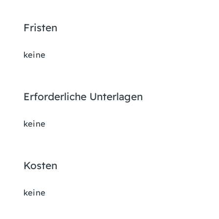
Fristen
keine
Erforderliche Unterlagen
keine
Kosten
keine