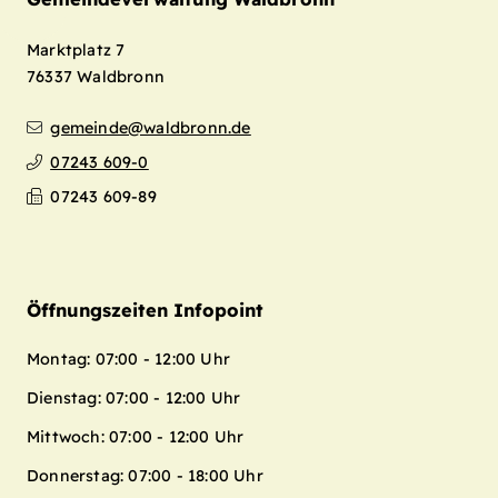
Marktplatz 7
76337
Waldbronn
gemeinde@waldbronn.de
07243 609-0
07243 609-89
Öffnungszeiten Infopoint
Montag: 07:00 - 12:00 Uhr
Dienstag: 07:00 - 12:00 Uhr
Mittwoch: 07:00 - 12:00 Uhr
Donnerstag: 07:00 - 18:00 Uhr