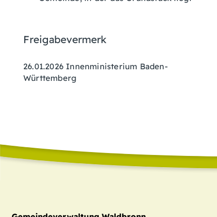
Freigabevermerk
26.01.2026
Innenministerium Baden-
Württemberg
Gemeindeverwaltung Waldbronn