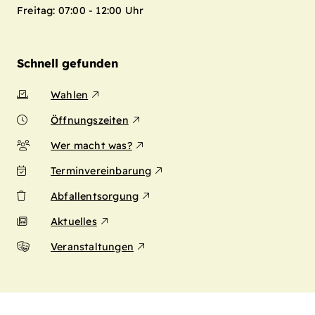
Freitag: 07:00 - 12:00 Uhr
Schnell gefunden
Wahlen
Öffnungszeiten
Wer macht was?
Terminvereinbarung
Abfallentsorgung
Aktuelles
Veranstaltungen