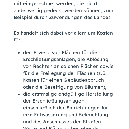
mit eingerechnet werden, die nicht
anderweitig gedeckt werden können, zum
Beispiel durch Zuwendungen des Landes.
Es handelt sich dabei vor allem um Kosten
für:
den Erwerb von Flächen für die
Erschließungsanlagen, die Ablösung
von Rechten an solchen Flächen sowie
für die Freilegung der Flächen (z.B.
Kosten für einen Gebäudeabbruch
oder die Beseitigung von Bäumen),
die erstmalige endgültige Herstellung
der Erschließungsanlagen
einschließlich der Einrichtungen für
ihre Entwässerung und Beleuchtung
und des Anschlusses der Straßen,
Wege und Plätze an bestehende