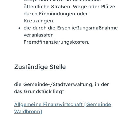
öffentliche Straßen, Wege oder Plätze
durch Einmündungen oder
Kreuzungen,
die durch die Erschließungsmaßnahme
veranlassten
Fremdfinanzierungskosten.
Zuständige Stelle
die Gemeinde-/Stadtverwaltung, in der
das Grundstück liegt
Allgemeine Finanzwirtschaft [Gemeinde
Waldbronn]