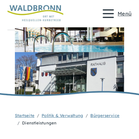
Menü
Startseite
Politik & Verwaltung
Bürgerservice
Dienstleistungen