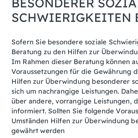
BESONDERER SOZIA
SCHWIERIGKEITEN
Sofern Sie besondere soziale Schwieri
Beratung zu den Hilfen zur Überwindun
Im Rahmen dieser Beratung können auc
Voraussetzungen für die Gewährung de
Hilfen zur Überwindung besonderer soz
sich um nachrangige Leistungen. Dahe
über andere, vorrangige Leistungen,
informiert. Sollten Sie folgende Vorau
Umständen Hilfen zur Überwindung bes
gewährt werden