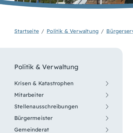
Startseite
Politik & Verwaltung
Bürgerser
Politik & Verwaltung
Krisen & Katastrophen
Mitarbeiter
Stellenausschreibungen
Bürgermeister
Gemeinderat