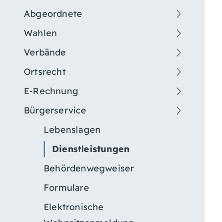
Abgeordnete
Wahlen
Verbände
Ortsrecht
E-Rechnung
Bürgerservice
Lebenslagen
Dienstleistungen
Behördenwegweiser
Formulare
Elektronische