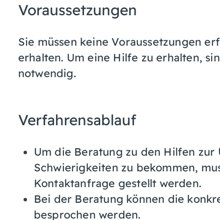
Voraussetzungen
Sie müssen keine Voraussetzungen erfü
erhalten. Um eine Hilfe zu erhalten, s
notwendig.
Verfahrensablauf
Um die Beratung zu den Hilfen zur
Schwierigkeiten zu bekommen, mus
Kontaktanfrage gestellt werden.
Bei der Beratung können die konkr
besprochen werden.