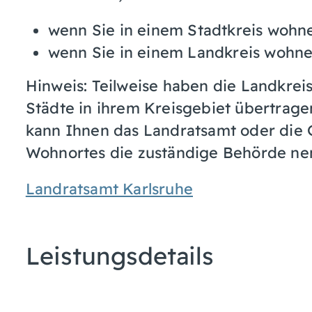
wenn Sie in einem Stadtkreis wohn
wenn Sie in einem Landkreis wohne
Hinweis: Teilweise haben die Landkrei
Städte in ihrem Kreisgebiet übertrage
kann Ihnen das Landratsamt oder die
Wohnortes die zuständige Behörde ne
Landratsamt Karlsruhe
Leistungsdetails