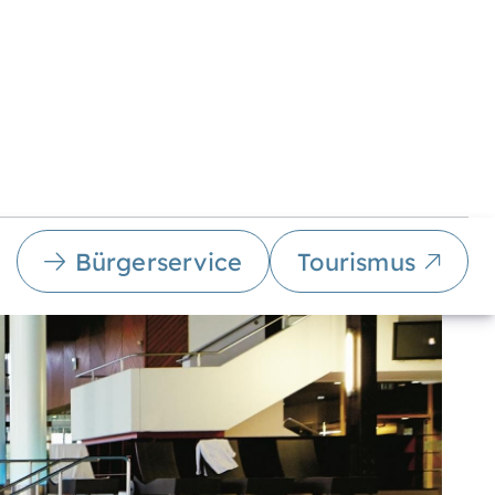
Bürgerservice
Tourismus