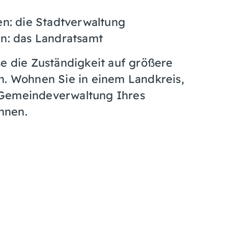
en: die Stadtverwaltung
n: das Landratsamt
se die Zuständigkeit auf größere
n. Wohnen Sie in einem Landkreis,
 Gemeindeverwaltung Ihres
nnen.