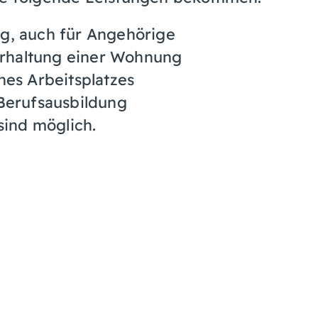
g, auch für Angehörige
rhaltung einer Wohnung
nes Arbeitsplatzes
 Berufsausbildung
sind möglich.