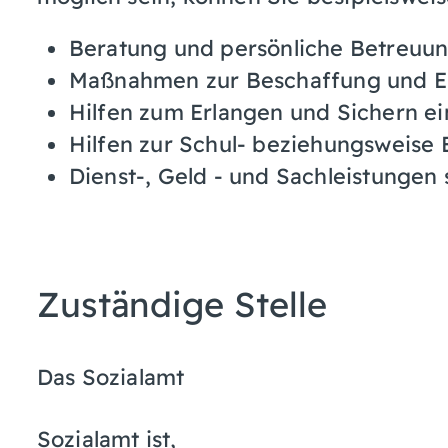
Beratung und persönliche Betreuun
Maßnahmen zur Beschaffung und E
Hilfen zum Erlangen und Sichern ei
Hilfen zur Schul- beziehungsweise
Dienst-, Geld - und Sachleistungen 
Zuständige Stelle
Das Sozialamt
Sozialamt ist,