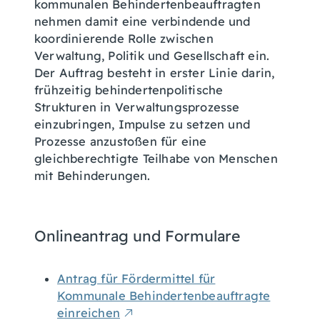
kommunalen Behindertenbeauftragten
nehmen damit eine verbindende und
koordinierende Rolle zwischen
Verwaltung, Politik und Gesellschaft ein.
Der Auftrag besteht in erster Linie darin,
frühzeitig behindertenpolitische
Strukturen in Verwaltungsprozesse
einzubringen, Impulse zu setzen und
Prozesse anzustoßen für eine
gleichberechtigte Teilhabe von Menschen
mit Behinderungen.
Onlineantrag und Formulare
Antrag für Fördermittel für
Kommunale Behindertenbeauftragte
einreichen