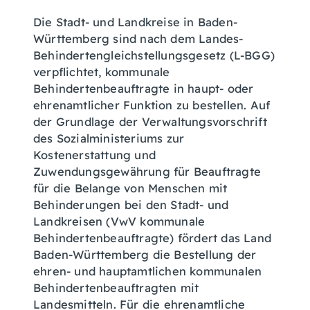
Die Stadt- und Landkreise in Baden-
Württemberg sind nach dem Landes-
Behindertengleichstellungsgesetz (L-BGG)
verpflichtet, kommunale
Behindertenbeauftragte in haupt- oder
ehrenamtlicher Funktion zu bestellen. Auf
der Grundlage der Verwaltungsvorschrift
des Sozialministeriums zur
Kostenerstattung und
Zuwendungsgewährung für Beauftragte
für die Belange von Menschen mit
Behinderungen bei den Stadt- und
Landkreisen (
VwV kommunale
Behindertenbeauftragte)
fördert das Land
Baden-Württemberg die Bestellung der
ehren- und hauptamtlichen kommunalen
Behindertenbeauftragten mit
Landesmitteln. Für die ehrenamtliche