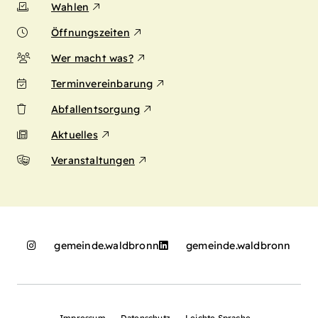
Wahlen
Öffnungszeiten
Wer macht was?
Terminvereinbarung
Abfallentsorgung
Aktuelles
Veranstaltungen
gemeinde.waldbronn
gemeinde.waldbronn