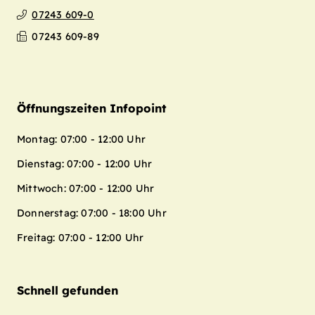
07243 609-0
07243 609-89
Öffnungszeiten Infopoint
Montag: 07:00 - 12:00 Uhr
Dienstag: 07:00 - 12:00 Uhr
Mittwoch: 07:00 - 12:00 Uhr
Donnerstag: 07:00 - 18:00 Uhr
Freitag: 07:00 - 12:00 Uhr
Schnell gefunden