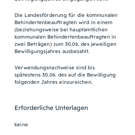
Die Landesförderung für die kommunalen
Behindertenbeauftragten wird in einem
(beziehungsweise bei hauptamtlichen
kommunalen Behindertenbeauftragten in
zwei Beträgen) zum 30.06. des jeweiligen
Bewilligungsjahres ausbezahlt.
Verwendungsnachweise sind bis
spätestens 30.06. des auf die Bewilligung
folgenden Jahres einzureichen.
Erforderliche Unterlagen
keine