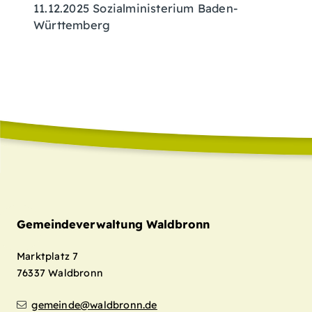
11.12.2025 Sozialministerium Baden-
Württemberg
Gemeindeverwaltung Waldbronn
Marktplatz 7
76337
Waldbronn
gemeinde@waldbronn.de