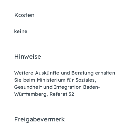
Kosten
keine
Hinweise
Weitere Auskünfte und Beratung erhalten
Sie beim Ministerium für Soziales,
Gesundheit und Integration Baden-
Württemberg, Referat 32
Freigabevermerk