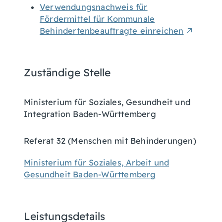
Verwendungsnachweis für
Fördermittel für Kommunale
Behindertenbeauftragte einreichen
Zuständige Stelle
Ministerium für Soziales, Gesundheit und
Integration Baden-Württemberg
Referat 32 (Menschen mit Behinderungen)
Ministerium für Soziales, Arbeit und
Gesundheit Baden-Württemberg
Leistungsdetails