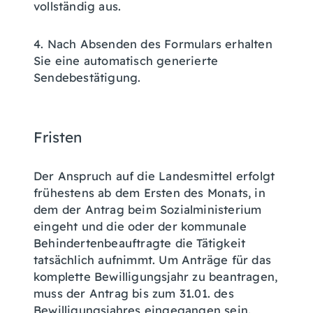
vollständig aus.
4. Nach Absenden des Formulars erhalten
Sie eine automatisch generierte
Sendebestätigung.
Fristen
Der Anspruch auf die Landesmittel erfolgt
frühestens ab dem Ersten des Monats, in
dem der Antrag beim Sozialministerium
eingeht und die oder der kommunale
Behindertenbeauftragte die Tätigkeit
tatsächlich aufnimmt. Um Anträge für das
komplette Bewilligungsjahr zu beantragen,
muss der Antrag bis zum 31.01. des
Bewilligungsjahres eingegangen sein.