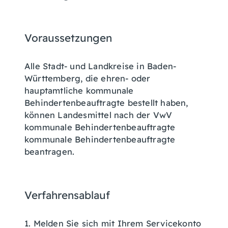
Voraussetzungen
Alle Stadt- und Landkreise in Baden-
Württemberg, die ehren- oder
hauptamtliche kommunale
Behindertenbeauftragte bestellt haben,
können Landesmittel nach der
VwV
kommunale Behindertenbeauftragte
kommunale Behindertenbeauftragte
beantragen.
Verfahrensablauf
1. Melden Sie sich mit Ihrem Servicekonto