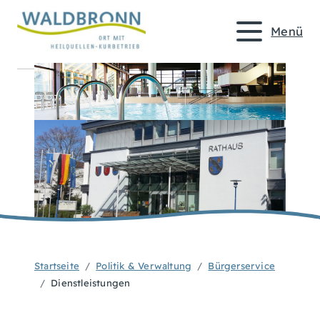
Menü
Startseite
Politik & Verwaltung
Bürgerservice
Dienstleistungen