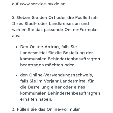
auf www.service-bw.de an.
2. Geben Sie den Ort oder die Postleitzahl
Ihres Stadt- oder Landkreises an und
wählen Sie das passende Online-Formular
aus:
Den Online-Antrag, falls Sie
Landesmittel für die Bestellung der
kommunalen Behindertenbeauftragten
beantragen möchten oder
den Online-Verwendungsnachweis,
falls Sie im Vorjahr Landesmittel für
die Bestellung einer oder eines
kommunalen Behindertenbeauftragten
erhalten haben.
3. Füllen Sie das Online-Formular