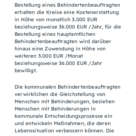
Bestellung eines Behindertenbeauftragten
erhalten die Kreise eine Kostenerstattung
in Höhe von monatlich 3.000 EUR
beziehungsweise 36.000 EUR /Jahr, für die
Bestellung eines hauptamtlichen
Behindertenbeauftragten wird darüber
hinaus eine Zuwendung in Höhe von
weiteren 3.000 EUR /Monat
beziehungsweise 36.000 EUR /Jahr
bewilligt.
Die kommunalen Behindertenbeauftragten
verwirklichen die Gleichstellung von
Menschen mit Behinderungen, beziehen
Menschen mit Behinderungen in
kommunale Entscheidungsprozesse ein
und entwickeln Maßnahmen, die deren
Lebenssituation verbessern können. Die