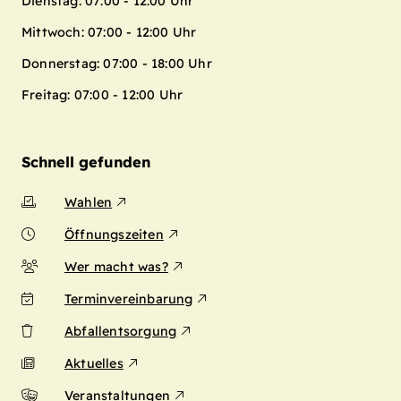
Dienstag: 07:00 - 12:00 Uhr
Mittwoch: 07:00 - 12:00 Uhr
Donnerstag: 07:00 - 18:00 Uhr
Freitag: 07:00 - 12:00 Uhr
Schnell gefunden
Wahlen
Öffnungszeiten
Wer macht was?
Terminvereinbarung
Abfallentsorgung
Aktuelles
Veranstaltungen