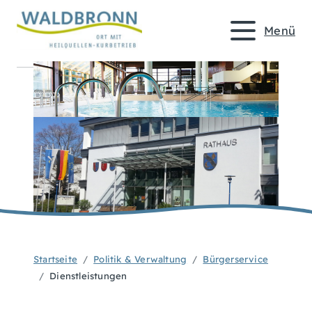
Menü
Startseite
Politik & Verwaltung
Bürgerservice
Dienstleistungen