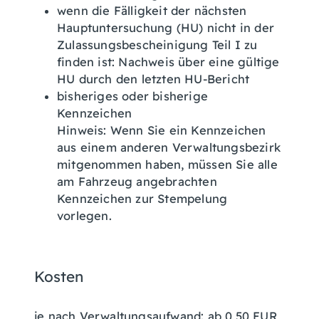
wenn die Fälligkeit der nächsten
Hauptuntersuchung (HU) nicht in der
Zulassungsbescheinigung Teil I zu
finden ist: Nachweis über eine gültige
HU durch den letzten HU-Bericht
bisheriges oder bisherige
Kennzeichen
Hinweis: Wenn Sie ein Kennzeichen
aus einem anderen Verwaltungsbezirk
mitgenommen haben, müssen Sie alle
am Fahrzeug angebrachten
Kennzeichen zur Stempelung
vorlegen.
Kosten
je nach Verwaltungsaufwand: ab 0,50 EUR