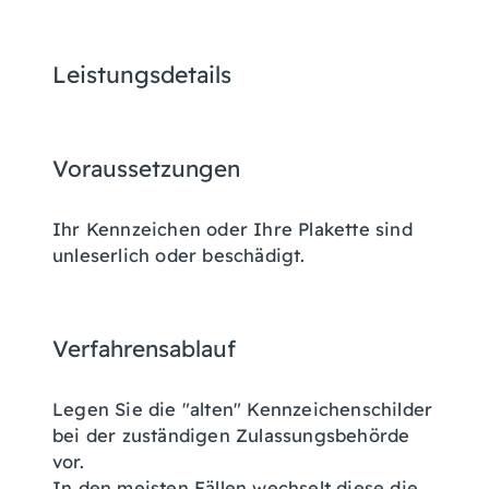
Leistungsdetails
Voraussetzungen
Ihr Kennzeichen oder Ihre Plakette sind
unleserlich oder beschädigt.
Verfahrensablauf
Legen Sie die "alten" Kennzeichenschilder
bei der zuständigen Zulassungsbehörde
vor.
In den meisten Fällen wechselt diese die