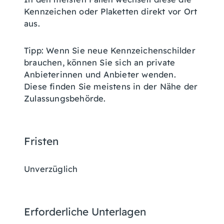
Kennzeichen oder Plaketten direkt vor Ort
aus.
Tipp:
Wenn Sie neue Kennzeichenschilder
brauchen, können Sie sich an private
Anbieterinnen und Anbieter wenden.
Diese finden Sie meistens in der Nähe der
Zulassungsbehörde.
Fristen
Unverzüglich
Erforderliche Unterlagen