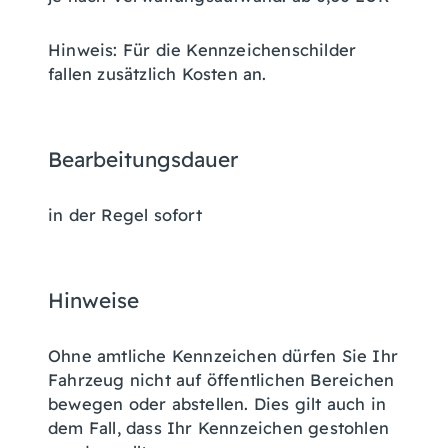
Hinweis: Für die Kennzeichenschilder
fallen zusätzlich Kosten an.
Bearbeitungsdauer
in der Regel sofort
Hinweise
Ohne amtliche Kennzeichen dürfen Sie Ihr
Fahrzeug nicht auf öffentlichen Bereichen
bewegen oder abstellen. Dies gilt auch in
dem Fall, dass Ihr Kennzeichen gestohlen