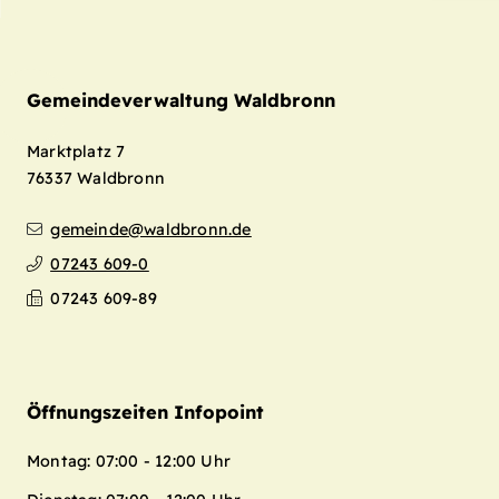
Gemeindeverwaltung Waldbronn
Marktplatz 7
76337
Waldbronn
gemeinde@waldbronn.de
07243 609-0
07243 609-89
Öffnungszeiten Infopoint
Montag: 07:00 - 12:00 Uhr