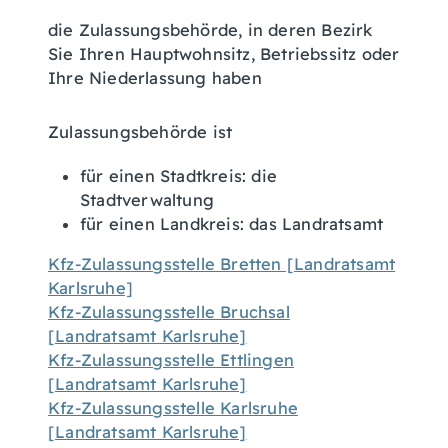
die Zulassungsbehörde, in deren Bezirk
Sie Ihren Hauptwohnsitz, Betriebssitz oder
Ihre Niederlassung haben
Zulassungsbehörde ist
für einen Stadtkreis: die
Stadtverwaltung
für einen Landkreis: das Landratsamt
Kfz-Zulassungsstelle Bretten [Landratsamt
Karlsruhe]
Kfz-Zulassungsstelle Bruchsal
[Landratsamt Karlsruhe]
Kfz-Zulassungsstelle Ettlingen
[Landratsamt Karlsruhe]
Kfz-Zulassungsstelle Karlsruhe
[Landratsamt Karlsruhe]