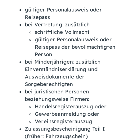
gültiger Personalausweis oder
Reisepass
bei Vertretung: zusätzlich
schriftliche Vollmacht
gültiger Personalausweis oder
Reisepass der bevollmächtigten
Person
bei Minderjährigen: zusätzlich
Einverständniserklärung und
Ausweisdokumente der
Sorgeberechtigten
bei juristischen Personen
beziehungsweise Firmen:
Handelsregisterauszug oder
Gewerbeanmeldung oder
Vereinsregisterauszug
Zulassungsbescheinigung Teil I
(früher: Fahrzeugschein)