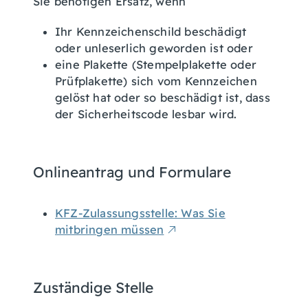
Sie benötigen Ersatz, wenn
Ihr Kennzeichenschild beschädigt
oder unleserlich geworden ist oder
eine Plakette
(Stempelplakette oder
Prüfplakette)
sich vom Kennzeichen
gelöst hat oder so beschädigt ist, dass
der Sicherheitscode lesbar wird.
Onlineantrag und Formulare
KFZ-Zulassungsstelle: Was Sie
mitbringen müssen
Zuständige Stelle