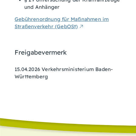
und Anhänger
Gebührenordnung für Maßnahmen im
Straßenverkehr (GebOSt)
Freigabevermerk
15.04.2026 Verkehrsministerium Baden-
Württemberg