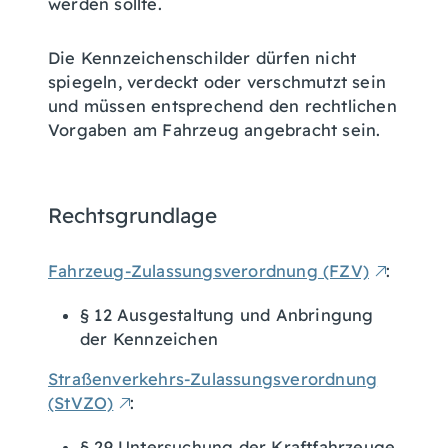
werden sollte.
Die Kennzeichenschilder dürfen nicht
spiegeln, verdeckt oder verschmutzt sein
und müssen entsprechend den rechtlichen
Vorgaben am Fahrzeug angebracht sein.
Rechtsgrundlage
Fahrzeug-Zulassungsverordnung (FZV)
:
§ 12 Ausgestaltung und Anbringung
der Kennzeichen
Straßenverkehrs-Zulassungsverordnung
(StVZO)
:
§ 29 Untersuchung der Kraftfahrzeuge