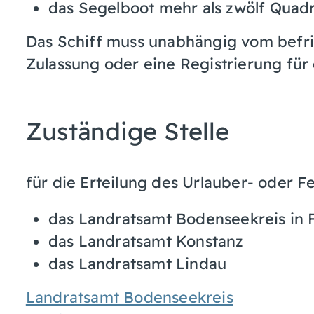
das Segelboot mehr als zwölf Quadr
Das Schiff muss unabhängig vom befri
Zulassung oder eine Registrierung fü
Zuständige Stelle
für die Erteilung des Urlauber- oder F
das Landratsamt Bodenseekreis in 
das Landratsamt Konstanz
das Landratsamt Lindau
Landratsamt Bodenseekreis