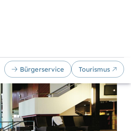
Bürgerservice
Tourismus