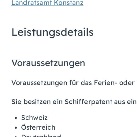
Landratsamt Konstanz
Leistungsdetails
Voraussetzungen
Voraussetzungen für das Ferien- oder 
Sie besitzen ein Schifferpatent aus e
Schweiz
Österreich
Deutschland