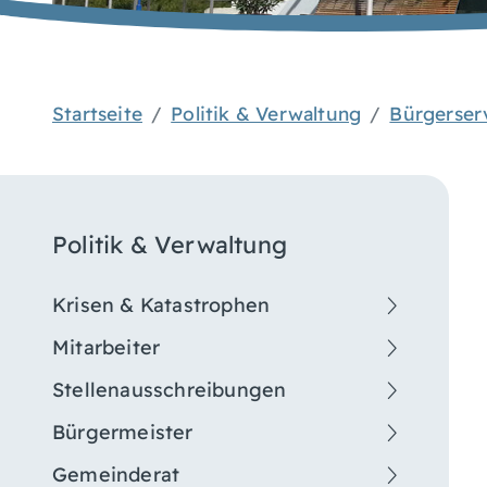
Startseite
Politik & Verwaltung
Bürgerser
Politik & Verwaltung
Krisen & Katastrophen
Mitarbeiter
Stellenausschreibungen
Bürgermeister
Gemeinderat