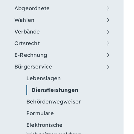
Abgeordnete
Wahlen
Verbände
Ortsrecht
E-Rechnung
Bürgerservice
Lebenslagen
Dienstleistungen
Behördenwegweiser
Formulare
Elektronische