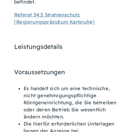
befindet.
Referat 54.5 Strahlenschutz
[Regierungspräsidium Karlsruhe]
Leistungsdetails
Voraussetzungen
Es handelt sich um eine technische,
nicht genehmigungspflichtige
Röntgeneinrichtung, die Sie betreiben
oder deren Betrieb Sie wesentlich
ändern möchten.
Die hierfür erforderlichen Unterlagen
liegen der Anzeige bei.