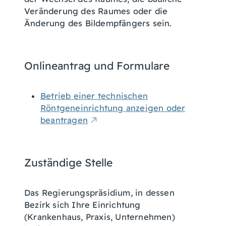
Veränderung des Raumes oder die
Änderung des Bildempfängers sein.
Onlineantrag und Formulare
Betrieb einer technischen
Röntgeneinrichtung anzeigen oder
beantragen
Zuständige Stelle
Das Regierungspräsidium, in dessen
Bezirk sich Ihre Einrichtung
(Krankenhaus, Praxis, Unternehmen)