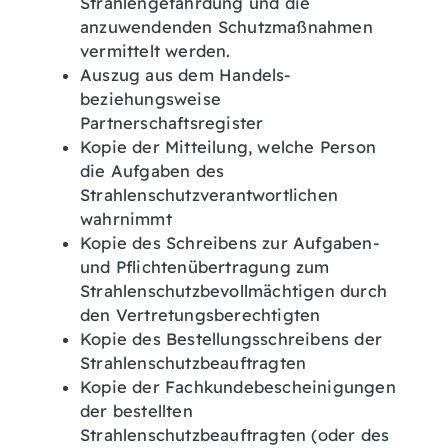
Strahlengefährdung und die
anzuwendenden Schutzmaßnahmen
vermittelt werden.
Auszug aus dem Handels-
beziehungsweise
Partnerschaftsregister
Kopie der Mitteilung, welche Person
die Aufgaben des
Strahlenschutzverantwortlichen
wahrnimmt
Kopie des Schreibens zur Aufgaben-
und Pflichtenübertragung zum
Strahlenschutzbevollmächtigen durch
den Vertretungsberechtigten
Kopie des Bestellungsschreibens der
Strahlenschutzbeauftragten
Kopie der Fachkundebescheinigungen
der bestellten
Strahlenschutzbeauftragten (oder des