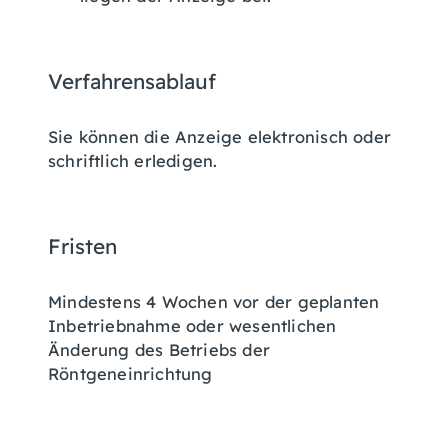
Verfahrensablauf
Sie können die Anzeige elektronisch oder
schriftlich erledigen.
Fristen
Mindestens 4 Wochen vor der geplanten
Inbetriebnahme oder wesentlichen
Änderung des Betriebs der
Röntgeneinrichtung