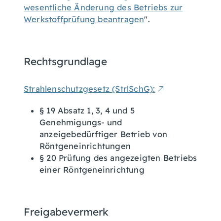
wesentliche Änderung des Betriebs zur
Werkstoffprüfung beantragen
".
Rechtsgrundlage
Strahlenschutzgesetz (StrlSchG):
§ 19 Absatz 1, 3, 4 und 5
Genehmigungs- und
anzeigebedürftiger Betrieb von
Röntgeneinrichtungen
§ 20 Prüfung des angezeigten Betriebs
einer Röntgeneinrichtung
Freigabevermerk