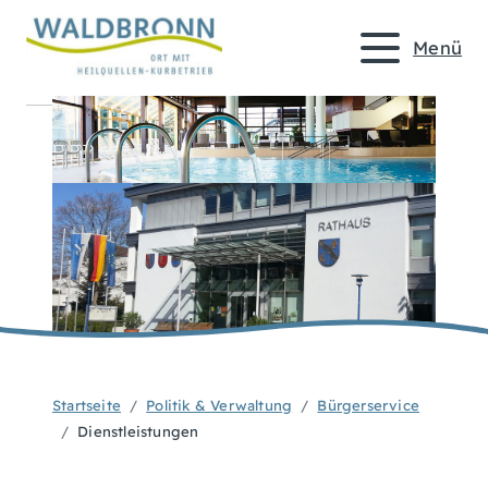
Menü
Startseite
Politik & Verwaltung
Bürgerservice
Dienstleistungen