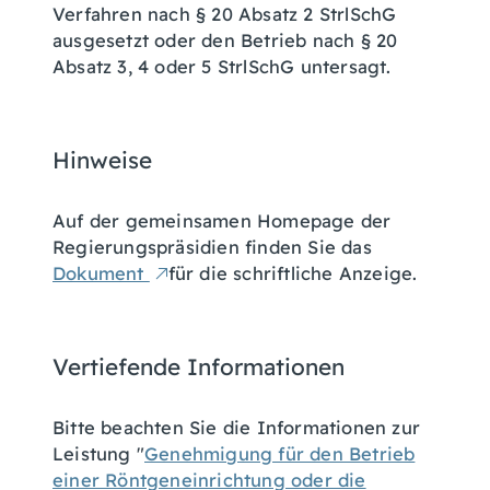
Verfahren nach § 20 Absatz 2 StrlSchG
ausgesetzt oder den Betrieb nach § 20
Absatz 3, 4 oder 5 StrlSchG untersagt.
Hinweise
Auf der gemeinsamen Homepage der
Regierungspräsidien finden Sie das
Dokument
für die schriftliche Anzeige.
Vertiefende Informationen
Bitte beachten Sie die Informationen zur
Leistung "
Genehmigung für den Betrieb
einer Röntgeneinrichtung oder die