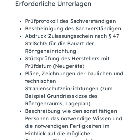
Erforderliche Unterlagen
Prüfprotokoll des Sachverständigen
Bescheinigung des Sachverständigen
Abdruck Zulassungsschein nach § 47
StrlSchG für die Bauart der
Röntgeneinrichtung
Stückprüfung des Herstellers mit
Prüfdatum (Neugeräte)
Pläne, Zeichnungen der baulichen und
technischen
Strahlenschutzeinrichtungen (zum
Beispiel Grundrissskizze des
Röntgenraums, Lageplan)
Beschreibung wie den sonst tätigen
Personen das notwendige Wissen und
die notwendigen Fertigkeiten im
Hinblick auf die mögliche