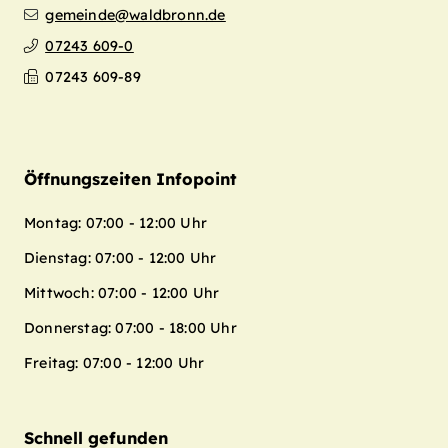
gemeinde@waldbronn.de
07243 609-0
07243 609-89
Öffnungszeiten Infopoint
Montag: 07:00 - 12:00 Uhr
Dienstag: 07:00 - 12:00 Uhr
Mittwoch: 07:00 - 12:00 Uhr
Donnerstag: 07:00 - 18:00 Uhr
Freitag: 07:00 - 12:00 Uhr
Schnell gefunden