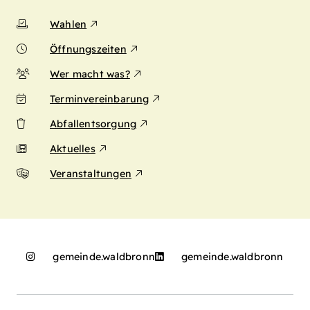
Wahlen
Öffnungszeiten
Wer macht was?
Terminvereinbarung
Abfallentsorgung
Aktuelles
Veranstaltungen
gemeinde.waldbronn
gemeinde.waldbronn