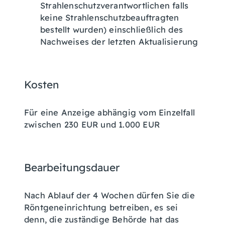
Strahlenschutzverantwortlichen falls
keine Strahlenschutzbeauftragten
bestellt wurden) einschließlich des
Nachweises der letzten Aktualisierung
Kosten
Für eine Anzeige abhängig vom Einzelfall
zwischen 230 EUR und 1.000 EUR
Bearbeitungsdauer
Nach Ablauf der 4 Wochen dürfen Sie die
Röntgeneinrichtung betreiben, es sei
denn, die zuständige Behörde hat das