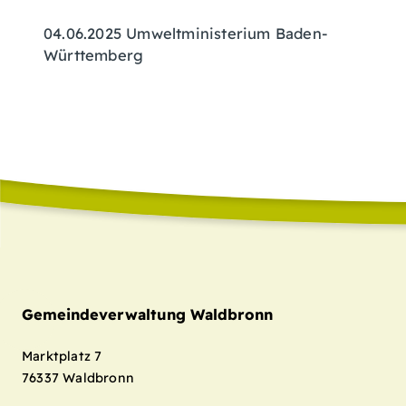
04.06.2025 Umweltministerium Baden-
Württemberg
Gemeindeverwaltung Waldbronn
Marktplatz 7
76337
Waldbronn