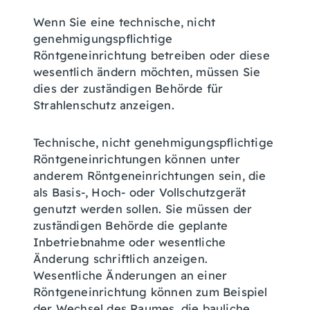
Wenn Sie eine technische, nicht
genehmigungspflichtige
Röntgeneinrichtung betreiben oder diese
wesentlich ändern möchten, müssen Sie
dies der zuständigen Behörde für
Strahlenschutz anzeigen.
Technische, nicht genehmigungspflichtige
Röntgeneinrichtungen können unter
anderem Röntgeneinrichtungen sein, die
als Basis-, Hoch- oder Vollschutzgerät
genutzt werden sollen. Sie müssen der
zuständigen Behörde die geplante
Inbetriebnahme oder wesentliche
Änderung schriftlich anzeigen.
Wesentliche Änderungen an einer
Röntgeneinrichtung können zum Beispiel
der Wechsel des Raumes, die bauliche