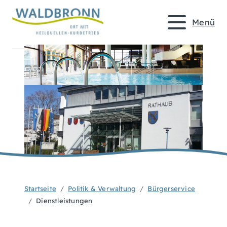
Menü
Startseite
Politik & Verwaltung
Bürgerservice
Dienstleistungen