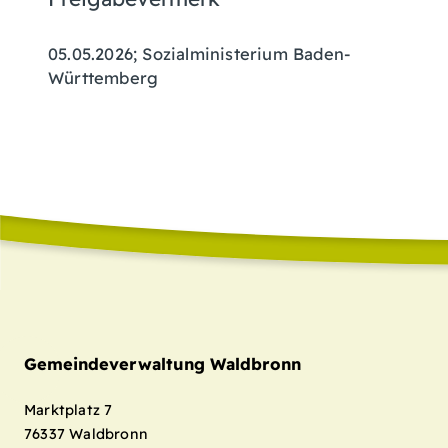
05.05.2026; Sozialministerium Baden-
Württemberg
Gemeindeverwaltung Waldbronn
Marktplatz 7
76337
Waldbronn