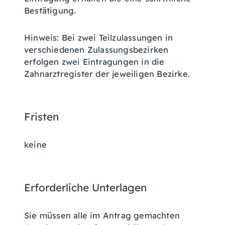
Bestätigung.
Hinweis:
Bei zwei Teilzulassungen in
verschiedenen Zulassungsbezirken
erfolgen zwei Eintragungen in die
Zahnarztregister der jeweiligen Bezirke.
Fristen
keine
Erforderliche Unterlagen
Sie müssen alle im Antrag gemachten