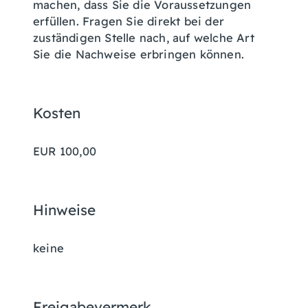
machen, dass Sie die Voraussetzungen
erfüllen. Fragen Sie direkt bei der
zuständigen Stelle nach, auf welche Art
Sie die Nachweise erbringen können.
Kosten
EUR 100,00
Hinweise
keine
Freigabevermerk