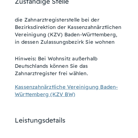
Zuständige Stelle
die Zahnarztregisterstelle bei der
Bezirksdirektion der Kassenzahnärztlichen
Vereinigung (KZV) Baden-Württemberg,
in dessen Zulassungsbezirk Sie wohnen
Hinweis
:
Bei Wohnsitz außerhalb
Deutschlands können Sie das
Zahnarztregister frei wählen.
Kassenzahnärztliche Vereinigung Baden-
Württemberg (KZV BW)
Leistungsdetails