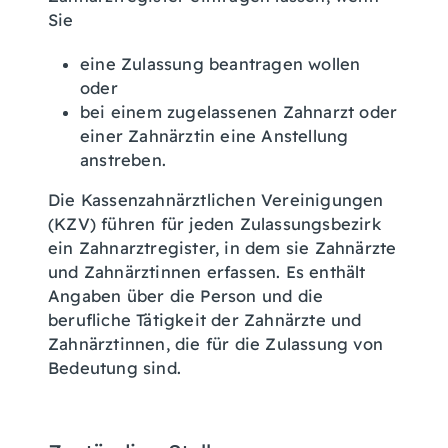
Sie
eine Zulassung beantragen wollen
oder
bei einem zugelassenen Zahnarzt oder
einer Zahnärztin eine Anstellung
anstreben.
Die Kassenzahnärztlichen Vereinigungen
(KZV) führen für jeden Zulassungsbezirk
ein Zahnarztregister, in dem sie Zahnärzte
und Zahnärztinnen erfassen. Es enthält
Angaben über die Person und die
berufliche Tätigkeit der Zahnärzte und
Zahnärztinnen, die für die Zulassung von
Bedeutung sind.