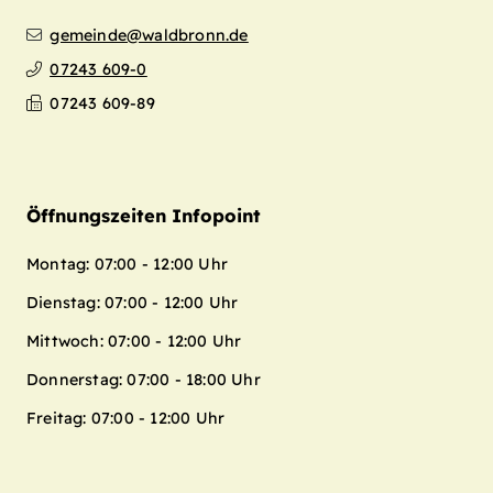
gemeinde@waldbronn.de
07243 609-0
07243 609-89
Öffnungszeiten Infopoint
Montag: 07:00 - 12:00 Uhr
Dienstag: 07:00 - 12:00 Uhr
Mittwoch: 07:00 - 12:00 Uhr
Donnerstag: 07:00 - 18:00 Uhr
Freitag: 07:00 - 12:00 Uhr