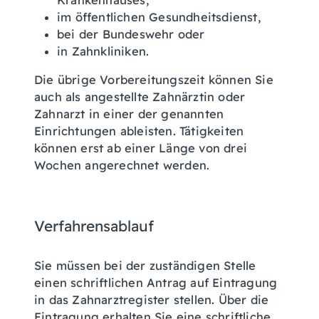
Krankenhauses,
im öffentlichen Gesundheitsdienst,
bei der Bundeswehr oder
in Zahnkliniken.
Die übrige Vorbereitungszeit können Sie
auch als angestellte Zahnärztin oder
Zahnarzt in einer der genannten
Einrichtungen ableisten. Tätigkeiten
können erst ab einer Länge von drei
Wochen angerechnet werden.
Verfahrensablauf
Sie müssen bei der zuständigen Stelle
einen schriftlichen Antrag auf Eintragung
in das Zahnarztregister stellen. Über die
Eintragung erhalten Sie eine schriftliche