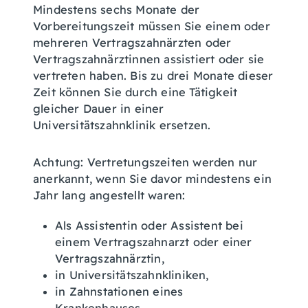
Mindestens sechs Monate der
Vorbereitungszeit müssen Sie einem oder
mehreren Vertragszahnärzten oder
Vertragszahnärztinnen assistiert oder sie
vertreten haben. Bis zu drei Monate dieser
Zeit können Sie durch eine Tätigkeit
gleicher Dauer in einer
Universitätszahnklinik ersetzen.
Achtung: Vertretungszeiten werden nur
anerkannt, wenn Sie davor mindestens ein
Jahr lang angestellt waren:
Als Assistentin oder Assistent bei
einem Vertragszahnarzt oder einer
Vertragszahnärztin,
in Universitätszahnkliniken,
in Zahnstationen eines