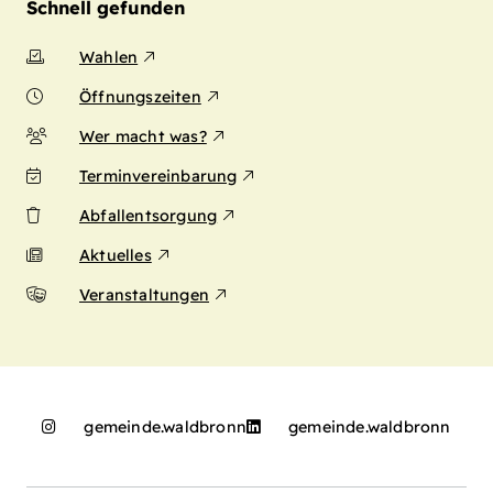
Schnell gefunden
Wahlen
Öffnungszeiten
Wer macht was?
Terminvereinbarung
Abfallentsorgung
Aktuelles
Veranstaltungen
gemeinde.waldbronn
gemeinde.waldbronn