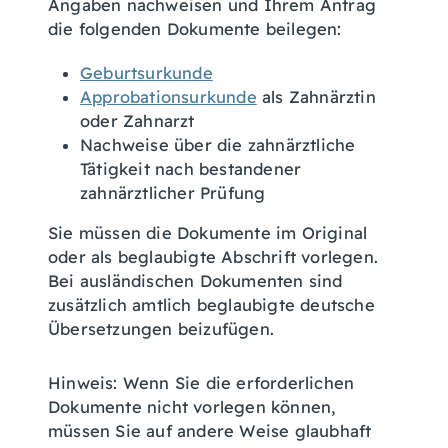
Angaben nachweisen und Ihrem Antrag
die folgenden Dokumente beilegen:
Geburtsurkunde
Approbationsurkunde
als Zahnärztin
oder Zahnarzt
Nachweise über die zahnärztliche
Tätigkeit nach bestandener
zahnärztlicher Prüfung
Sie müssen die Dokumente im Original
oder als beglaubigte Abschrift vorlegen.
Bei ausländischen Dokumenten sind
zusätzlich amtlich beglaubigte deutsche
Übersetzungen beizufügen.
Hinweis: Wenn Sie die erforderlichen
Dokumente nicht vorlegen können,
müssen Sie auf andere Weise glaubhaft