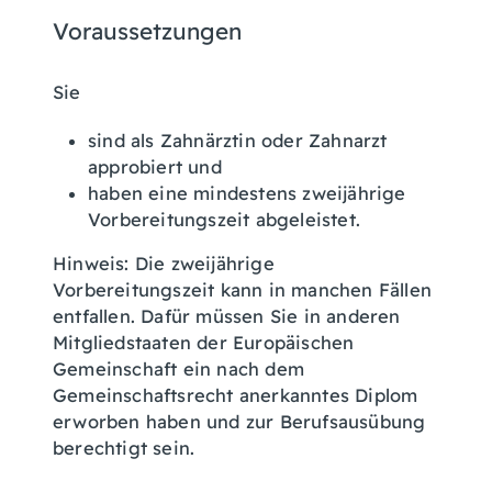
Voraussetzungen
Sie
sind als Zahnärztin oder Zahnarzt
approbiert und
haben eine mindestens zweijährige
Vorbereitungszeit abgeleistet.
Hinweis:
Die zweijährige
Vorbereitungszeit kann in manchen Fällen
entfallen. Dafür müssen Sie in anderen
Mitgliedstaaten der Europäischen
Gemeinschaft ein nach dem
Gemeinschaftsrecht anerkanntes Diplom
erworben haben und zur Berufsausübung
berechtigt sein.