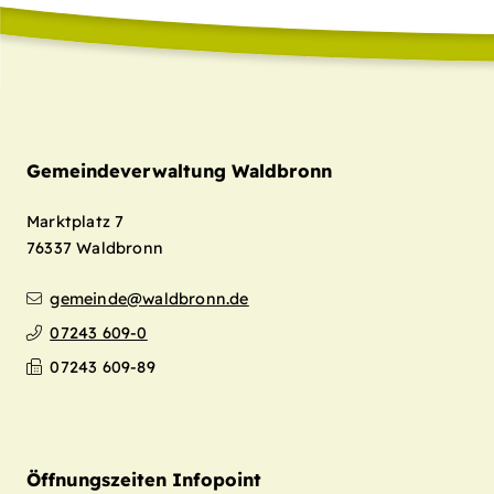
Gemeindeverwaltung Waldbronn
Marktplatz 7
76337
Waldbronn
gemeinde@waldbronn.de
07243 609-0
07243 609-89
Öffnungszeiten Infopoint