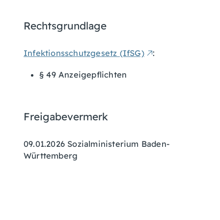
Rechtsgrundlage
Infektionsschutzgesetz (IfSG)
:
§ 49 Anzeigepflichten
Freigabevermerk
09.01.2026
Sozialministerium Baden-
Württemberg