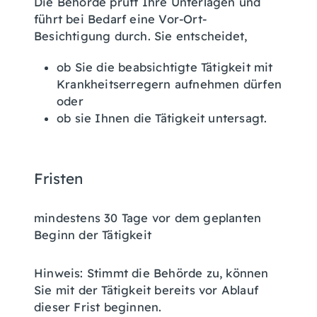
Die Behörde prüft Ihre Unterlagen und
führt bei Bedarf eine Vor-Ort-
Besichtigung durch. Sie entscheidet,
ob Sie die beabsichtigte Tätigkeit mit
Krankheitserregern aufnehmen dürfen
oder
ob sie Ihnen die Tätigkeit untersagt.
Fristen
mindestens 30 Tage vor dem geplanten
Beginn der Tätigkeit
Hinweis: Stimmt die Behörde zu, können
Sie mit der Tätigkeit bereits vor Ablauf
dieser Frist beginnen.