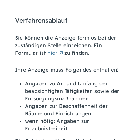
Verfahrensablauf
Sie können die Anzeige formlos bei der
zuständigen Stelle einreichen.
Ein
Formular ist
hier
zu finden.
Ihre Anzeige muss Folgendes enthalten:
Angaben zu Art und Umfang der
beabsichtigten Tätigkeiten sowie der
Entsorgungsmaßnahmen
Angaben zur Beschaffenheit der
Räume und Einrichtungen
wenn nötig: Angaben zur
Erlaubnisfreiheit