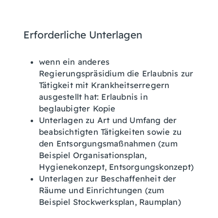
Erforderliche Unterlagen
wenn ein anderes
Regierungspräsidium die Erlaubnis zur
Tätigkeit mit Krankheitserregern
ausgestellt hat: Erlaubnis in
beglaubigter Kopie
Unterlagen zu Art und Umfang der
beabsichtigten Tätigkeiten sowie zu
den Entsorgungsmaßnahmen (zum
Beispiel Organisationsplan,
Hygienekonzept, Entsorgungskonzept)
Unterlagen zur Beschaffenheit der
Räume und Einrichtungen (zum
Beispiel Stockwerksplan, Raumplan)