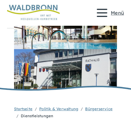
Menü
Startseite
Politik & Verwaltung
Bürgerservice
Dienstleistungen