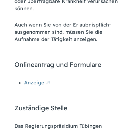
oder übertragbare Krankheit verursachen
können.
Auch wenn Sie von der Erlaubnispflicht
ausgenommen sind, müssen Sie die
Aufnahme der Tätigkeit anzeigen.
Onlineantrag und Formulare
Anzeige
Zuständige Stelle
Das Regierungspräsidium Tübingen