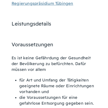
Regierungspräsidium Tübingen
Leistungsdetails
Voraussetzungen
Es ist keine Gefährdung der Gesundheit
der Bevölkerung zu befürchten.
Dafür
müssen vor allem
für Art und Umfang der Tätigkeiten
geeignete Räume oder Einrichtungen
vorhanden und
die Voraussetzungen für eine
gefahrlose Entsorgung gegeben sein.