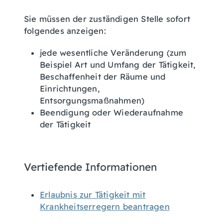
Sie müssen der zuständigen Stelle sofort
folgendes anzeigen:
jede wesentliche Veränderung (zum
Beispiel Art und Umfang der Tätigkeit,
Beschaffenheit der Räume und
Einrichtungen,
Entsorgungsmaßnahmen)
Beendigung oder Wiederaufnahme
der Tätigkeit
Vertiefende Informationen
Erlaubnis zur Tätigkeit mit
Krankheitserregern beantragen