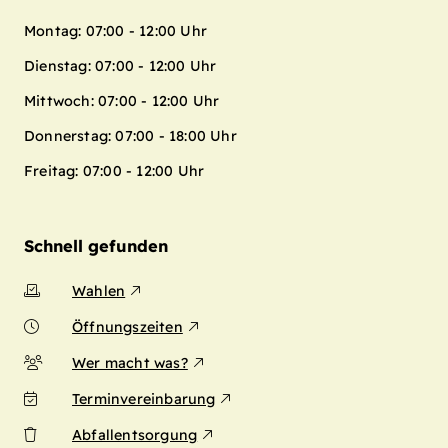
Montag: 07:00 - 12:00 Uhr
Dienstag: 07:00 - 12:00 Uhr
Mittwoch: 07:00 - 12:00 Uhr
Donnerstag: 07:00 - 18:00 Uhr
Freitag: 07:00 - 12:00 Uhr
Schnell gefunden
Wahlen
Öffnungszeiten
Wer macht was?
Terminvereinbarung
Abfallentsorgung