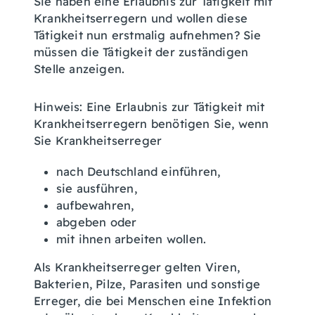
Sie haben eine Erlaubnis zur Tätigkeit mit
Krankheitserregern und wollen diese
Tätigkeit nun erstmalig aufnehmen? Sie
müssen die Tätigkeit der zuständigen
Stelle anzeigen.
Hinweis:
Eine Erlaubnis zur Tätigkeit mit
Krankheitserregern benötigen Sie, wenn
Sie Krankheitserreger
nach Deutschland einführen,
sie ausführen,
aufbewahren,
abgeben oder
mit ihnen arbeiten wollen.
Als Krankheitserreger gelten Viren,
Bakterien, Pilze, Parasiten und sonstige
Erreger, die bei Menschen eine Infektion