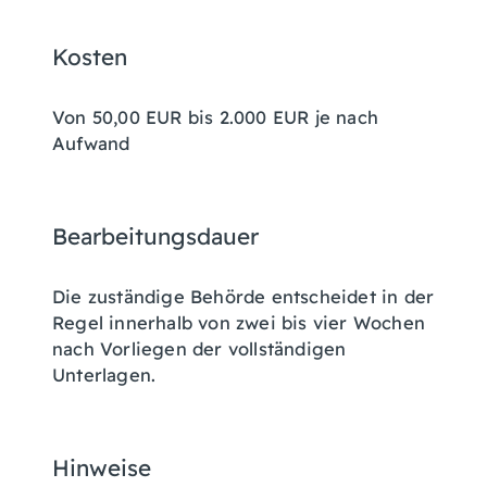
Kosten
Von 50,00 EUR bis 2.000 EUR je nach
Aufwand
Bearbeitungsdauer
Die zuständige Behörde entscheidet in der
Regel innerhalb von zwei bis vier Wochen
nach Vorliegen der vollständigen
Unterlagen.
Hinweise